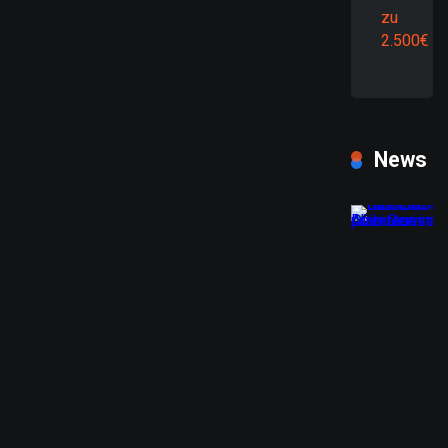
zu
2.500€
News