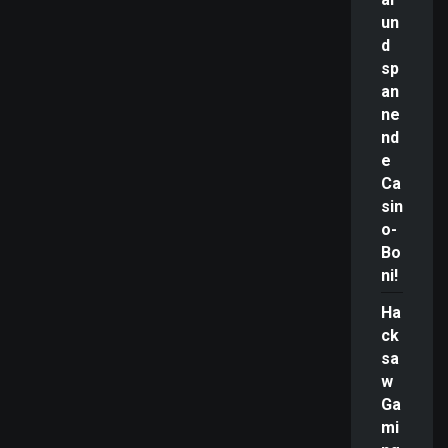
un
d
sp
an
ne
nd
e
Ca
sin
o-
Bo
ni!
Ha
ck
sa
w
Ga
mi