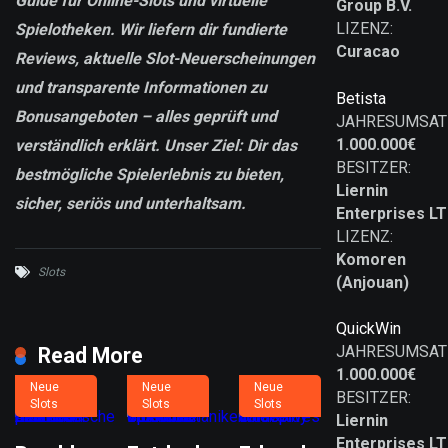
Guide für Online-Slots und virtuelle
Group B.V.
LIZENZ:
Spielotheken. Wir liefern dir fundierte
Curacao
Reviews, aktuelle Slot-Neuerscheinungen
und transparente Informationen zu
Betista
Bonusangeboten – alles geprüft und
JAHRESUMSAT
1.000.000€
verständlich erklärt. Unser Ziel: Dir das
BESITZER:
bestmögliche Spielerlebnis zu bieten,
Liernin
sicher, seriös und unterhaltsam.
Enterprises L
LIZENZ:
Komoren
Slots
(Anjouan)
QuickWin
JAHRESUMSAT
Read More
1.000.000€
Neue
Neue
Neue
BESITZER:
Slots
Slots
Slots
Liernin
Enterprises L