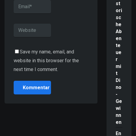
st
ori
sc
he
Ab
en
te
Save my name, email, and
ue
r
website in this browser for the
mi
next time I comment.
t
Di
no
-
Ge
wi
nn
en
En