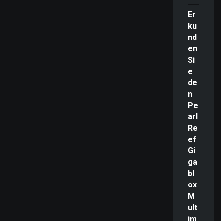
Er
ku
nd
en
Si
e
de
n
Pe
arl
Re
ef
Gi
ga
bl
ox
M
ult
im