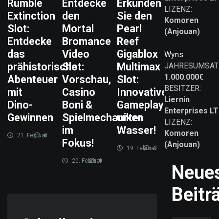
Rumble
Entdecke
Erkunden
LIZENZ:
Extinction
den
Sie den
Komoren
Slot:
Mortal
Pearl
(Anjouan)
Entdecke
Bromance
Reef
das
Video
Gigablox
Wyns
prähistorische
Slot:
Multimax
JAHRESUMSAT
1.000.000€
Abenteuer
Vorschau,
Slot:
BESITZER:
mit
Casino
Innovatives
Liernin
Dino-
Boni &
Gameplay
Enterprises L
Gewinnen
Spielmechaniken
unter
LIZENZ:
im
Wasser!
Komoren
21. Februar
0
Fokus!
(Anjouan)
2026
334
19. Februar
0
2026
336
20. Februar
0
Neue
2026
409
Beitr