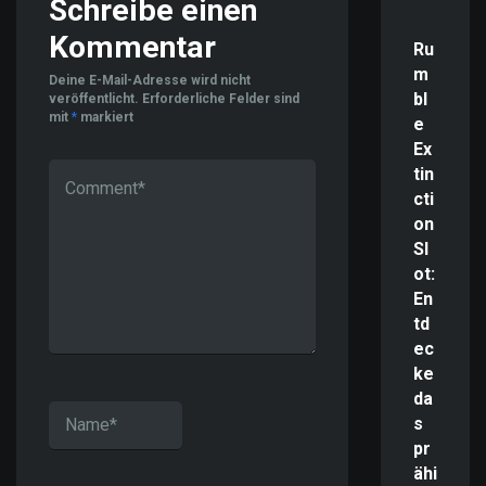
Schreibe einen
Kommentar
Ru
m
Deine E-Mail-Adresse wird nicht
bl
veröffentlicht.
Erforderliche Felder sind
mit
*
markiert
e
Ex
tin
cti
on
Sl
ot:
En
td
ec
ke
da
s
pr
ähi