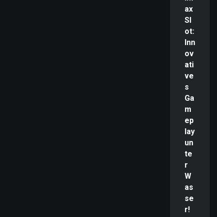
ax
Sl
ot:
Inn
ov
ati
ve
s
Ga
m
ep
lay
un
te
r
W
as
se
r!