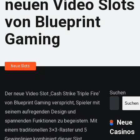
neuen Video Slots
von Blueprint
Gaming
Neue Slots
Suchen
Der neue Video Slot ‚Cash Strike Triple Fire‘
von Blueprint Gaming verspricht, Spieler mit
Suchen
seinem aufregenden Design und
spannenden Funktionen zu begeistern. Mit
Neue
einem traditionellen 3×3-Raster und 5
Casinos
Gewinnlinien kombiniert dieser Slot