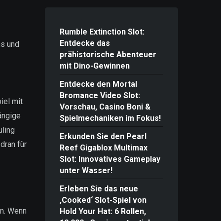
Rumble Extinction Slot:
Entdecke das
ns und
prähistorische Abenteuer
mit Dino-Gewinnen
Entdecke den Mortal
Bromance Video Slot:
iel mit
Vorschau, Casino Boni &
ängige
Spielmechaniken im Fokus!
uling
Erkunden Sie den Pearl
dran für
Reef Gigablox Multimax
Slot: Innovatives Gameplay
unter Wasser!
Erleben Sie das neue
‚Cooked‘ Slot-Spiel von
en. Wenn
Hold Your Hat: 6 Rollen,