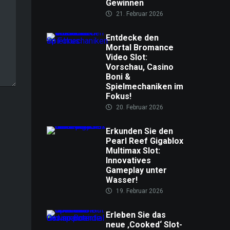
Gewinnen
21. Februar 2026
Entdecke den
Mortal Bromance
Video Slot:
Vorschau, Casino
Boni &
Spielmechaniken im
Fokus!
20. Februar 2026
Erkunden Sie den
Pearl Reef Gigablox
Multimax Slot:
Innovatives
Gameplay unter
Wasser!
19. Februar 2026
Erleben Sie das
neue ‚Cooked‘ Slot-