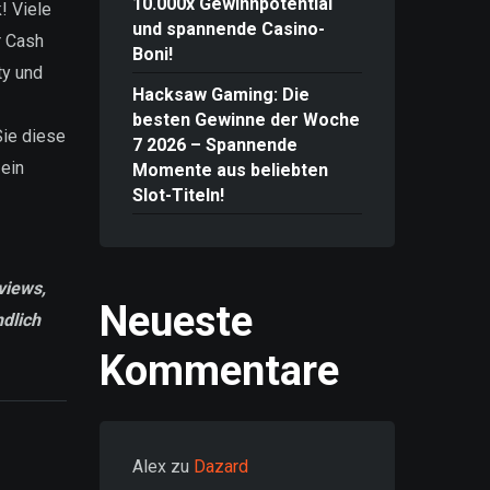
10.000x Gewinnpotential
! Viele
und spannende Casino-
r Cash
Boni!
ty und
Hacksaw Gaming: Die
besten Gewinne der Woche
Sie diese
7 2026 – Spannende
 ein
Momente aus beliebten
Slot-Titeln!
views,
Neueste
dlich
Kommentare
Alex
zu
Dazard