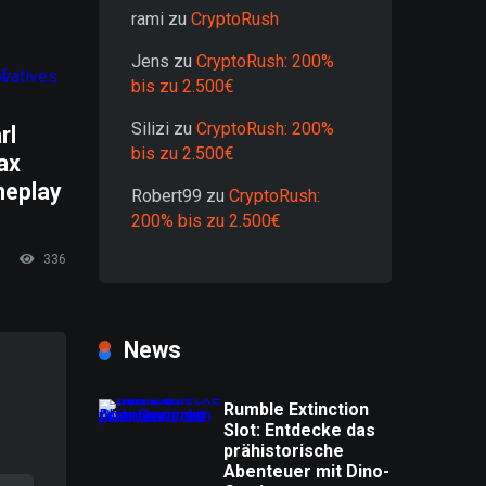
rami
zu
CryptoRush
Jens
zu
CryptoRush: 200%
bis zu 2.500€
Silizi
zu
CryptoRush: 200%
rl
bis zu 2.500€
ax
meplay
Robert99
zu
CryptoRush:
200% bis zu 2.500€
336
News
Rumble Extinction
Slot: Entdecke das
prähistorische
Abenteuer mit Dino-