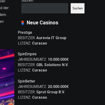
Suchen
iel
nd der
Suchen
udem
ßen
Neue Casinos
Prestige
BESITZER:
Aurevia IT Group
LIZENZ:
Curacao
SpinEmpire
JAHRESUMSATZ:
10.000.000€
BESITZER:
GBL Solutions N.V.
LIZENZ:
Curacao
SpinBetter
JAHRESUMSATZ:
20.000.000€
BESITZER:
Sprut Group B.V.
LIZENZ:
Curacao