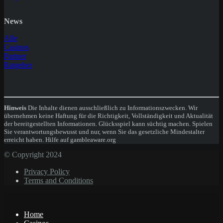
News
Alle
Casinos
Partner
Ratgeber
Hinweis
Die Inhalte dienen ausschließlich zu Informationszwecken. Wir
übernehmen keine Haftung für die Richtigkeit, Vollständigkeit und Aktualität
der bereitgestellten Informationen. Glücksspiel kann süchtig machen. Spielen
Sie verantwortungsbewusst und nur, wenn Sie das gesetzliche Mindestalter
erreicht haben. Hilfe auf gambleaware.org
© Copyright 2024
Privacy Policy
Terms and Conditions
Home