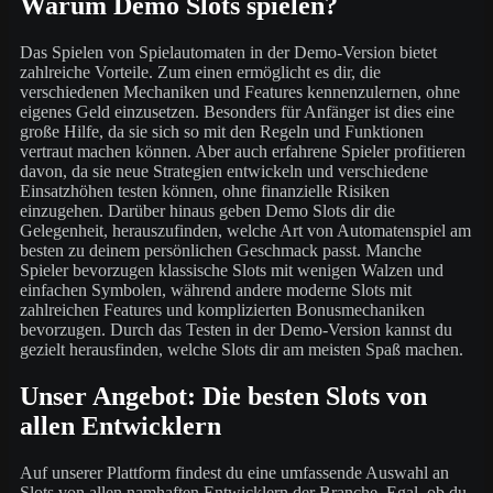
Warum Demo Slots spielen?
Das Spielen von Spielautomaten in der Demo-Version bietet
zahlreiche Vorteile. Zum einen ermöglicht es dir, die
verschiedenen Mechaniken und Features kennenzulernen, ohne
eigenes Geld einzusetzen. Besonders für Anfänger ist dies eine
große Hilfe, da sie sich so mit den Regeln und Funktionen
vertraut machen können. Aber auch erfahrene Spieler profitieren
davon, da sie neue Strategien entwickeln und verschiedene
Einsatzhöhen testen können, ohne finanzielle Risiken
einzugehen. Darüber hinaus geben Demo Slots dir die
Gelegenheit, herauszufinden, welche Art von Automatenspiel am
besten zu deinem persönlichen Geschmack passt. Manche
Spieler bevorzugen klassische Slots mit wenigen Walzen und
einfachen Symbolen, während andere moderne Slots mit
zahlreichen Features und komplizierten Bonusmechaniken
bevorzugen. Durch das Testen in der Demo-Version kannst du
gezielt herausfinden, welche Slots dir am meisten Spaß machen.
Unser Angebot: Die besten Slots von
allen Entwicklern
Auf unserer Plattform findest du eine umfassende Auswahl an
Slots von allen namhaften Entwicklern der Branche. Egal, ob du