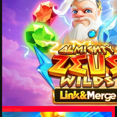
Demo Spiel