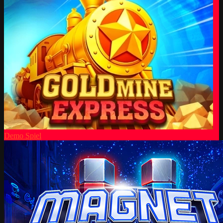
Demo Spiel