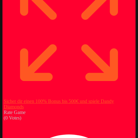
Sicher dir einen 100% Bonus bis 500€ und spiele Dandy
Diamonds
Rate Game
(
0
Votes)