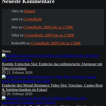
Neueste Kommentare
Alex
zu
Dazard
rami
zu
CryptoRush
Jens
zu
CryptoRush: 200% bis zu 2.500€
Silizi
zu
CryptoRush: 200% bis zu 2.500€
Robert99
zu
CryptoRush: 200% bis zu 2.500€
News
Rumble Extinction Slot: Entdecke das prähistorische Abenteuer mit
Dino-Gewinnen
21. Februar 2026
Entdecke den Mortal Bromance Video Slot: Vorschau, Casino Boni
& Spielmechaniken im Fokus!
20. Februar 2026