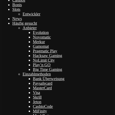
Casinos
Bonis
Slots
Entwickler
News
Häufig gesucht
Anbieter
Evolution
Novomatic
Merkur
Gamomat
Pragmatic Play
Hacksaw Gaming
NoLimit City
Play’n GO
Big Time Gaming
Einzahlmethoden
Bank Überweisung
Paysafecard
MasterCard
Visa
Skrill
Jeton
CashtoCode
MiFinity