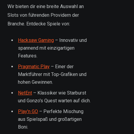
Wir bieten dir eine breite Auswahl an
Slots von führenden Providern der
Branche. Entdecke Spiele von:
Hacksaw Gaming
– Innovativ und
spannend mit einzigartigen
Features.
Pragmatic Play
– Einer der
Marktführer mit Top-Grafiken und
hohen Gewinnen.
NetEnt
– Klassiker wie Starburst
und Gonzo's Quest warten auf dich.
Play'n GO
– Perfekte Mischung
aus Spielspaß und großartigen
Boni.