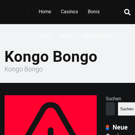
Home
Casinos
Bonis
Slots
News
Häufig gesucht
Kongo Bongo
Kongo Bongo
Suchen
Suchen
Neue