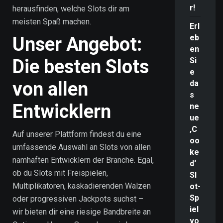
r!
herausfinden, welche Slots dir am
meisten Spaß machen.
Erl
eb
Unser Angebot:
en
Si
Die besten Slots
e
von allen
da
s
Entwicklern
ne
ue
‚C
Auf unserer Plattform findest du eine
oo
umfassende Auswahl an Slots von allen
ke
namhaften Entwicklern der Branche. Egal,
d‘
ob du Slots mit Freispielen,
Sl
Multiplikatoren, kaskadierenden Walzen
ot-
Sp
oder progressiven Jackpots suchst –
iel
wir bieten dir eine riesige Bandbreite an
vo