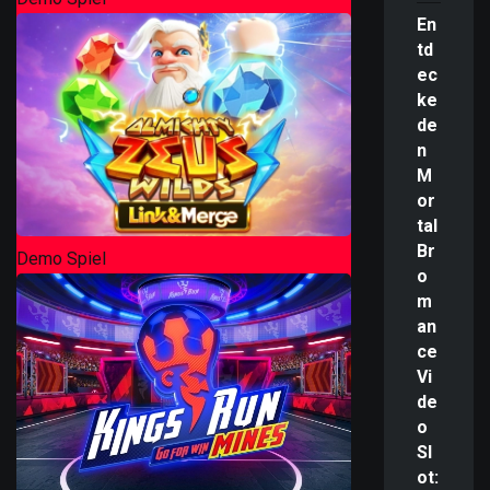
En
td
ec
ke
de
n
M
or
tal
Br
Demo Spiel
o
m
an
ce
Vi
de
o
Sl
ot: