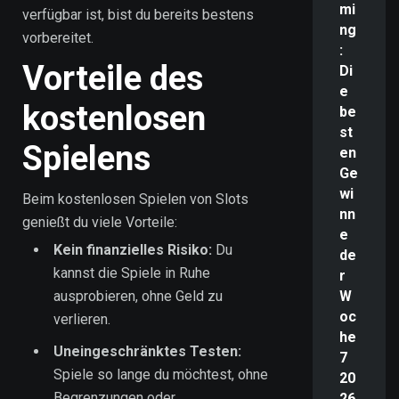
mi
verfügbar ist, bist du bereits bestens
ng
vorbereitet.
:
Vorteile des
Di
e
kostenlosen
be
st
Spielens
en
Ge
wi
Beim kostenlosen Spielen von Slots
nn
genießt du viele Vorteile:
e
Kein finanzielles Risiko:
Du
de
kannst die Spiele in Ruhe
r
W
ausprobieren, ohne Geld zu
oc
verlieren.
he
Uneingeschränktes Testen:
7
Spiele so lange du möchtest, ohne
20
Begrenzungen oder
26