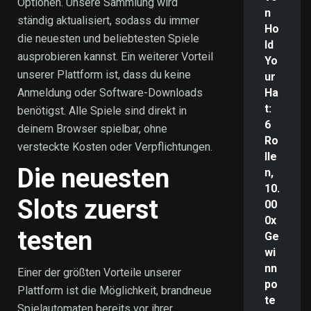
Optionen. Unsere Sammlung wird
n
ständig aktualisiert, sodass du immer
Ho
die neuesten und beliebtesten Spiele
ld
ausprobieren kannst. Ein weiterer Vorteil
Yo
unserer Plattform ist, dass du keine
ur
Ha
Anmeldung oder Software-Downloads
t:
benötigst. Alle Spiele sind direkt in
6
deinem Browser spielbar, ohne
Ro
versteckte Kosten oder Verpflichtungen.
lle
Die neuesten
n,
10.
Slots zuerst
00
0x
testen
Ge
wi
nn
Einer der größten Vorteile unserer
po
Plattform ist die Möglichkeit, brandneue
te
Spielautomaten bereits vor ihrer