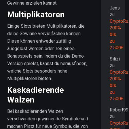
Gewinne erzielen kannst.
Jens
Multiplikatoren
zu
CryptoRu
Einige Slots bieten Multiplikatoren, die
200%
deine Gewinne vervielfachen können.
bis
Diese können entweder zufällig
zu
2.500€
ausgelöst werden oder Teil eines
Bonusspiels sein. Indem du die Demo-
Silizi
Version spielst, kannst du herausfinden,
zu
welche Slots besonders hohe
CryptoRu
Multiplikatoren bieten.
200%
bis
Kaskadierende
zu
Walzen
2.500€
Robert99
Bei kaskadierenden Walzen
zu
verschwinden gewinnende Symbole und
CryptoRu
machen Platz für neue Symbole, die von