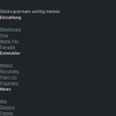
Glücksspiel kann süchtig machen.
Einzahlung
Mastercard
Visa
Apple Pay
Paysafe
Entwickler
Merkur
Novomatic
Play'n Go
Pragmatic
News
Alle
Casinos
Partner