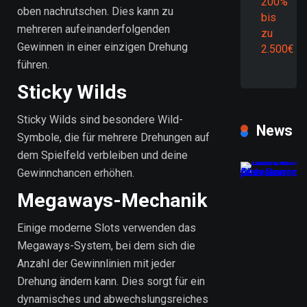
200%
oben nachrutschen. Dies kann zu
bis
mehreren aufeinanderfolgenden
zu
Gewinnen in einer einzigen Drehung
2.500€
führen.
Sticky Wilds
Sticky Wilds sind besondere Wild-
News
Symbole, die für mehrere Drehungen auf
dem Spielfeld verbleiben und deine
Gewinnchancen erhöhen.
Megaways-Mechanik
Einige moderne Slots verwenden das
Megaways-System, bei dem sich die
Anzahl der Gewinnlinien mit jeder
Drehung ändern kann. Dies sorgt für ein
dynamisches und abwechslungsreiches