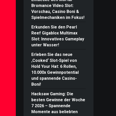
Bromance Video Slot:
Vorschau, Casino Boni &
Spielmechaniken im Fokus!
Erkunden Sie den Pearl
Reef Gigablox Multimax
Slot: Innovatives Gameplay
unter Wasser!
Erleben Sie das neue
‚Cooked‘ Slot-Spiel von
Hold Your Hat: 6 Rollen,
10.000x Gewinnpotential
und spannende Casino-
Boni!
Hacksaw Gaming: Die
besten Gewinne der Woche
7 2026 – Spannende
Momente aus beliebten