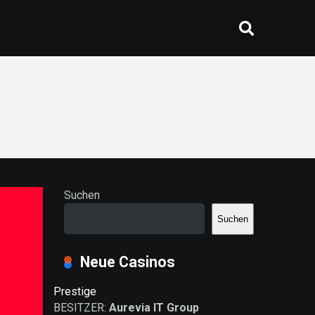
Suchen
Suchen
Neue Casinos
Prestige
BESITZER:
Aurevia IT Group