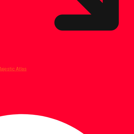
ajestic Atlas