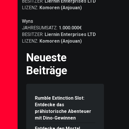
BESITZER:
Liernin Enterprises LTD
LIZENZ:
Komoren (Anjouan)
Wyns
JAHRESUMSATZ:
1.000.000€
BESITZER:
Liernin Enterprises LTD
LIZENZ:
Komoren (Anjouan)
Neueste
Beiträge
Rumble Extinction Slot:
Entdecke das
prähistorische Abenteuer
mit Dino-Gewinnen
Entdecke den Mortal