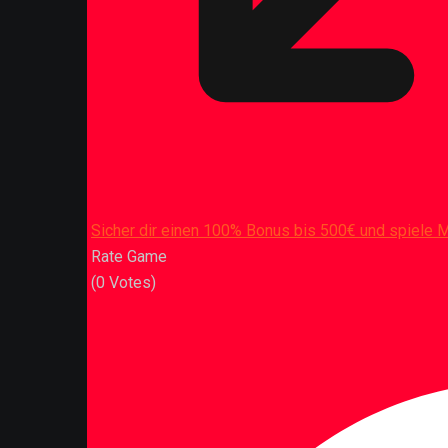
Sicher dir einen 100% Bonus bis 500€ und spiele
Rate Game
(
0
Votes)