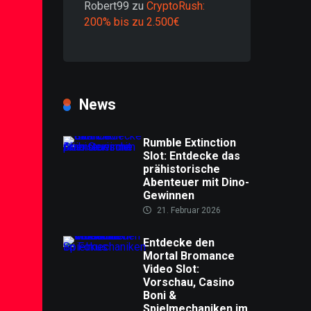
Robert99
zu
CryptoRush:
200% bis zu 2.500€
News
Rumble Extinction
Slot: Entdecke das
prähistorische
Abenteuer mit Dino-
Gewinnen
21. Februar 2026
Entdecke den
Mortal Bromance
Video Slot:
Vorschau, Casino
Boni &
Spielmechaniken im