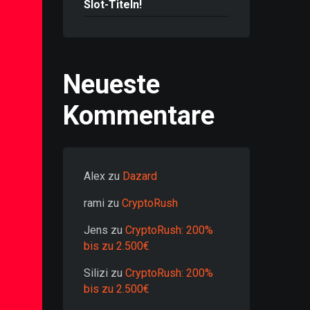
Slot-Titeln!
Neueste
Kommentare
Alex
zu
Dazard
rami
zu
CryptoRush
Jens
zu
CryptoRush: 200%
bis zu 2.500€
Silizi
zu
CryptoRush: 200%
bis zu 2.500€