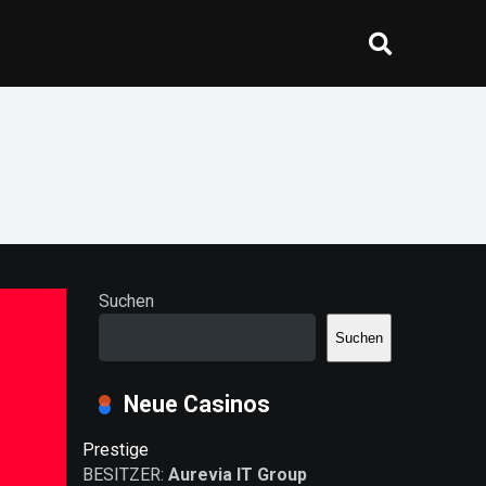
Suchen
Suchen
Neue Casinos
Prestige
BESITZER:
Aurevia IT Group