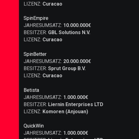
LIZENZ:
Curacao
SpinEmpire
JAHRESUMSATZ:
10.000.000€
BESITZER:
GBL Solutions N.V.
LIZENZ:
Curacao
SpinBetter
JAHRESUMSATZ:
20.000.000€
BESITZER:
Sprut Group B.V.
LIZENZ:
Curacao
Betista
JAHRESUMSATZ:
1.000.000€
BESITZER:
Liernin Enterprises LTD
LIZENZ:
Komoren (Anjouan)
QuickWin
JAHRESUMSATZ:
1.000.000€