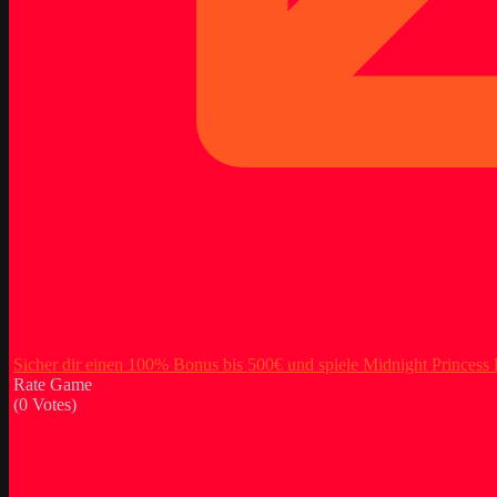
Sicher dir einen 100% Bonus bis 500€ und spiele Midnight Princess
Rate Game
(
0
Votes)