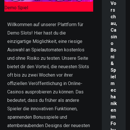
Vo
Demo Spiel
rs
ch
au,
Willkommen auf unserer Plattform für
Ca
Demo Slots! Hier hast du die
sin
einzigartige Möglichkeit, eine riesige
o
Auswahl an Spielautomaten kostenlos
Bo
ni
und ohne Risiko zu testen. Unsere Seite
&
bietet dir den Vorteil, die neuesten Slots
Sp
oft bis zu zwei Wochen vor ihrer
iel
m
offiziellen Veröffentlichung in Online-
ec
Casinos ausprobieren zu können. Das
ha
bedeutet, dass du früher als andere
nik
Spieler die innovativen Funktionen,
en
im
spannenden Bonusspiele und
Fo
atemberaubenden Designs der neuesten