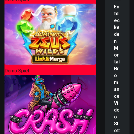
En
td
ec
ke
de
n
M
or
tal
Br
Demo Spiel
o
m
an
ce
Vi
de
o
Sl
ot: