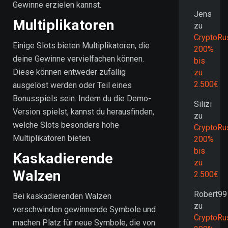
Gewinne erzielen kannst.
Jens
Multiplikatoren
zu
CryptoRu
Einige Slots bieten Multiplikatoren, die
200%
deine Gewinne vervielfachen können.
bis
Diese können entweder zufällig
zu
2.500€
ausgelöst werden oder Teil eines
Bonusspiels sein. Indem du die Demo-
Silizi
Version spielst, kannst du herausfinden,
zu
welche Slots besonders hohe
CryptoRu
Multiplikatoren bieten.
200%
bis
Kaskadierende
zu
Walzen
2.500€
Robert99
Bei kaskadierenden Walzen
zu
verschwinden gewinnende Symbole und
CryptoRu
machen Platz für neue Symbole, die von