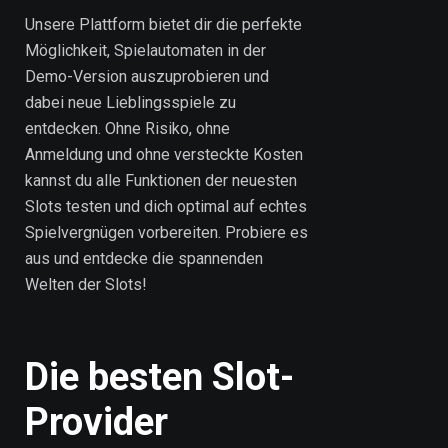
Unsere Plattform bietet dir die perfekte
Möglichkeit, Spielautomaten in der
Demo-Version auszuprobieren und
dabei neue Lieblingsspiele zu
entdecken. Ohne Risiko, ohne
Anmeldung und ohne versteckte Kosten
kannst du alle Funktionen der neuesten
Slots testen und dich optimal auf echtes
Spielvergnügen vorbereiten. Probiere es
aus und entdecke die spannenden
Welten der Slots!
Die besten Slot-
Provider