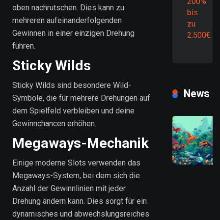
200%
oben nachrutschen. Dies kann zu
bis
mehreren aufeinanderfolgenden
zu
Gewinnen in einer einzigen Drehung
2.500€
führen.
Sticky Wilds
Sticky Wilds sind besondere Wild-
News
Symbole, die für mehrere Drehungen auf
dem Spielfeld verbleiben und deine
Gewinnchancen erhöhen.
Megaways-Mechanik
Einige moderne Slots verwenden das
Megaways-System, bei dem sich die
Anzahl der Gewinnlinien mit jeder
Drehung ändern kann. Dies sorgt für ein
dynamisches und abwechslungsreiches