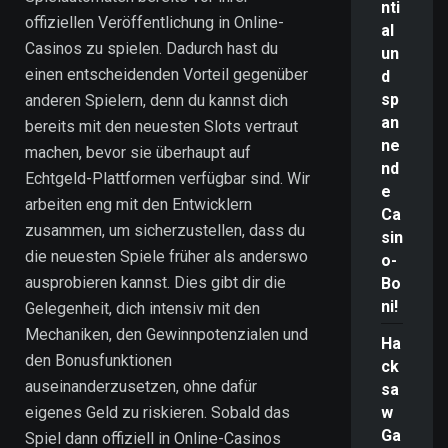
nti
offiziellen Veröffentlichung in Online-
al
Casinos zu spielen. Dadurch hast du
un
einen entscheidenden Vorteil gegenüber
d
sp
anderen Spielern, denn du kannst dich
an
bereits mit den neuesten Slots vertraut
ne
machen, bevor sie überhaupt auf
nd
Echtgeld-Plattformen verfügbar sind. Wir
e
arbeiten eng mit den Entwicklern
Ca
zusammen, um sicherzustellen, dass du
sin
die neuesten Spiele früher als anderswo
o-
ausprobieren kannst. Dies gibt dir die
Bo
ni!
Gelegenheit, dich intensiv mit den
Mechaniken, den Gewinnpotenzialen und
Ha
den Bonusfunktionen
ck
auseinanderzusetzen, ohne dafür
sa
w
eigenes Geld zu riskieren. Sobald das
Ga
Spiel dann offiziell in Online-Casinos