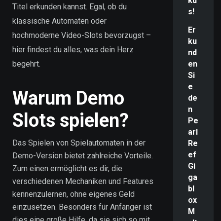
ku
Titel erkunden kannst. Egal, ob du
s!
klassische Automaten oder
Er
hochmoderne Video-Slots bevorzugst –
ku
hier findest du alles, was dein Herz
nd
en
begehrt.
Si
e
Warum Demo
de
n
Slots spielen?
Pe
arl
Das Spielen von Spielautomaten in der
Re
ef
Demo-Version bietet zahlreiche Vorteile.
Gi
Zum einen ermöglicht es dir, die
ga
verschiedenen Mechaniken und Features
bl
kennenzulernen, ohne eigenes Geld
ox
einzusetzen. Besonders für Anfänger ist
M
dies eine große Hilfe, da sie sich so mit