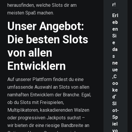
r!
herausfinden, welche Slots dir am
meisten Spaß machen.
Erl
eb
Unser Angebot:
en
Si
Die besten Slots
e
von allen
da
s
Entwicklern
ne
ue
‚C
Auf unserer Plattform findest du eine
oo
umfassende Auswahl an Slots von allen
ke
namhaften Entwicklern der Branche. Egal,
d‘
ob du Slots mit Freispielen,
Sl
Multiplikatoren, kaskadierenden Walzen
ot-
Sp
oder progressiven Jackpots suchst –
iel
wir bieten dir eine riesige Bandbreite an
vo