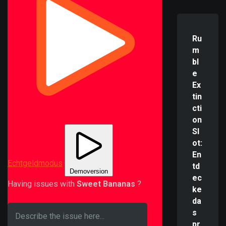
Ru
m
bl
e
Ex
tin
cti
on
Sl
ot:
En
Echtgeldmodus
td
Demoversion
ec
Having issues with
Sweet Bananas
?
ke
da
s
pr