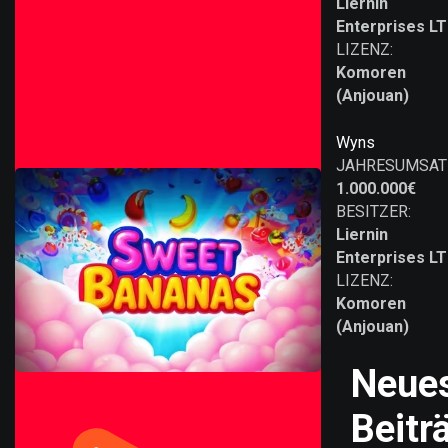
Liernin
Enterprises L
LIZENZ:
Komoren
(Anjouan)
Wyns
JAHRESUMSAT
1.000.000€
BESITZER:
Liernin
Enterprises L
LIZENZ:
Komoren
(Anjouan)
Neue
Beitr