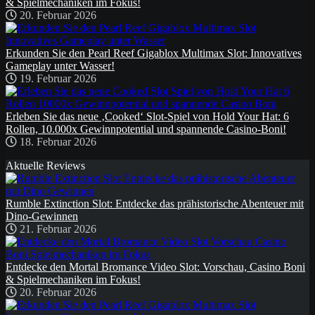
& Spielmechaniken im Fokus!
20. Februar 2026
Erkunden Sie den Pearl Reef Gigablox Multimax Slot: Innovatives
Gameplay unter Wasser!
19. Februar 2026
Erleben Sie das neue ‚Cooked‘ Slot-Spiel von Hold Your Hat: 6
Rollen, 10.000x Gewinnpotential und spannende Casino-Boni!
18. Februar 2026
Aktuelle Reviews
Rumble Extinction Slot: Entdecke das prähistorische Abenteuer mit
Dino-Gewinnen
21. Februar 2026
Entdecke den Mortal Bromance Video Slot: Vorschau, Casino Boni
& Spielmechaniken im Fokus!
20. Februar 2026