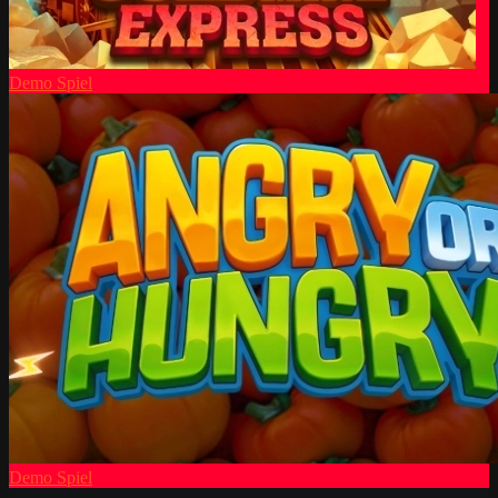
Demo Spiel
Demo Spiel