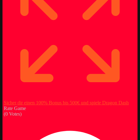
Sicher dir einen 100% Bonus bis 500€ und spiele Dragon Dash
Rate Game
(
0
Votes)