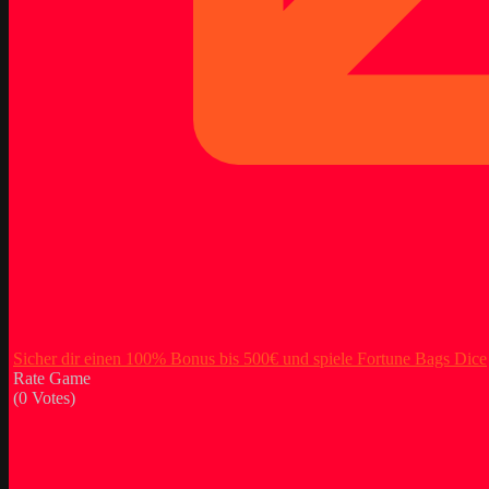
Sicher dir einen 100% Bonus bis 500€ und spiele Fortune Bags Dice
Rate Game
(
0
Votes)