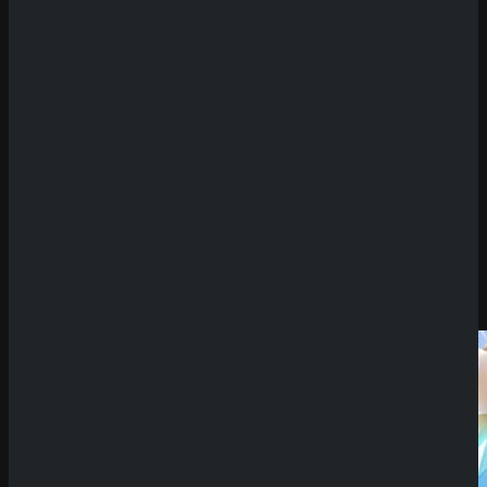
Slot:
Entdecke
das
Echtgeldmodus
prähistoris
Demoversion
che
Abenteuer
Having issues with
Golden Horn Deluxe
?
mit Dino-
Gewinnen
Entdecke
den
Mortal
Bromance
Video
Submit
Slot:
Sicher dir einen 100% Bonus bis 500€ und spiele
Vorschau,
Golden Horn Deluxe
Casino
Try Our Featured Games
Boni &
Spielmech
aniken im
Fokus!
Erkunden
Sie den
Pearl Reef
Gigablox