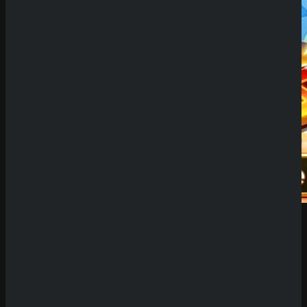
Multimax
Slot:
Innovative
s
Gameplay
unter
Wasser!
Erleben
Sie das
neue
‚Cooked‘
Slot-Spiel
von Hold
Your Hat:
6 Rollen,
10.000x
Gewinnpo
Demo Spiel
tential und
spannende
Casino-
Boni!
Hacksaw
Gaming:
Die besten
Gewinne