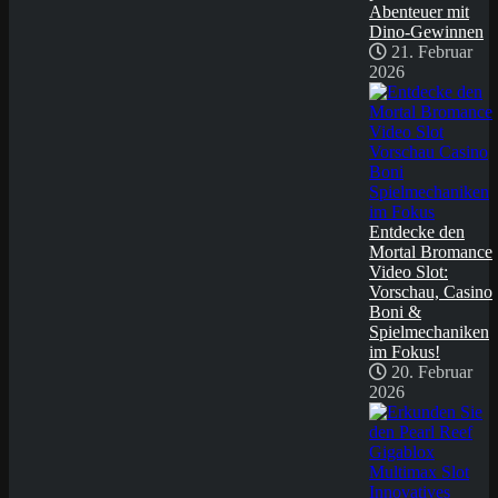
Abenteuer mit
du Slots mit Freispielen, Multiplikatoren,
Dino-Gewinnen
kaskadierenden Walzen oder progressiven
21. Februar
Jackpots suchst – wir bieten dir eine riesige
2026
Bandbreite an Optionen. Unsere Sammlung
wird ständig aktualisiert, sodass du immer die
neuesten und beliebtesten Spiele ausprobieren
kannst. Ein weiterer Vorteil unserer Plattform
ist, dass du keine Anmeldung oder Software-
Downloads benötigst. Alle Spiele sind direkt in
deinem Browser spielbar, ohne versteckte
Kosten oder Verpflichtungen.
Entdecke den
Mortal Bromance
Die neuesten Slots zuerst
Video Slot:
testen
Vorschau, Casino
Boni &
Spielmechaniken
Einer der größten Vorteile unserer Plattform ist
im Fokus!
die Möglichkeit, brandneue Spielautomaten
20. Februar
bereits vor ihrer offiziellen Veröffentlichung in
2026
Online-Casinos zu spielen. Dadurch hast du
einen entscheidenden Vorteil gegenüber
anderen Spielern, denn du kannst dich bereits
mit den neuesten Slots vertraut machen, bevor
sie überhaupt auf Echtgeld-Plattformen