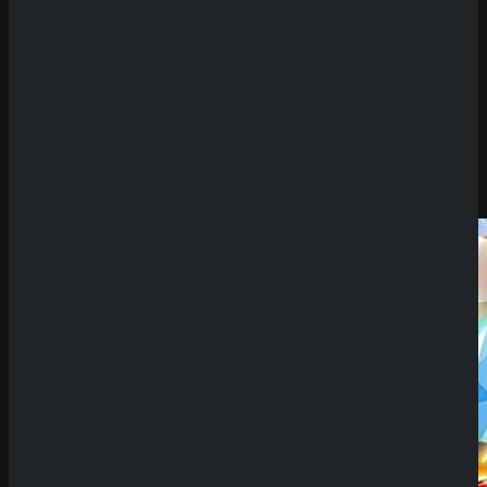
Multimax
Having issues with
Sugar Loot Spark
?
Slot:
Innovative
s
Gameplay
unter
Wasser!
Erleben
Submit
Sie das
Sicher dir einen 100% Bonus bis 500€ und spiele
neue
Sugar Loot Spark
‚Cooked‘
Try Our Featured Games
Slot-Spiel
von Hold
Your Hat:
6 Rollen,
10.000x
Gewinnpo
tential und
spannende
Casino-
Boni!
Hacksaw
Gaming:
Die besten
Gewinne