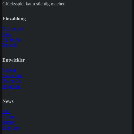
Glücksspiel kann süchtig machen.
Einzahlung
Mastercard
Visa
Apple Pay
Paysafe
Entwickler
Merkur
Novomatic
Play'n Go
Pragmatic
News
Alle
Casinos
Partner
Ratgeber