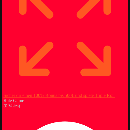
Sicher dir einen 100% Bonus bis 500€ und spiele Triple Roll
Rate Game
(
0
Votes)