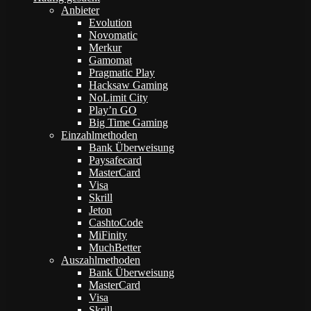
Anbieter
Evolution
Novomatic
Merkur
Gamomat
Pragmatic Play
Hacksaw Gaming
NoLimit City
Play’n GO
Big Time Gaming
Einzahlmethoden
Bank Überweisung
Paysafecard
MasterCard
Visa
Skrill
Jeton
CashtoCode
MiFinity
MuchBetter
Auszahlmethoden
Bank Überweisung
MasterCard
Visa
Skrill