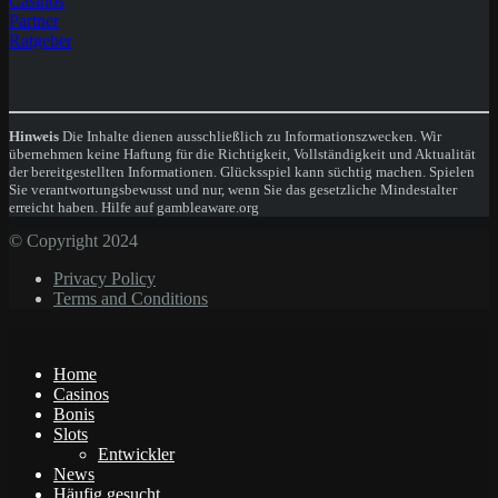
Casinos
Partner
Ratgeber
Hinweis
Die Inhalte dienen ausschließlich zu Informationszwecken. Wir
übernehmen keine Haftung für die Richtigkeit, Vollständigkeit und Aktualität
der bereitgestellten Informationen. Glücksspiel kann süchtig machen. Spielen
Sie verantwortungsbewusst und nur, wenn Sie das gesetzliche Mindestalter
erreicht haben. Hilfe auf gambleaware.org
© Copyright 2024
Privacy Policy
Terms and Conditions
Home
Casinos
Bonis
Slots
Entwickler
News
Häufig gesucht