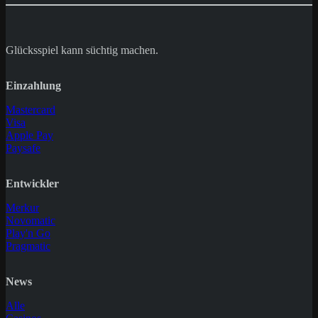
Glücksspiel kann süchtig machen.
Einzahlung
Mastercard
Visa
Apple Pay
Paysafe
Entwickler
Merkur
Novomatic
Play'n Go
Pragmatic
News
Alle