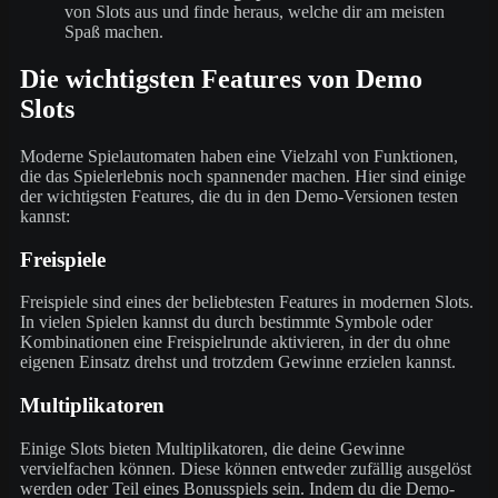
von Slots aus und finde heraus, welche dir am meisten
Spaß machen.
Die wichtigsten Features von Demo
Slots
Moderne Spielautomaten haben eine Vielzahl von Funktionen,
die das Spielerlebnis noch spannender machen. Hier sind einige
der wichtigsten Features, die du in den Demo-Versionen testen
kannst:
Freispiele
Freispiele sind eines der beliebtesten Features in modernen Slots.
In vielen Spielen kannst du durch bestimmte Symbole oder
Kombinationen eine Freispielrunde aktivieren, in der du ohne
eigenen Einsatz drehst und trotzdem Gewinne erzielen kannst.
Multiplikatoren
Einige Slots bieten Multiplikatoren, die deine Gewinne
vervielfachen können. Diese können entweder zufällig ausgelöst
werden oder Teil eines Bonusspiels sein. Indem du die Demo-