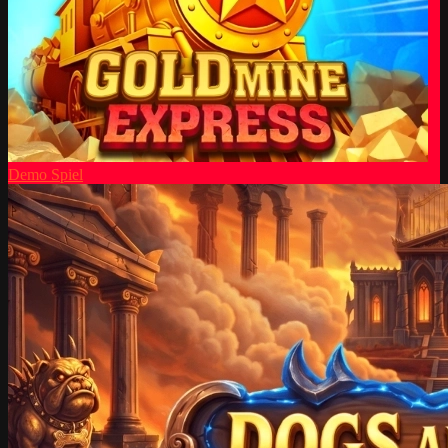
Demo Spiel