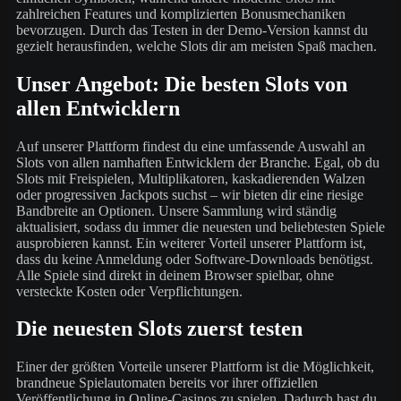
zahlreichen Features und komplizierten Bonusmechaniken
bevorzugen. Durch das Testen in der Demo-Version kannst du
gezielt herausfinden, welche Slots dir am meisten Spaß machen.
Unser Angebot: Die besten Slots von
allen Entwicklern
Auf unserer Plattform findest du eine umfassende Auswahl an
Slots von allen namhaften Entwicklern der Branche. Egal, ob du
Slots mit Freispielen, Multiplikatoren, kaskadierenden Walzen
oder progressiven Jackpots suchst – wir bieten dir eine riesige
Bandbreite an Optionen. Unsere Sammlung wird ständig
aktualisiert, sodass du immer die neuesten und beliebtesten Spiele
ausprobieren kannst. Ein weiterer Vorteil unserer Plattform ist,
dass du keine Anmeldung oder Software-Downloads benötigst.
Alle Spiele sind direkt in deinem Browser spielbar, ohne
versteckte Kosten oder Verpflichtungen.
Die neuesten Slots zuerst testen
Einer der größten Vorteile unserer Plattform ist die Möglichkeit,
brandneue Spielautomaten bereits vor ihrer offiziellen
Veröffentlichung in Online-Casinos zu spielen. Dadurch hast du