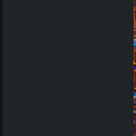
Silizi
zu
CryptoRush
200% bis
zu 2.500€
Robert99
zu
CryptoRush
200% bis
zu 2.500€
News
Rumble Extinction
Slot: Entdecke das
prähistorische
Abenteuer mit Dino-
Gewinnen
21. Februar 2026