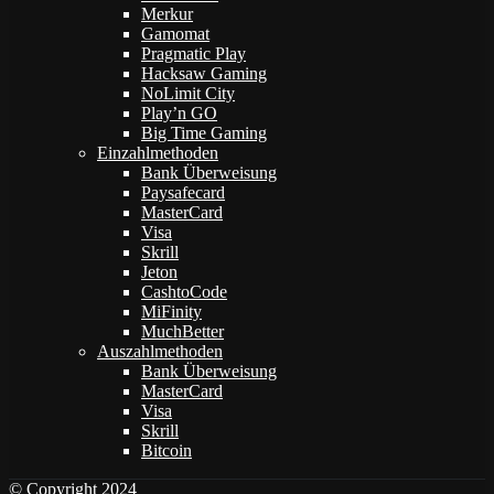
Merkur
Gamomat
Pragmatic Play
Hacksaw Gaming
NoLimit City
Play’n GO
Big Time Gaming
Einzahlmethoden
Bank Überweisung
Paysafecard
MasterCard
Visa
Skrill
Jeton
CashtoCode
MiFinity
MuchBetter
Auszahlmethoden
Bank Überweisung
MasterCard
Visa
Skrill
Bitcoin
© Copyright 2024