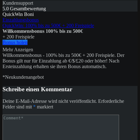
Kundensupport
5.0
Gesamtbewertung
QuickWin Boni
Einzahlungsbonus
QuickWin: 100% bis zu 500€ + 200 Freispiele
Willkommensbonus 100% bis zu 500€
+ 200 Freispiele
Bonus holen
Mehr Anzeigen
Willkommensbonus - 100% bis zu 500€ + 200 Freispiele. Der
Bonus gilt nur für Einzahlung ab €/$/£20 oder höher! Nach
Ersteinzahlung erhalten sie ihren Bonus automatisch.
*Neukundenangebot
Schreibe einen Kommentar
Deine E-Mail-Adresse wird nicht veröffentlicht.
Erforderliche
Felder sind mit
*
markiert