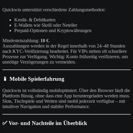
Quickwin unterstützt verschiedene Zahlungsmethoden:
Kredit- & Debitkarten
E-Wallets wie Skrill oder Neteller
Prepaid-Optionen und Kryptowährungen
Mindesteinzahlung:
10 €
.
Auszahlungen werden in der Regel innerhalb von 24–48 Stunden
nach KYC-Verifizierung bearbeitet. Für VIPs stehen oft schnellere
Prozesse zur Verfügung. Wichtig: Konto frühzeitig verifizieren, um
unnötige Verzögerungen zu vermeiden.
📱
Mobile Spielerfahrung
Quickwin ist vollständig mobiloptimiert. Über den Browser läuft die
Plattform flüssig, ohne dass eine App heruntergeladen werden muss.
Slots, Tischspiele und Wetten sind mobil jederzeit verfügbar – mit
intuitiver Navigation und stabiler Performance.
✅
Vor- und Nachteile im Überblick