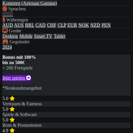
Komoren (Anjouan Gaming)
Sprachen
Währungen
AUD
AUS
BRL
CAD
CHF
CLP
EUR
NOK
NZD
PEN
Geräte
Desktop
Mobile
Smart TV
Tablet
Gegründet
2024
Bonus mit 100%
bis zu 500€
+ 200 Freispiele
Jetzt spielen
*Neukundenangebot
5.0
Vertrauen & Fairness
5.0
Spiele & Software
5.0
Boni & Promotionen
4.9