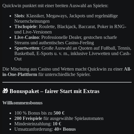
Quickwin punktet mit einer breiten Auswahl an Spielen:
Slots
: Klassiker, Megaways, Jackpots und regelmäßige
Neuerscheinungen
Tischspiele
: Roulette, Blackjack, Baccarat, Poker in RNG-
und Live-Versionen
Live-Casino
: Professionelle Dealer, gestochen scharfe
Streams und authentisches Casino-Feeling
Sportwetten
: Große Auswahl an Quoten auf Fußball, Tennis,
Basketball, E-Sports u. v. m., inklusive Livewetten und Cash-
Out
Die Mischung aus Casino und Wetten macht Quickwin zu einer
All-
in-One-Plattform
für unterschiedliche Spieler.
🎁
Bonuspaket – fairer Start mit Extras
Willkommensbonus
100 % Bonus bis zu
500 €
200 Freispiele
für ausgewählte Spielautomaten
Mindesteinzahlung:
10 €
Umsatzanforderung:
40× Bonus