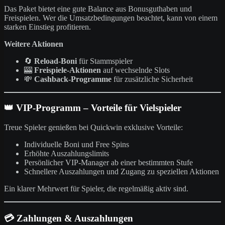
Das Paket bietet eine gute Balance aus Bonusguthaben und
Freispielen. Wer die Umsatzbedingungen beachtet, kann von einem
starken Einstieg profitieren.
Weitere Aktionen
🔄
Reload-Boni
für Stammspieler
🎰
Freispiele-Aktionen
auf wechselnde Slots
💸
Cashback-Programme
für zusätzliche Sicherheit
👑
VIP-Programm – Vorteile für Vielspieler
Treue Spieler genießen bei Quickwin exklusive Vorteile:
Individuelle Boni und Free Spins
Erhöhte Auszahlungslimits
Persönlicher VIP-Manager ab einer bestimmten Stufe
Schnellere Auszahlungen und Zugang zu speziellen Aktionen
Ein klarer Mehrwert für Spieler, die regelmäßig aktiv sind.
💳
Zahlungen & Auszahlungen