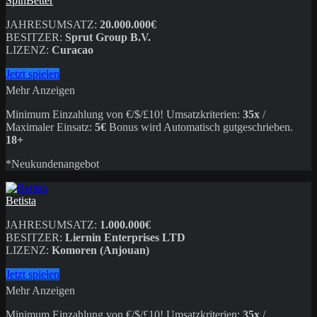
SpinBetter
JAHRESUMSATZ:
20.000.000€
BESITZER:
Sprut Group B.V.
LIZENZ:
Curacao
Jetzt spielen
Mehr Anzeigen
Minimum Einzahlung von €/$/£10! Umsatzkriterien:
35x
/
Maximaler Einsatz:
5€
Bonus wird Automatisch gutgeschrieben.
18+
*Neukundenangebot
Betista
JAHRESUMSATZ:
1.000.000€
BESITZER:
Liernin Enterprises LTD
LIZENZ:
Komoren (Anjouan)
Jetzt spielen
Mehr Anzeigen
Minimum Einzahlung von €/$/£10! Umsatzkriterien:
35x
/