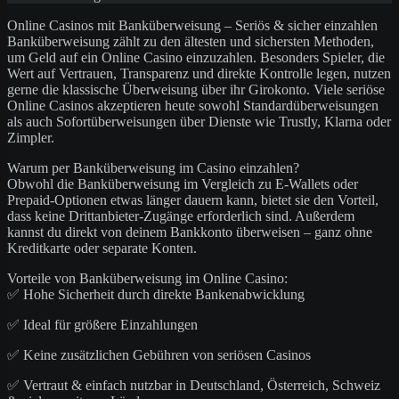
Online Casinos mit Banküberweisung – Seriös & sicher einzahlen
Banküberweisung zählt zu den ältesten und sichersten Methoden,
um Geld auf ein Online Casino einzuzahlen. Besonders Spieler, die
Wert auf Vertrauen, Transparenz und direkte Kontrolle legen, nutzen
gerne die klassische Überweisung über ihr Girokonto. Viele seriöse
Online Casinos akzeptieren heute sowohl Standardüberweisungen
als auch Sofortüberweisungen über Dienste wie Trustly, Klarna oder
Zimpler.
Warum per Banküberweisung im Casino einzahlen?
Obwohl die Banküberweisung im Vergleich zu E-Wallets oder
Prepaid-Optionen etwas länger dauern kann, bietet sie den Vorteil,
dass keine Drittanbieter-Zugänge erforderlich sind. Außerdem
kannst du direkt von deinem Bankkonto überweisen – ganz ohne
Kreditkarte oder separate Konten.
Vorteile von Banküberweisung im Online Casino:
✅ Hohe Sicherheit durch direkte Bankenabwicklung
✅ Ideal für größere Einzahlungen
✅ Keine zusätzlichen Gebühren von seriösen Casinos
✅ Vertraut & einfach nutzbar in Deutschland, Österreich, Schweiz