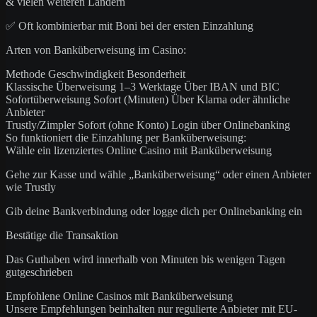
& vielen weiteren Ländern
✅ Oft kombinierbar mit Boni bei der ersten Einzahlung
Arten von Banküberweisung im Casino:
Methode Geschwindigkeit Besonderheit
Klassische Überweisung 1–3 Werktage Über IBAN und BIC
Sofortüberweisung Sofort (Minuten) Über Klarna oder ähnliche
Anbieter
Trustly/Zimpler Sofort (ohne Konto) Login über Onlinebanking
So funktioniert die Einzahlung per Banküberweisung:
Wähle ein lizenziertes Online Casino mit Banküberweisung
Gehe zur Kasse und wähle „Banküberweisung“ oder einen Anbieter
wie Trustly
Gib deine Bankverbindung oder logge dich per Onlinebanking ein
Bestätige die Transaktion
Das Guthaben wird innerhalb von Minuten bis wenigen Tagen
gutgeschrieben
Empfohlene Online Casinos mit Banküberweisung
Unsere Empfehlungen beinhalten nur regulierte Anbieter mit EU-