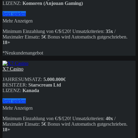
LIZENZ:
Komoren (Anjouan Gaming)
Jetzt spielen
Mehr Anzeigen
Minimum Einzahlung von €/$/£20! Umsatzkriterien:
35x
/
Maximaler Einsatz:
5€
Bonus wird Automatisch gutgeschrieben.
18+
*Neukundenangebot
X7 Casino
JAHRESUMSATZ:
5.000.000€
BESITZER:
Starscream Ltd
LIZENZ:
Kanada
Jetzt spielen
Mehr Anzeigen
Minimum Einzahlung von €/$/£20! Umsatzkriterien:
40x
/
Maximaler Einsatz:
5€
Bonus wird Automatisch gutgeschrieben.
18+