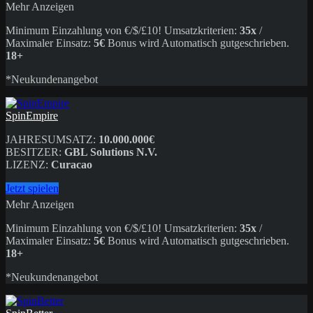
Mehr Anzeigen
Minimum Einzahlung von €/$/£10! Umsatzkriterien:
35x
/
Maximaler Einsatz:
5€
Bonus wird Automatisch gutgeschrieben.
18+
*Neukundenangebot
SpinEmpire
JAHRESUMSATZ:
10.000.000€
BESITZER:
GBL Solutions N.V.
LIZENZ:
Curacao
Jetzt spielen
Mehr Anzeigen
Minimum Einzahlung von €/$/£10! Umsatzkriterien:
35x
/
Maximaler Einsatz:
5€
Bonus wird Automatisch gutgeschrieben.
18+
*Neukundenangebot