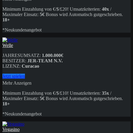
Minimum Einzahlung von €/$/£20! Umsatzkriterien:
40x
/
Maximaler Einsatz:
5€
Bonus wird Automatisch gutgeschrieben.
18+
*Neukundenangebot
Welle
JAHRESUMSATZ:
1.000.000€
BESITZER:
JER-TEAM N.V.
LIZENZ:
Curacao
Jetzt spielen
Mehr Anzeigen
Minimum Einzahlung von €/$/£10! Umsatzkriterien:
35x
/
Maximaler Einsatz:
5€
Bonus wird Automatisch gutgeschrieben.
18+
*Neukundenangebot
Vegasino