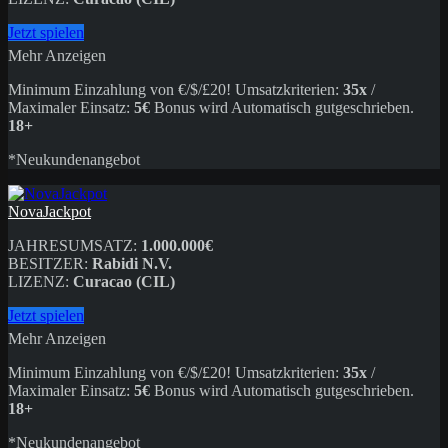
Jetzt spielen
Mehr Anzeigen
Minimum Einzahlung von €/$/£20! Umsatzkriterien:
35x
/
Maximaler Einsatz:
5€
Bonus wird Automatisch gutgeschrieben.
18+
*Neukundenangebot
NovaJackpot
JAHRESUMSATZ:
1.000.000€
BESITZER:
Rabidi N.V.
LIZENZ:
Curacao (CIL)
Jetzt spielen
Mehr Anzeigen
Minimum Einzahlung von €/$/£20! Umsatzkriterien:
35x
/
Maximaler Einsatz:
5€
Bonus wird Automatisch gutgeschrieben.
18+
*Neukundenangebot