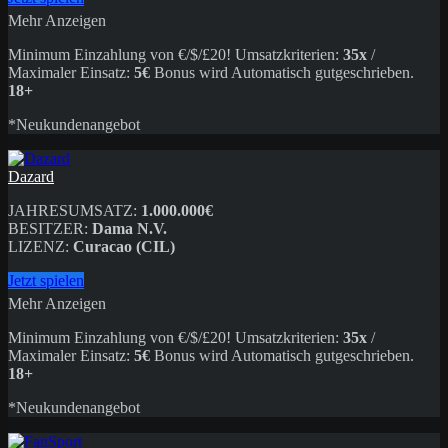
Mehr Anzeigen
Minimum Einzahlung von €/$/£20! Umsatzkriterien:
35x
/
Maximaler Einsatz:
5€
Bonus wird Automatisch gutgeschrieben.
18+
*Neukundenangebot
Dazard
JAHRESUMSATZ:
1.000.000€
BESITZER:
Dama N.V.
LIZENZ:
Curacao (CIL)
Jetzt spielen
Mehr Anzeigen
Minimum Einzahlung von €/$/£20! Umsatzkriterien:
35x
/
Maximaler Einsatz:
5€
Bonus wird Automatisch gutgeschrieben.
18+
*Neukundenangebot