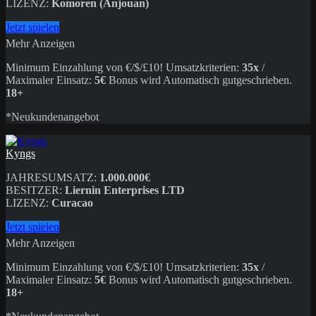
LIZENZ:
Komoren (Anjouan)
Jetzt spielen
Mehr Anzeigen
Minimum Einzahlung von €/$/£10! Umsatzkriterien:
35x
/
Maximaler Einsatz:
5€
Bonus wird Automatisch gutgeschrieben.
18+
*Neukundenangebot
Kyngs
JAHRESUMSATZ:
1.000.000€
BESITZER:
Liernin Enterprises LTD
LIZENZ:
Curacao
Jetzt spielen
Mehr Anzeigen
Minimum Einzahlung von €/$/£10! Umsatzkriterien:
35x
/
Maximaler Einsatz:
5€
Bonus wird Automatisch gutgeschrieben.
18+