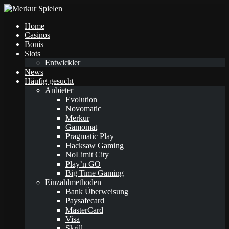
Home
Casinos
Bonis
Slots
Entwickler
News
Häufig gesucht
Anbieter
Evolution
Novomatic
Merkur
Gamomat
Pragmatic Play
Hacksaw Gaming
NoLimit City
Play’n GO
Big Time Gaming
Einzahlmethoden
Bank Überweisung
Paysafecard
MasterCard
Visa
Skrill