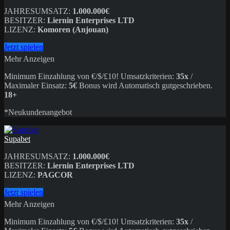
JAHRESUMSATZ:
1.000.000€
BESITZER:
Liernin Enterprises LTD
LIZENZ:
Komoren (Anjouan)
Jetzt spielen
Mehr Anzeigen
Minimum Einzahlung von €/$/£10! Umsatzkriterien:
35x
/
Maximaler Einsatz:
5€
Bonus wird Automatisch gutgeschrieben.
18+
*Neukundenangebot
Supabet
JAHRESUMSATZ:
1.000.000€
BESITZER:
Liernin Enterprises LTD
LIZENZ:
PAGCOR
Jetzt spielen
Mehr Anzeigen
Minimum Einzahlung von €/$/£10! Umsatzkriterien:
35x
/