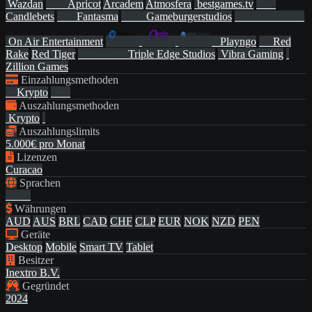
Wazdan
Apricot
Arcadem
Atmosfera
bestgames.tv
Candlebets
Fantasma
Gameburgerstudios
On Air Entertainment
Playngo
Red
Rake
Red Tiger
Triple Edge Studios
Vibra Gaming
Zillion Games
Einzahlungsmethoden
Krypto
Auszahlungsmethoden
Krypto
Auszahlungslimits
5.000€ pro Monat
Lizenzen
Curacao
Sprachen
Währungen
AUD
AUS
BRL
CAD
CHF
CLP
EUR
NOK
NZD
PEN
Geräte
Desktop
Mobile
Smart TV
Tablet
Besitzer
Inextro B.V.
Gegründet
2024