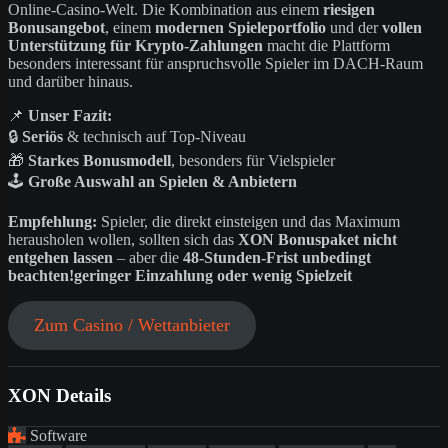
Online-Casino-Welt. Die Kombination aus einem
riesigen
Bonusangebot
, einem
modernen Spieleportfolio
und der
vollen
Unterstützung für Krypto-Zahlungen
macht die Plattform
besonders interessant für anspruchsvolle Spieler im DACH-Raum
und darüber hinaus.
📌
Unser Fazit:
🔒
Seriös
& technisch auf Top-Niveau
🎁
Starkes Bonusmodell
, besonders für Vielspieler
🕹️
Große Auswahl an Spielen & Anbietern
Empfehlung:
Spieler, die direkt einsteigen und das Maximum
herausholen wollen, sollten sich das
XON Bonuspaket nicht
entgehen lassen
– aber die
48-Stunden-Frist unbedingt
beachten!
geringer Einzahlung oder wenig Spielzeit
Zum Casino / Wettanbieter
XON Details
Software