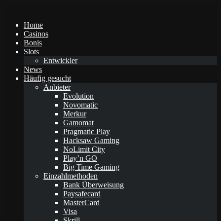
Home
Casinos
Bonis
Slots
Entwickler
News
Häufig gesucht
Anbieter
Evolution
Novomatic
Merkur
Gamomat
Pragmatic Play
Hacksaw Gaming
NoLimit City
Play’n GO
Big Time Gaming
Einzahlmethoden
Bank Überweisung
Paysafecard
MasterCard
Visa
Skrill