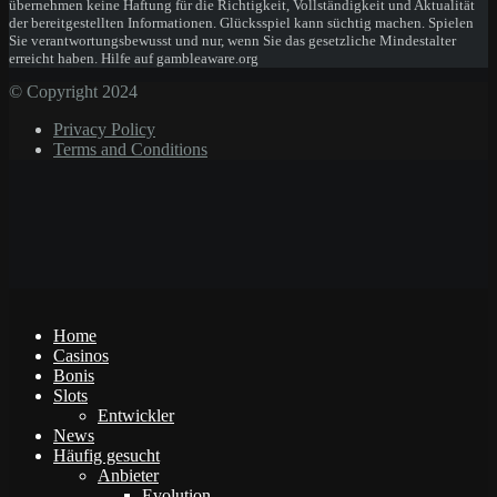
übernehmen keine Haftung für die Richtigkeit, Vollständigkeit und Aktualität
der bereitgestellten Informationen. Glücksspiel kann süchtig machen. Spielen
Sie verantwortungsbewusst und nur, wenn Sie das gesetzliche Mindestalter
erreicht haben. Hilfe auf gambleaware.org
© Copyright 2024
Privacy Policy
Terms and Conditions
Home
Casinos
Bonis
Slots
Entwickler
News
Häufig gesucht
Anbieter
Evolution