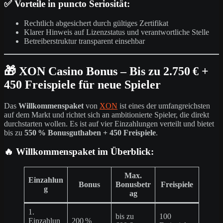
✅ Vorteile in puncto Seriosität:
Rechtlich abgesichert durch gültiges Zertifikat
Klarer Hinweis auf Lizenzstatus und verantwortliche Stelle
Betreiberstruktur transparent einsehbar
🎁 XON Casino Bonus – Bis zu 2.750 € +
450 Freispiele für neue Spieler
Das
Willkommenspaket
von
XON
ist eines der umfangreichsten
auf dem Markt und richtet sich an ambitionierte Spieler, die direkt
durchstarten wollen. Es ist auf vier Einzahlungen verteilt und bietet
bis zu
550 % Bonusguthaben + 450 Freispiele
.
🔥 Willkommenspaket im Überblick:
Max.
Einzahlun
Bonus
Bonusbetr
Freispiele
g
ag
1.
bis zu
100
Einzahlun
200 %