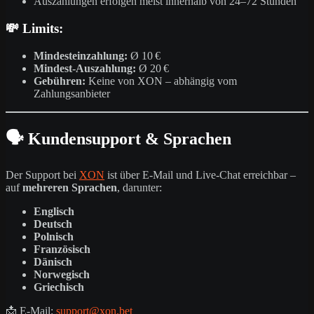
Auszahlungen erfolgen meist innerhalb von 24–72 Stunden
💸 Limits:
Mindesteinzahlung:
Ø 10 €
Mindest-Auszahlung:
Ø 20 €
Gebühren:
Keine von XON – abhängig vom
Zahlungsanbieter
🗣 Kundensupport & Sprachen
Der Support bei
XON
ist über E-Mail und Live-Chat erreichbar –
auf
mehreren Sprachen
, darunter:
Englisch
Deutsch
Polnisch
Französisch
Dänisch
Norwegisch
Griechisch
📩 E-Mail:
support@xon.bet