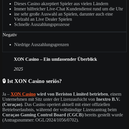
Dieses Casino akzeptiert Spieler aus vielen Ländern
Immer hilfreicher Live-Chat Kundendienst rund um die Uhr
ine sehr große Auswahl an Spielen, darunter auch eine
Vielzahl an Live Dealer Spielen
Schnelle Auszahlungsprozesse
Negativ
Niedrige Auszahlungsgrenzen
XON Casino – Ein umfassender Überblick
2025
🔒 Ist XON Casino seriös?
Ja –
XON Casino
wird von Beriston Limited betrieben
, einem
Unternehmen mit Sitz unter der Lizenzaufsicht von
Inextro B.V.
(Curaçao)
. Das Casino operiert aktuell mit einer offiziellen
Betriebserlaubnis, während der vollständige Lizenzantrag beim
Curaçao Gaming Control Board (CGCB)
bereits gestellt wurde
(Antragsnummer: OGL/2024/1056/0702).