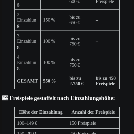
600 €
Freispiele
g
2.
bis zu
Einzahlun
150 %
–
650 €
g
3.
bis zu
Einzahlun
100 %
–
750 €
g
4.
bis zu
Einzahlun
100 %
–
750 €
g
bis zu
bis zu 450
GESAMT
550 %
2.750 €
Freispiele
🎰 Freispiele gestaffelt nach Einzahlungshöhe:
Höhe der Einzahlung
Anzahl der Freispiele
100–149 €
150 Freispiele
150–299 €
250 Freispiele