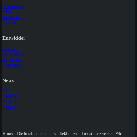
Mastercard
Visa
Apple Pay
Paysafe
Entwickler
Merkur
Novomatic
Play'n Go
Pragmatic
News
Alle
Casinos
Partner
Ratgeber
Hinweis
Die Inhalte dienen ausschließlich zu Informationszwecken. Wir