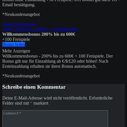
Email bestätigung.
*Neukundenangebot
Einzahlungsbonus
XON: 200% bis zu 600€ + 100 Freispiele
Willkommensbonus 200% bis zu 600€
+100 Freispiele
Bonus holen
Mehr Anzeigen
Willkommensbonus - 200% bis zu 600€ + 100 Freispiele. Der
Bonus gilt nur für Einzahlung ab €/$/£20 oder höher! Nach
Ersteinzahlung erhalten sie ihren Bonus automatisch.
*Neukundenangebot
Schreibe einen Kommentar
Deine E-Mail-Adresse wird nicht veröffentlicht.
Erforderliche
Felder sind mit
*
markiert