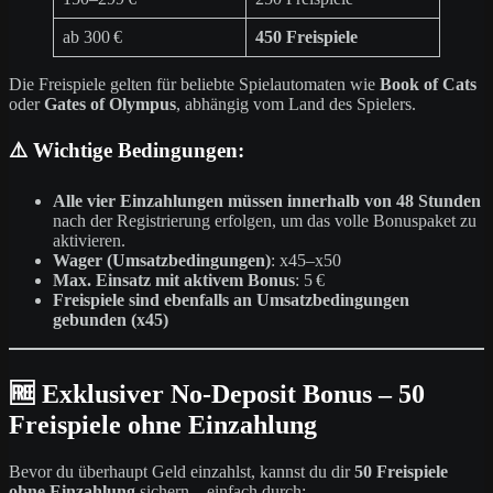
ab 300 €
450 Freispiele
Die Freispiele gelten für beliebte Spielautomaten wie
Book of Cats
oder
Gates of Olympus
, abhängig vom Land des Spielers.
⚠️ Wichtige Bedingungen:
Alle vier Einzahlungen müssen innerhalb von 48 Stunden
nach der Registrierung erfolgen, um das volle Bonuspaket zu
aktivieren.
Wager (Umsatzbedingungen)
: x45–x50
Max. Einsatz mit aktivem Bonus
: 5 €
Freispiele sind ebenfalls an Umsatzbedingungen
gebunden (x45)
🆓 Exklusiver No-Deposit Bonus – 50
Freispiele ohne Einzahlung
Bevor du überhaupt Geld einzahlst, kannst du dir
50 Freispiele
ohne Einzahlung
sichern – einfach durch: