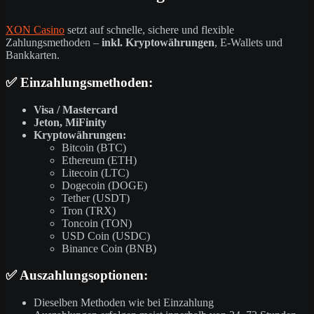
XON Casino
setzt auf schnelle, sichere und flexible
Zahlungsmethoden –
inkl. Kryptowährungen
, E-Wallets und
Bankkarten.
✅ Einzahlungsmethoden:
Visa / Mastercard
Jeton, MiFinity
Kryptowährungen:
Bitcoin (BTC)
Ethereum (ETH)
Litecoin (LTC)
Dogecoin (DOGE)
Tether (USDT)
Tron (TRX)
Toncoin (TON)
USD Coin (USDC)
Binance Coin (BNB)
✅ Auszahlungsoptionen:
Dieselben Methoden wie bei Einzahlung