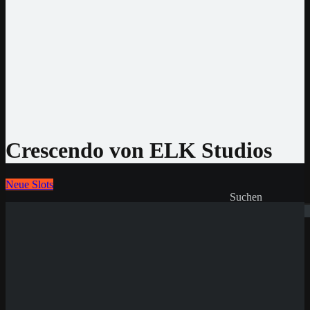
Jeton
CashtoCode
MiFinity
MuchBetter
Auszahlmethoden
Bank Überweisung
MasterCard
Visa
Skrill
Bitcoin
Crescendo von ELK Studios
Neue Slots
Suchen
Die Vorfreude auf das neueste Slot-Spiel von ELK
Studios, mit dem Titel ‚Crescendo‘, steigt, da der
Veröffentlichungstermin am 14. Oktober 2025
naht. Dieses aufregende neue Spiel verspricht, die
Neue Casinos
Spieler mit innovativen Features und fesselndem
Gameplay zu begeistern. Obwohl ‚Crescendo‘
noch nicht veröffentlicht wurde und somit keine
Bewertungen vorliegen, arbeiten die Entwickler
bei ELK Studios intensiv daran, ein