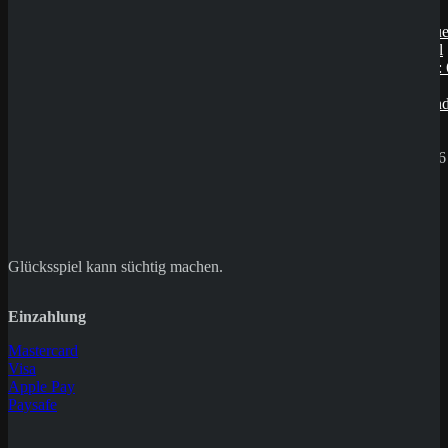
Erleben Sie das neu
‚Cooked‘ Slot-Spiel
von Hold Your Hat: 
Rollen, 10.000x
Gewinnpotential un
spannende Casino-
Boni!
18. Februar 2026
Glücksspiel kann süchtig machen.
Einzahlung
Mastercard
Visa
Apple Pay
Paysafe