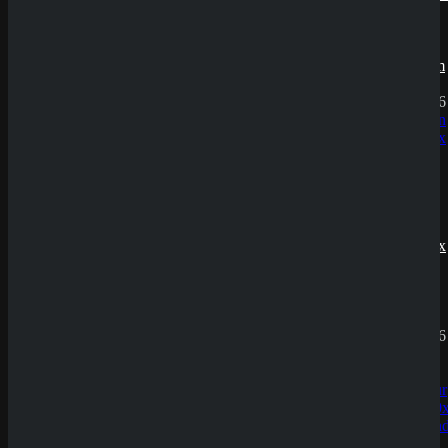
Bromance Video
Slot: Vorschau,
Casino Boni &
Spielmechaniken im
Fokus!
20. Februar 2026
Erkunden Sie den
Pearl Reef Gigablox
Multimax Slot:
Innovatives
Gameplay unter
Wasser!
19. Februar 2026