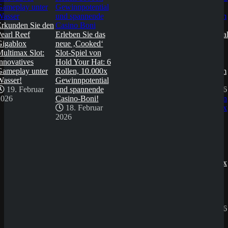
Erkunden Sie den
Entdecke den Morta
earl Reef
Erleben Sie das
Bromance Video
Gigablox
neue ‚Cooked‘
Slot: Vorschau,
ultimax Slot:
Slot-Spiel von
Casino Boni &
nnovatives
Hold Your Hat: 6
Spielmechaniken im
Gameplay unter
Rollen, 10.000x
Fokus!
Wasser!
Gewinnpotential
20. Februar 2026
19. Februar
und spannende
2026
Casino-Boni!
18. Februar
2026
Erkunden Sie den
Pearl Reef Gigablox
Multimax Slot:
Innovatives
Gameplay unter
Wasser!
19. Februar 2026