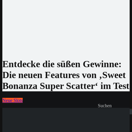
Jeton
CashtoCode
MiFinity
MuchBetter
Auszahlmethoden
Bank Überweisung
MasterCard
Visa
Skrill
Bitcoin
Entdecke die süßen Gewinne:
Die neuen Features von ‚Sweet
Bonanza Super Scatter‘ im Test
Neue Slots
Suchen
Der neueste Streich von Pragmatic Play, ‚Sweet
Bonanza Super Scatter‘, bringt frischen Wind in
die beliebte Slot-Serie, die 2019 mit ‚Sweet
Bonanza‘ begann. Dieses Spiel vereint die
Neue Casinos
bekannte, süße Ästhetik mit spannenden neuen