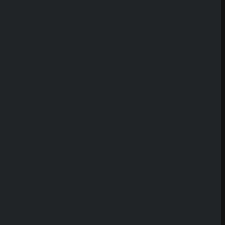
s ohne
isiko!