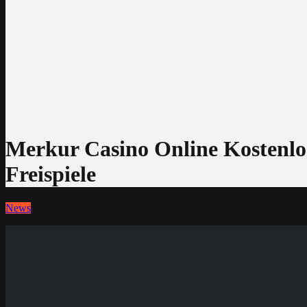
Aus
Merkur Casino Online Kostenlos
Freispiele
News
Willkommen im spannenden Universum des Merkur Casino Online! In d
online kostenlos spielen wissen müssen. Von den besten Spielen, die 
hin zu Sicherheitsaspekten und den Vor- und Nachteilen des Spielens 
aus Ihrem Spielerlebnis herauszuholen. Lassen Sie uns eintauchen in
Genug getestet? Jetzt Merkur Spiele mit Echtgeld erleben – inklusi