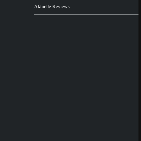
18. Februar 2026
fitieren, die
Aktuelle Reviews
 wie Roulette
llig zufällig und
ive Bonusangebote
te beliebte