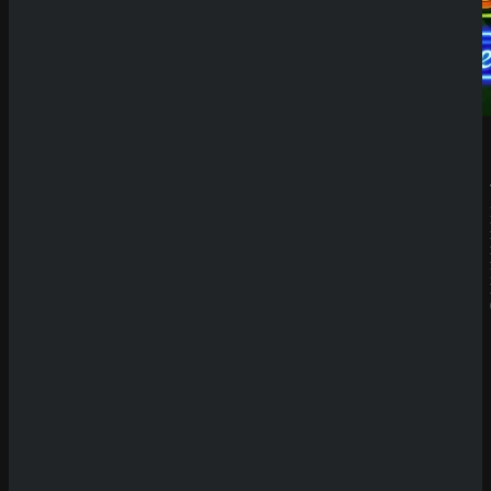
Neueste
Beiträge
Rumble
Extinction