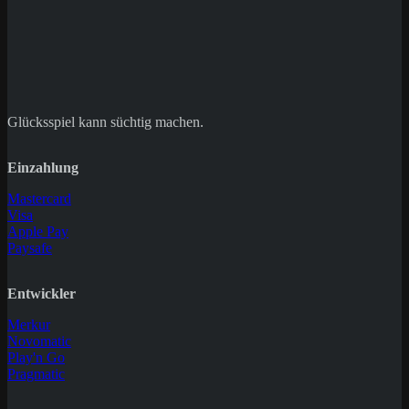
browser for the next time I comment.
Glücksspiel kann süchtig machen.
Einzahlung
Mastercard
Visa
Apple Pay
Paysafe
Entwickler
Merkur
Novomatic
Play'n Go
Pragmatic