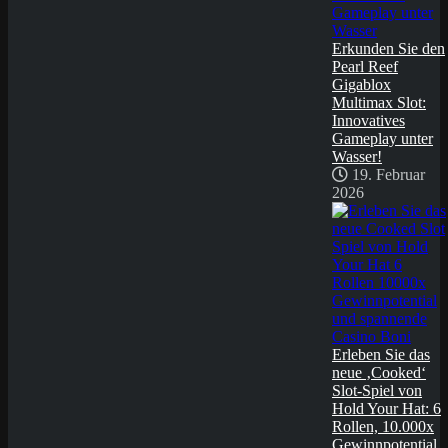
Kein finanzielles Risiko:
Du kannst die
Spiele in Ruhe ausprobieren, ohne Geld
zu verlieren.
Erkunden Sie den
Uneingeschränktes Testen:
Spiele so
Pearl Reef
lange du möchtest, ohne Begrenzungen
Gigablox
oder Einzahlungspflichten.
Multimax Slot:
Perfekt für Anfänger:
Lerne die
Innovatives
Regeln, Funktionen und Gewinnchancen
Gameplay unter
ohne Druck kennen.
Wasser!
Optimale Vorbereitung:
Teste
19. Februar
verschiedene Strategien, bevor du echtes
2026
Geld setzt.
Entdecke neue Lieblingsspiele:
Probiere eine Vielzahl von Slots aus und
finde heraus, welche dir am meisten Spaß
machen.
Die wichtigsten Features von
Demo Slots
Erleben Sie das
neue ‚Cooked‘
Moderne Spielautomaten haben eine Vielzahl
Slot-Spiel von
von Funktionen, die das Spielerlebnis noch
Hold Your Hat: 6
spannender machen. Hier sind einige der
Rollen, 10.000x
wichtigsten Features, die du in den Demo-
Gewinnpotential