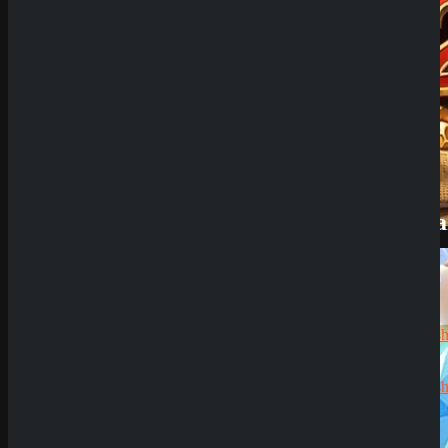
der Woche
7 2026 –
Spannend
e
Momente
aus
beliebten
Slot-
Titeln!
Neueste
Kommenta
Demo Spiel
Alex
zu
Dazard
rami
zu
CryptoRus
Jens
zu
CryptoRush
200% bis
zu 2.500€