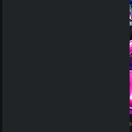
Entdecke den Morta
Bromance Video
Slot: Vorschau,
Casino Boni &
Spielmechaniken im
Fokus!
20. Februar 2026
Erkunden Sie den
Pearl Reef Gigablox
Multimax Slot:
Innovatives
Gameplay unter
Demo Spiel
Wasser!
19. Februar 2026