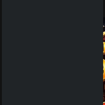
Multimax
Submit
Slot:
Sicher dir einen 100% Bonus bis 500€ und spiele
Innovative
40 Extra Crown Coin Boost
s
Try Our Featured Games
Gameplay
unter
Wasser!
Erleben
Sie das
neue
‚Cooked‘
Slot-Spiel
von Hold
Your Hat:
6 Rollen,
10.000x
Gewinnpo
tential und
spannende
Casino-
Boni!
Hacksaw
Gaming:
Die besten
Gewinne