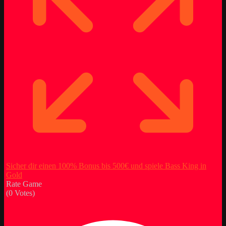
Sicher dir einen 100% Bonus bis 500€ und spiele Bass King in
Gold
Rate Game
(
0
Votes)