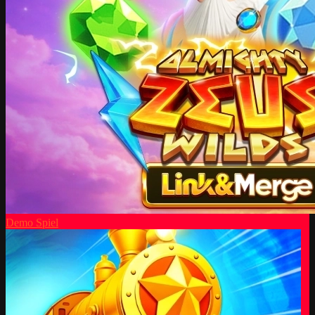
Demo Spiel