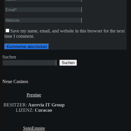
Save my name, email, and website in this browser for the next
time I comment.
Suchen
Suchen
Neue Casinos
Prestige
BESITZER:
Aurevia IT Group
LIZENZ:
Curacao
SpinEmpire