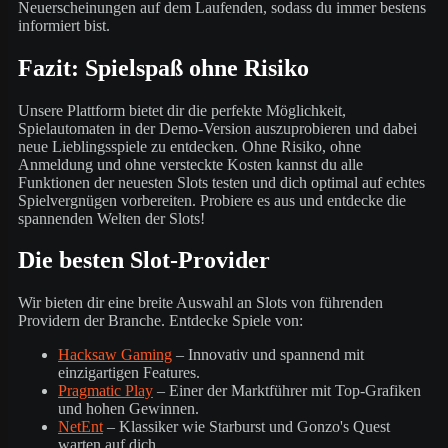
Neuerscheinungen auf dem Laufenden, sodass du immer bestens
informiert bist.
Fazit: Spielspaß ohne Risiko
Unsere Plattform bietet dir die perfekte Möglichkeit,
Spielautomaten in der Demo-Version auszuprobieren und dabei
neue Lieblingsspiele zu entdecken. Ohne Risiko, ohne
Anmeldung und ohne versteckte Kosten kannst du alle
Funktionen der neuesten Slots testen und dich optimal auf echtes
Spielvergnügen vorbereiten. Probiere es aus und entdecke die
spannenden Welten der Slots!
Die besten Slot-Provider
Wir bieten dir eine breite Auswahl an Slots von führenden
Providern der Branche. Entdecke Spiele von:
Hacksaw Gaming
– Innovativ und spannend mit
einzigartigen Features.
Pragmatic Play
– Einer der Marktführer mit Top-Grafiken
und hohen Gewinnen.
NetEnt
– Klassiker wie Starburst und Gonzo's Quest
warten auf dich.