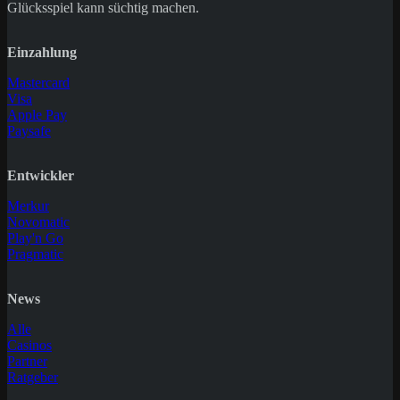
Glücksspiel kann süchtig machen.
Einzahlung
Mastercard
Visa
Apple Pay
Paysafe
Entwickler
Merkur
Novomatic
Play'n Go
Pragmatic
News
Alle
Casinos
Partner
Ratgeber