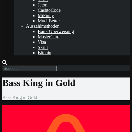
Jeton
CashtoCode
MiFinity
MuchBetter
Auszahlmethoden
Bank Überweisung
MasterCard
Visa
Skrill
Bitcoin
Bass King in Gold
Bass King in Gold