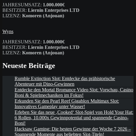
JAHRESUMSATZ:
1.000.000€
BESITZER:
Liernin Enterprises LTD
LIZENZ:
Komoren (Anjouan)
Wyns
JAHRESUMSATZ:
1.000.000€
BESITZER:
Liernin Enterprises LTD
LIZENZ:
Komoren (Anjouan)
Neueste Beiträge
Rumble Extinction Slot: Entdecke das prähistorische
Abenteuer mit Dino-Gewinnen
Entdecke den Mortal Bromance Video Slot: Vorschau, Casino
Boni & Spielmechaniken im Fokus!
Erkunden Sie den Pearl Reef Gigablox Multimax Slot:
Innovatives Gameplay unter Wasser!
Erleben Sie das neue ‚Cooked‘ Slot-Spiel von Hold Your Hat:
6 Rollen, 10.000x Gewinnpotential und spannende Casino-
Boni!
Hacksaw Gaming: Die besten Gewinne der Woche 7 2026 –
Spannende Momente aus beliebten Slot-Titeln!