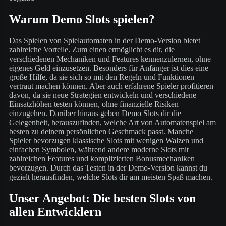
Warum Demo Slots spielen?
Das Spielen von Spielautomaten in der Demo-Version bietet
zahlreiche Vorteile. Zum einen ermöglicht es dir, die
verschiedenen Mechaniken und Features kennenzulernen, ohne
eigenes Geld einzusetzen. Besonders für Anfänger ist dies eine
große Hilfe, da sie sich so mit den Regeln und Funktionen
vertraut machen können. Aber auch erfahrene Spieler profitieren
davon, da sie neue Strategien entwickeln und verschiedene
Einsatzhöhen testen können, ohne finanzielle Risiken
einzugehen. Darüber hinaus geben Demo Slots dir die
Gelegenheit, herauszufinden, welche Art von Automatenspiel am
besten zu deinem persönlichen Geschmack passt. Manche
Spieler bevorzugen klassische Slots mit wenigen Walzen und
einfachen Symbolen, während andere moderne Slots mit
zahlreichen Features und komplizierten Bonusmechaniken
bevorzugen. Durch das Testen in der Demo-Version kannst du
gezielt herausfinden, welche Slots dir am meisten Spaß machen.
Unser Angebot: Die besten Slots von
allen Entwicklern