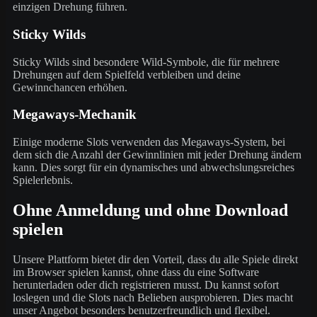
einzigen Drehung führen.
Sticky Wilds
Sticky Wilds sind besondere Wild-Symbole, die für mehrere
Drehungen auf dem Spielfeld verbleiben und deine
Gewinnchancen erhöhen.
Megaways-Mechanik
Einige moderne Slots verwenden das Megaways-System, bei
dem sich die Anzahl der Gewinnlinien mit jeder Drehung ändern
kann. Dies sorgt für ein dynamisches und abwechslungsreiches
Spielerlebnis.
Ohne Anmeldung und ohne Download
spielen
Unsere Plattform bietet dir den Vorteil, dass du alle Spiele direkt
im Browser spielen kannst, ohne dass du eine Software
herunterladen oder dich registrieren musst. Du kannst sofort
loslegen und die Slots nach Belieben ausprobieren. Dies macht
unser Angebot besonders benutzerfreundlich und flexibel.