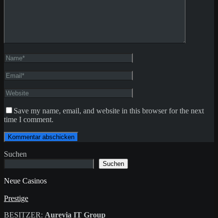
Save my name, email, and website in this browser for the next
time I comment.
Suchen
Suchen
Neue Casinos
Prestige
BESITZER:
Aurevia IT Group