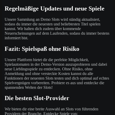
Regelmäßige Updates und neue Spiele
Unsere Sammlung an Demo Slots wird ständig aktualisiert,
sodass du immer die neuesten und beliebtesten Titel spielen
kannst. Wir halten dich zudem über kommende
Neuerscheinungen auf dem Laufenden, sodass du immer bestens
informiert bist.
Fazit: Spielspaß ohne Risiko
Unsere Plattform bietet dir die perfekte Möglichkeit,
Spielautomaten in der Demo-Version auszuprobieren und dabei
neue Lieblingsspiele zu entdecken. Ohne Risiko, ohne
Anmeldung und ohne versteckte Kosten kannst du alle
Funktionen der neuesten Slots testen und dich optimal auf echtes
Spielvergnügen vorbereiten. Probiere es aus und entdecke die
spannenden Welten der Slots!
Die besten Slot-Provider
Wir bieten dir eine breite Auswahl an Slots von führenden
Providern der Branche. Entdecke Spiele von: