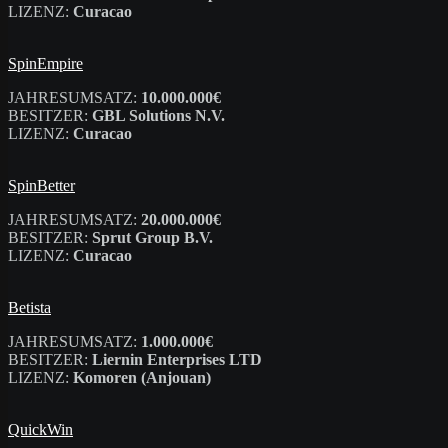
LIZENZ:
Curacao
SpinEmpire
JAHRESUMSATZ:
10.000.000€
BESITZER:
GBL Solutions N.V.
LIZENZ:
Curacao
SpinBetter
JAHRESUMSATZ:
20.000.000€
BESITZER:
Sprut Group B.V.
LIZENZ:
Curacao
Betista
JAHRESUMSATZ:
1.000.000€
BESITZER:
Liernin Enterprises LTD
LIZENZ:
Komoren (Anjouan)
QuickWin