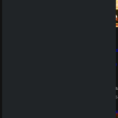
zu 2.500€
Robert99
zu
CryptoRush
200% bis
zu 2.500€
Demo Spiel
News
Rumble Extinction
Slot: Entdecke das
prähistorische
Abenteuer mit Dino-
Gewinnen
21. Februar 2026
Demo Spiel