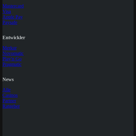
Mastercard
Visa
Apple Pay
Paysafe
Entwickler
Merkur
Novomatic
Play'n Go
Pragmatic
News
Alle
Casinos
Partner
Ratgeber