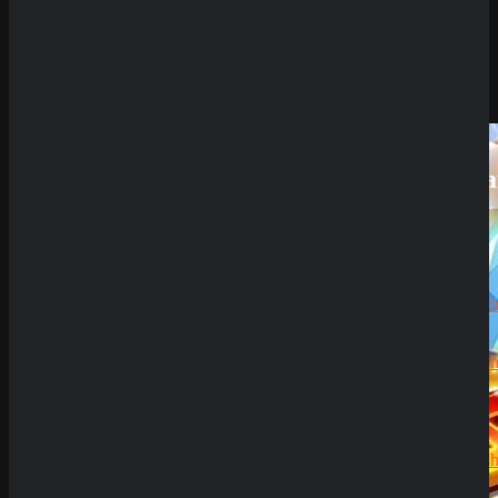
aus
beliebten
Slot-
Submit
Titeln!
Sicher dir einen 100% Bonus bis 500€ und spiele
Brilliant Pots - Tumbling Joker
Try Our Featured Games
Neueste
Kommenta
Alex
zu
Dazard
rami
zu
CryptoRus
Jens
zu
CryptoRush
200% bis
zu 2.500€
Silizi
zu
CryptoRush
200% bis