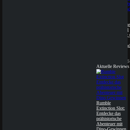
Seite bietet dir den Vorteil, die neuesten Slots
oft bis zu zwei Wochen vor ihrer offiziellen
Veröffentlichung in Online-Casinos
ausprobieren zu können. Das bedeutet, dass du
Erleben Sie das neu
früher als andere Spieler die innovativen
‚Cooked‘ Slot-Spiel
Funktionen, spannenden Bonusspiele und
von Hold Your Hat: 
atemberaubenden Designs der neuesten Titel
Rollen, 10.000x
erkunden kannst. Egal, ob du klassische
Gewinnpotential un
Automaten oder hochmoderne Video-Slots
spannende Casino-
bevorzugst – hier findest du alles, was dein
Boni!
Herz begehrt.
18. Februar 2026
Aktuelle Reviews
Warum Demo Slots spielen?
Das Spielen von Spielautomaten in der Demo-
Version bietet zahlreiche Vorteile. Zum einen
ermöglicht es dir, die verschiedenen
Mechaniken und Features kennenzulernen,
ohne eigenes Geld einzusetzen. Besonders für
Rumble
Anfänger ist dies eine große Hilfe, da sie sich so
Extinction Slot:
mit den Regeln und Funktionen vertraut
Entdecke das
machen können. Aber auch erfahrene Spieler
prähistorische
profitieren davon, da sie neue Strategien
Abenteuer mit
entwickeln und verschiedene Einsatzhöhen
Dino-Gewinnen