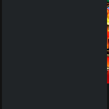
che
Abenteuer
mit Dino-
Gewinnen
Entdecke
den
Mortal
Bromance
Video
Slot:
Vorschau,
Casino
Boni &
Spielmech
aniken im
Fokus!
Erkunden
Sie den
Pearl Reef
Gigablox
Multimax
Slot:
Innovative
s
Gameplay