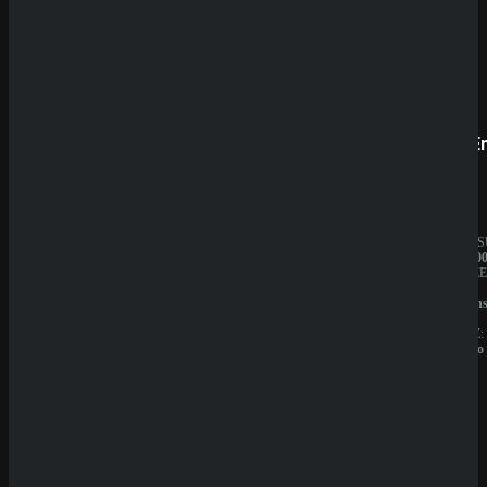
Prestige
SpinE
BESITZER:
JAHRES
Aurevia
10.000.0
IT
BESITZE
Group
GBL
LIZENZ:
Solution
Curacao
N.V.
LIZENZ:
Curacao