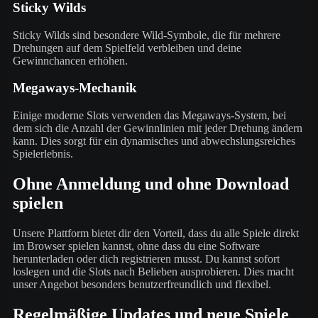
Sticky Wilds
Sticky Wilds sind besondere Wild-Symbole, die für mehrere
Drehungen auf dem Spielfeld verbleiben und deine
Gewinnchancen erhöhen.
Megaways-Mechanik
Einige moderne Slots verwenden das Megaways-System, bei
dem sich die Anzahl der Gewinnlinien mit jeder Drehung ändern
kann. Dies sorgt für ein dynamisches und abwechslungsreiches
Spielerlebnis.
Ohne Anmeldung und ohne Download
spielen
Unsere Plattform bietet dir den Vorteil, dass du alle Spiele direkt
im Browser spielen kannst, ohne dass du eine Software
herunterladen oder dich registrieren musst. Du kannst sofort
loslegen und die Slots nach Belieben ausprobieren. Dies macht
unser Angebot besonders benutzerfreundlich und flexibel.
Regelmäßige Updates und neue Spiele