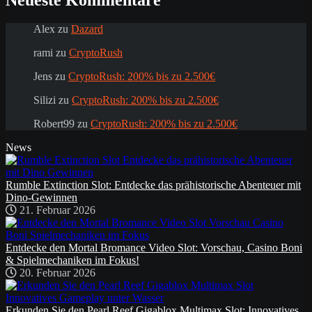
Alex
zu
Dazard
rami
zu
CryptoRush
Jens
zu
CryptoRush: 200% bis zu 2.500€
Silizi
zu
CryptoRush: 200% bis zu 2.500€
Robert99
zu
CryptoRush: 200% bis zu 2.500€
News
Rumble Extinction Slot: Entdecke das prähistorische Abenteuer mit
Dino-Gewinnen
21. Februar 2026
Entdecke den Mortal Bromance Video Slot: Vorschau, Casino Boni
& Spielmechaniken im Fokus!
20. Februar 2026
Erkunden Sie den Pearl Reef Gigablox Multimax Slot: Innovatives