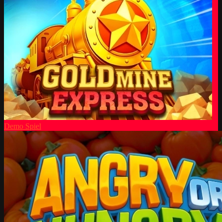
Demo Spiel