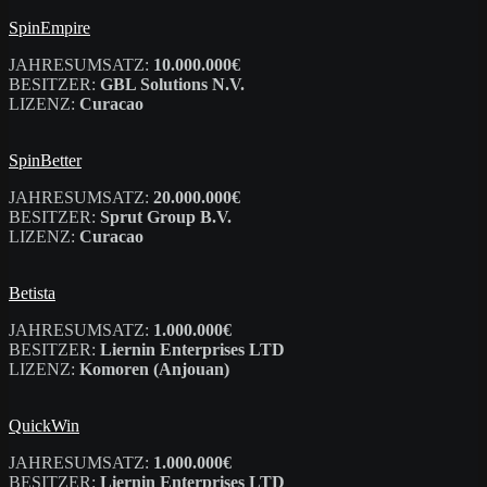
SpinEmpire
JAHRESUMSATZ:
10.000.000€
BESITZER:
GBL Solutions N.V.
LIZENZ:
Curacao
SpinBetter
JAHRESUMSATZ:
20.000.000€
BESITZER:
Sprut Group B.V.
LIZENZ:
Curacao
Betista
JAHRESUMSATZ:
1.000.000€
BESITZER:
Liernin Enterprises LTD
LIZENZ:
Komoren (Anjouan)
QuickWin
JAHRESUMSATZ:
1.000.000€
BESITZER:
Liernin Enterprises LTD