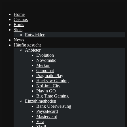
Home
Casinos
Bonis
Slots
Entwickler
News
Häufig gesucht
Anbieter
Evolution
Novomatic
Merkur
Gamomat
Pragmatic Play
Hacksaw Gaming
NoLimit City
Play’n GO
Big Time Gaming
Einzahlmethoden
Bank Überweisung
Paysafecard
MasterCard
Visa
Skrill