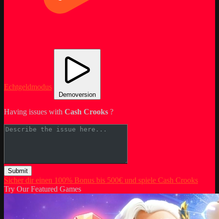
Echtgeldmodus
Demoversion
Having issues with
Cash Crooks
?
Submit
Sicher dir einen 100% Bonus bis 500€ und spiele Cash Crooks
Try Our Featured Games