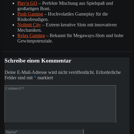
Play'n GO
– Perfekte Mischung aus Spielspaß und
großartigen Boni.
Push Gaming
– Hochvolatiles Gameplay für die
Risikofreudigen.
Nolimit City
– Extrem kreative Slots mit innovativen
Mechaniken.
Relax Gaming
– Bekannt für Megaways-Slots und hohe
Gewinnpotenziale.
Schreibe einen Kommentar
Deine E-Mail-Adresse wird nicht veröffentlicht.
Erforderliche
Felder sind mit
*
markiert