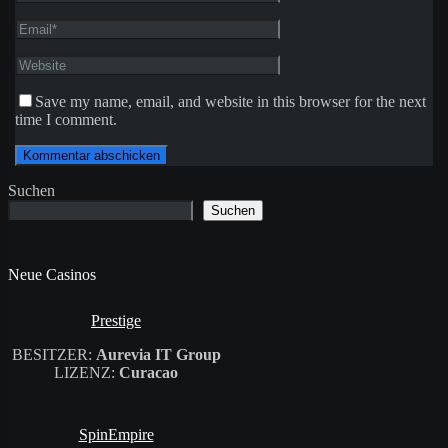
Save my name, email, and website in this browser for the next
time I comment.
Suchen
Suchen
Neue Casinos
Prestige
BESITZER:
Aurevia IT Group
LIZENZ:
Curacao
SpinEmpire