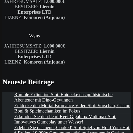
JAHRESUMSATZ:
1.000.000€
BESITZER:
Liernin
Enterprises LTD
LIZENZ:
Komoren (Anjouan)
Wyns
JAHRESUMSATZ:
1.000.000€
BESITZER:
Liernin
Enterprises LTD
LIZENZ:
Komoren (Anjouan)
Neueste Beiträge
Rumble Extinction Slot: Entdecke das prähistorische
Abenteuer mit Dino-Gewinnen
Entdecke den Mortal Bromance Video Slot: Vorschau, Casino
Boni & Spielmechaniken im Fokus!
Erkunden Sie den Pearl Reef Gigablox Multimax Slot:
Innovatives Gameplay unter Wasser!
Erleben Sie das neue ‚Cooked‘ Slot-Spiel von Hold Your Hat:
6 Rollen, 10.000x Gewinnpotential und spannende Casino-