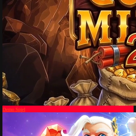
Demo Spiel