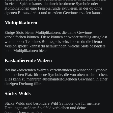
In vielen Spielen kannst du durch bestimmte Symbole oder
Kombinationen eine Freispielrunde aktivieren, in der du ohne
eigenen Einsatz drehst und trotzdem Gewinne erzielen kannst.
Multiplikatoren
Einige Slots bieten Multiplikatoren, die deine Gewinne
vervielfachen können. Diese können entweder zufällig ausgelöst
werden oder Teil eines Bonusspiels sein. Indem du die Demo-
Version spielst, kannst du herausfinden, welche Slots besonders
hohe Multiplikatoren bieten.
Kaskadierende Walzen
Bei kaskadierenden Walzen verschwinden gewinnende Symbole
und machen Platz für neue Symbole, die von oben nachrutschen.
Dies kann zu mehreren aufeinanderfolgenden Gewinnen in einer
einzigen Drehung führen.
Sticky Wilds
Sticky Wilds sind besondere Wild-Symbole, die für mehrere
Drehungen auf dem Spielfeld verbleiben und deine
Gewinnchancen erhöhen.