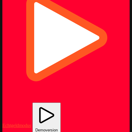
Echtgeldmodus
Demoversion