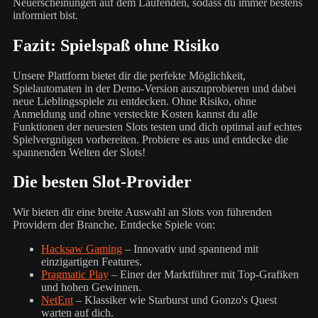
Neuerscheinungen auf dem Laufenden, sodass du immer bestens
informiert bist.
Fazit: Spielspaß ohne Risiko
Unsere Plattform bietet dir die perfekte Möglichkeit,
Spielautomaten in der Demo-Version auszuprobieren und dabei
neue Lieblingsspiele zu entdecken. Ohne Risiko, ohne
Anmeldung und ohne versteckte Kosten kannst du alle
Funktionen der neuesten Slots testen und dich optimal auf echtes
Spielvergnügen vorbereiten. Probiere es aus und entdecke die
spannenden Welten der Slots!
Die besten Slot-Provider
Wir bieten dir eine breite Auswahl an Slots von führenden
Providern der Branche. Entdecke Spiele von:
Hacksaw Gaming
– Innovativ und spannend mit
einzigartigen Features.
Pragmatic Play
– Einer der Marktführer mit Top-Grafiken
und hohen Gewinnen.
NetEnt
– Klassiker wie Starburst und Gonzo's Quest
warten auf dich.