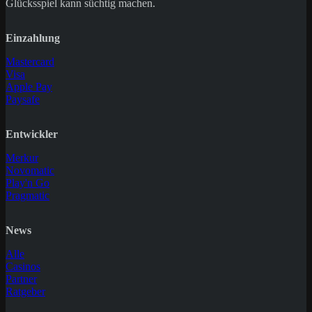
Glücksspiel kann süchtig machen.
Einzahlung
Mastercard
Visa
Apple Pay
Paysafe
Entwickler
Merkur
Novomatic
Play'n Go
Pragmatic
News
Alle
Casinos
Partner
Ratgeber