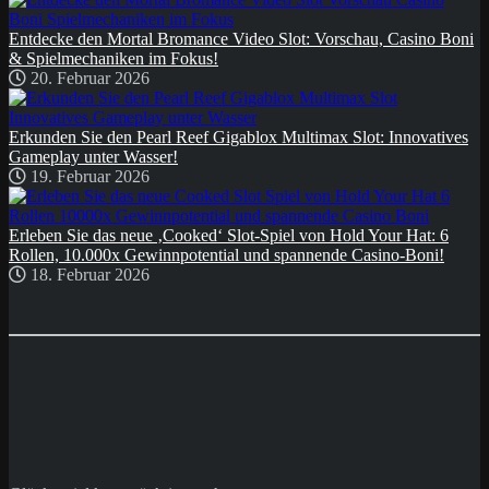
Entdecke den Mortal Bromance Video Slot: Vorschau, Casino Boni
& Spielmechaniken im Fokus!
20. Februar 2026
Erkunden Sie den Pearl Reef Gigablox Multimax Slot: Innovatives
Gameplay unter Wasser!
19. Februar 2026
Erleben Sie das neue ‚Cooked‘ Slot-Spiel von Hold Your Hat: 6
Rollen, 10.000x Gewinnpotential und spannende Casino-Boni!
18. Februar 2026