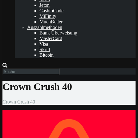
Jeton
CashtoCode
MiFinity
MuchBetter
Auszahlmethoden
Bank Überweisung
MasterCard
Visa
Skrill
Bitcoin
Crown Crush 40
Crown Crush 40