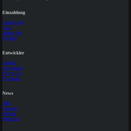
Einzahlung
Mastercard
Visa
Apple Pay
Paysafe
Entwickler
Merkur
Novomatic
Play'n Go
Pragmatic
News
Alle
Casinos
Partner
Ratgeber