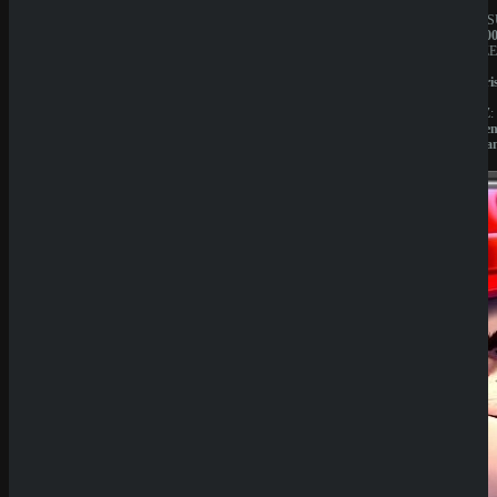
JAHRESUMSATZ:
JAHRES
1.000.000€
1.000.00
BESITZER:
BESITZE
Liernin
Liernin
Enterprises
Enterpri
LTD
LTD
LIZENZ:
LIZENZ:
Komoren
Komore
(Anjouan)
(Anjoua
Neueste
Beiträge
Rumble
Extinction
Slot:
Entdecke
das
prähistoris
che
Abenteuer