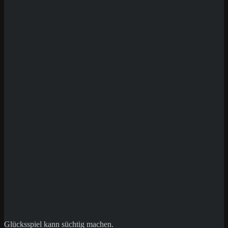
Save my name, email, and website in this
browser for the next time I comment.
Glücksspiel kann süchtig machen.