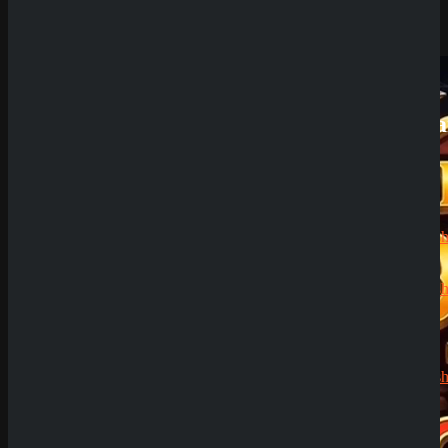
Slot-
Sicher dir einen 100% Bonus bis 500€ und spiele
Titeln!
Don Catleone Win Spins
Try Our Featured Games
Neueste
Kommenta
Alex
zu
Dazard
rami
zu
CryptoRus
Jens
zu
CryptoRush
200% bis
zu 2.500€
Silizi
zu
CryptoRush
200% bis
zu 2.500€
Robert99