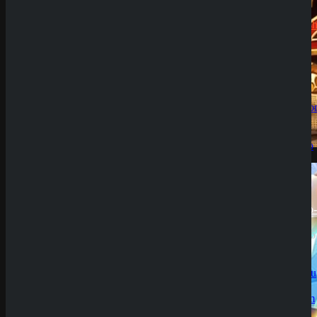
zu
CryptoRush
200% bis
zu 2.500€
News
Demo Spiel
Rumble Extinction
Slot: Entdecke das
prähistorische
Abenteuer mit Dino-
Gewinnen
21. Februar 2026