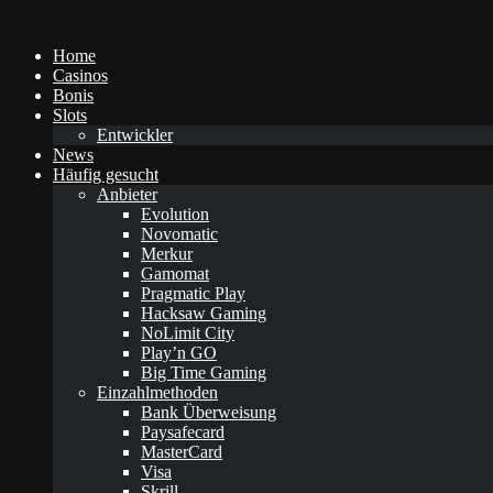
Home
Casinos
Bonis
Slots
Entwickler
News
Häufig gesucht
Anbieter
Evolution
Novomatic
Merkur
Gamomat
Pragmatic Play
Hacksaw Gaming
NoLimit City
Play’n GO
Big Time Gaming
Einzahlmethoden
Bank Überweisung
Paysafecard
MasterCard
Visa
Skrill