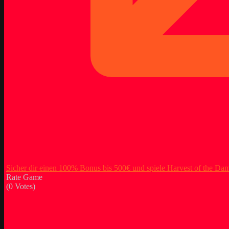
Sicher dir einen 100% Bonus bis 500€ und spiele Harvest of the Da
Rate Game
(
0
Votes)