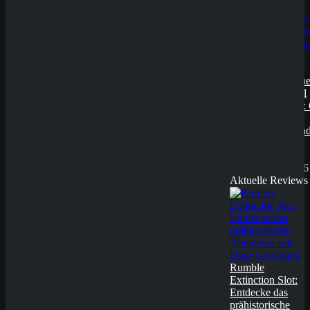
Slots von allen Entwicklern
Auf unserer Plattform findest du eine
umfassende Auswahl an Slots von allen
namhaften Entwicklern der Branche. Egal, ob
Erleben Sie das neu
du Slots mit Freispielen, Multiplikatoren,
‚Cooked‘ Slot-Spiel
kaskadierenden Walzen oder progressiven
von Hold Your Hat: 
Jackpots suchst – wir bieten dir eine riesige
Rollen, 10.000x
Bandbreite an Optionen. Unsere Sammlung
Gewinnpotential un
wird ständig aktualisiert, sodass du immer die
spannende Casino-
neuesten und beliebtesten Spiele ausprobieren
Boni!
kannst. Ein weiterer Vorteil unserer Plattform
18. Februar 2026
ist, dass du keine Anmeldung oder Software-
Aktuelle Reviews
Downloads benötigst. Alle Spiele sind direkt in
deinem Browser spielbar, ohne versteckte
Kosten oder Verpflichtungen.
Die neuesten Slots zuerst
testen
Rumble
Extinction Slot:
Einer der größten Vorteile unserer Plattform ist
Entdecke das
die Möglichkeit, brandneue Spielautomaten
prähistorische
bereits vor ihrer offiziellen Veröffentlichung in