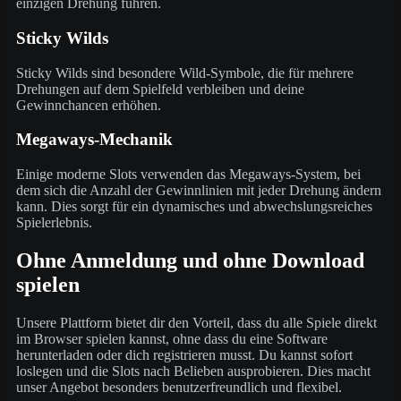
einzigen Drehung führen.
Sticky Wilds
Sticky Wilds sind besondere Wild-Symbole, die für mehrere
Drehungen auf dem Spielfeld verbleiben und deine
Gewinnchancen erhöhen.
Megaways-Mechanik
Einige moderne Slots verwenden das Megaways-System, bei
dem sich die Anzahl der Gewinnlinien mit jeder Drehung ändern
kann. Dies sorgt für ein dynamisches und abwechslungsreiches
Spielerlebnis.
Ohne Anmeldung und ohne Download
spielen
Unsere Plattform bietet dir den Vorteil, dass du alle Spiele direkt
im Browser spielen kannst, ohne dass du eine Software
herunterladen oder dich registrieren musst. Du kannst sofort
loslegen und die Slots nach Belieben ausprobieren. Dies macht
unser Angebot besonders benutzerfreundlich und flexibel.