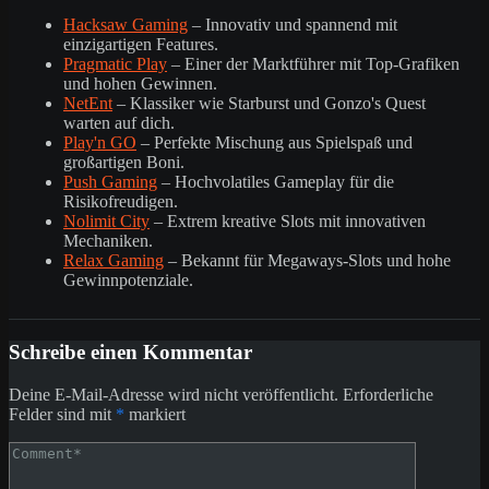
Hacksaw Gaming
– Innovativ und spannend mit
einzigartigen Features.
Pragmatic Play
– Einer der Marktführer mit Top-Grafiken
und hohen Gewinnen.
NetEnt
– Klassiker wie Starburst und Gonzo's Quest
warten auf dich.
Play'n GO
– Perfekte Mischung aus Spielspaß und
großartigen Boni.
Push Gaming
– Hochvolatiles Gameplay für die
Risikofreudigen.
Nolimit City
– Extrem kreative Slots mit innovativen
Mechaniken.
Relax Gaming
– Bekannt für Megaways-Slots und hohe
Gewinnpotenziale.
Schreibe einen Kommentar
Deine E-Mail-Adresse wird nicht veröffentlicht.
Erforderliche
Felder sind mit
*
markiert