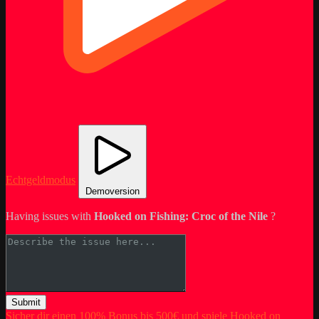
Echtgeldmodus
Demoversion
Having issues with
Hooked on Fishing: Croc of the Nile
?
Submit
Sicher dir einen 100% Bonus bis 500€ und spiele Hooked on