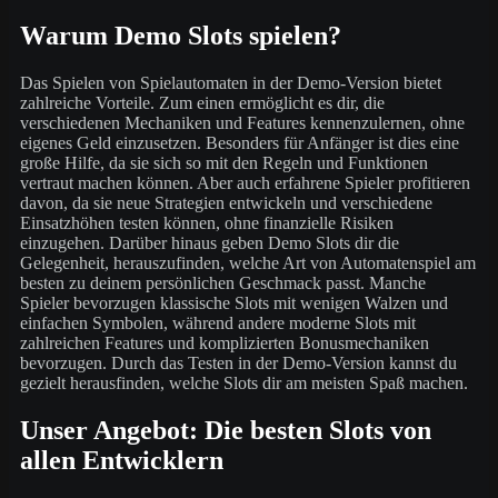
Warum Demo Slots spielen?
Das Spielen von Spielautomaten in der Demo-Version bietet
zahlreiche Vorteile. Zum einen ermöglicht es dir, die
verschiedenen Mechaniken und Features kennenzulernen, ohne
eigenes Geld einzusetzen. Besonders für Anfänger ist dies eine
große Hilfe, da sie sich so mit den Regeln und Funktionen
vertraut machen können. Aber auch erfahrene Spieler profitieren
davon, da sie neue Strategien entwickeln und verschiedene
Einsatzhöhen testen können, ohne finanzielle Risiken
einzugehen. Darüber hinaus geben Demo Slots dir die
Gelegenheit, herauszufinden, welche Art von Automatenspiel am
besten zu deinem persönlichen Geschmack passt. Manche
Spieler bevorzugen klassische Slots mit wenigen Walzen und
einfachen Symbolen, während andere moderne Slots mit
zahlreichen Features und komplizierten Bonusmechaniken
bevorzugen. Durch das Testen in der Demo-Version kannst du
gezielt herausfinden, welche Slots dir am meisten Spaß machen.
Unser Angebot: Die besten Slots von
allen Entwicklern