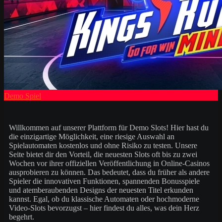
Demo Spiel
Willkommen auf unserer Plattform für Demo Slots! Hier hast du
die einzigartige Möglichkeit, eine riesige Auswahl an
Spielautomaten kostenlos und ohne Risiko zu testen. Unsere
Seite bietet dir den Vorteil, die neuesten Slots oft bis zu zwei
Wochen vor ihrer offiziellen Veröffentlichung in Online-Casinos
ausprobieren zu können. Das bedeutet, dass du früher als andere
Spieler die innovativen Funktionen, spannenden Bonusspiele
und atemberaubenden Designs der neuesten Titel erkunden
kannst. Egal, ob du klassische Automaten oder hochmoderne
Video-Slots bevorzugst – hier findest du alles, was dein Herz
begehrt.