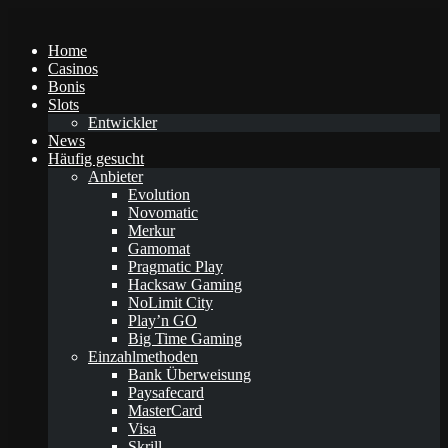
Home
Casinos
Bonis
Slots
Entwickler
News
Häufig gesucht
Anbieter
Evolution
Novomatic
Merkur
Gamomat
Pragmatic Play
Hacksaw Gaming
NoLimit City
Play’n GO
Big Time Gaming
Einzahlmethoden
Bank Überweisung
Paysafecard
MasterCard
Visa
Skrill