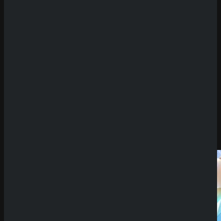
Slot:
Entdecke
das
Echtgeldmodus
prähistoris
Demoversion
che
Abenteuer
Having issues with
Jade Legends
?
mit Dino-
Gewinnen
Entdecke
den
Mortal
Bromance
Video
Submit
Slot:
Sicher dir einen 100% Bonus bis 500€ und spiele
Vorschau,
Jade Legends
Casino
Try Our Featured Games
Boni &
Spielmech
aniken im
Fokus!
Erkunden
Sie den
Pearl Reef
Gigablox