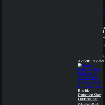
Slots von allen Entwicklern
Auf unserer Plattform findest du eine
umfassende Auswahl an Slots von allen
namhaften Entwicklern der Branche. Egal, ob
du Slots mit Freispielen, Multiplikatoren,
Erleben Sie das neu
kaskadierenden Walzen oder progressiven
‚Cooked‘ Slot-Spiel
Jackpots suchst – wir bieten dir eine riesige
von Hold Your Hat: 
Bandbreite an Optionen. Unsere Sammlung
Rollen, 10.000x
wird ständig aktualisiert, sodass du immer die
Gewinnpotential un
neuesten und beliebtesten Spiele ausprobieren
spannende Casino-
kannst. Ein weiterer Vorteil unserer Plattform
Boni!
ist, dass du keine Anmeldung oder Software-
18. Februar 2026
Downloads benötigst. Alle Spiele sind direkt in
Aktuelle Reviews
deinem Browser spielbar, ohne versteckte
Kosten oder Verpflichtungen.
Die neuesten Slots zuerst
testen
Rumble
Einer der größten Vorteile unserer Plattform ist
Extinction Slot:
die Möglichkeit, brandneue Spielautomaten
Entdecke das
bereits vor ihrer offiziellen Veröffentlichung in
prähistorische