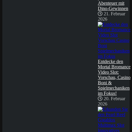
Online-Casinos zu spielen. Dadurch hast du
Abenteuer mit
einen entscheidenden Vorteil gegenüber
Dino-Gewinnen
anderen Spielern, denn du kannst dich bereits
21. Februar
mit den neuesten Slots vertraut machen, bevor
2026
sie überhaupt auf Echtgeld-Plattformen
verfügbar sind. Wir arbeiten eng mit den
Entwicklern zusammen, um sicherzustellen,
dass du die neuesten Spiele früher als anderswo
ausprobieren kannst. Dies gibt dir die
Gelegenheit, dich intensiv mit den Mechaniken,
den Gewinnpotenzialen und den
Bonusfunktionen auseinanderzusetzen, ohne
Entdecke den
dafür eigenes Geld zu riskieren. Sobald das
Mortal Bromance
Spiel dann offiziell in Online-Casinos verfügbar
Video Slot:
ist, bist du bereits bestens vorbereitet.
Vorschau, Casino
Boni &
Vorteile des kostenlosen
Spielmechaniken
im Fokus!
Spielens
20. Februar
2026
Beim kostenlosen Spielen von Slots genießt du
viele Vorteile:
Kein finanzielles Risiko:
Du kannst die
Spiele in Ruhe ausprobieren, ohne Geld