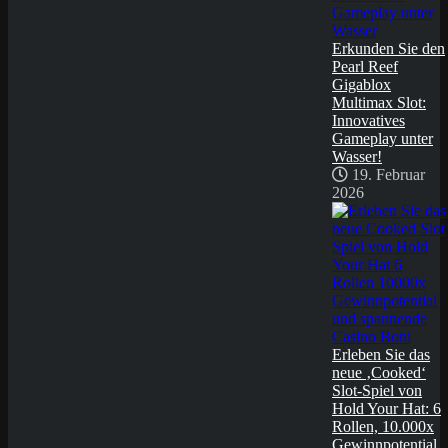
zu verlieren.
Uneingeschränktes Testen:
Spiele so
lange du möchtest, ohne Begrenzungen
Erkunden Sie den
oder Einzahlungspflichten.
Pearl Reef
Perfekt für Anfänger:
Lerne die
Gigablox
Regeln, Funktionen und Gewinnchancen
Multimax Slot:
ohne Druck kennen.
Innovatives
Optimale Vorbereitung:
Teste
Gameplay unter
verschiedene Strategien, bevor du echtes
Wasser!
Geld setzt.
19. Februar
Entdecke neue Lieblingsspiele:
2026
Probiere eine Vielzahl von Slots aus und
finde heraus, welche dir am meisten Spaß
machen.
Die wichtigsten Features von
Demo Slots
Moderne Spielautomaten haben eine Vielzahl
Erleben Sie das
von Funktionen, die das Spielerlebnis noch
neue ‚Cooked‘
spannender machen. Hier sind einige der
Slot-Spiel von
wichtigsten Features, die du in den Demo-
Hold Your Hat: 6
Versionen testen kannst:
Rollen, 10.000x
Gewinnpotential