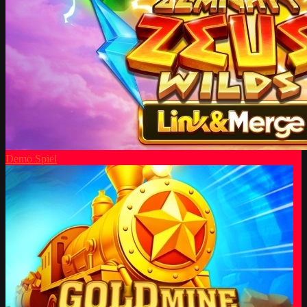
Demo Spiel