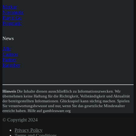
Merkur
Novomatic
Play'n Go
Pragmatic
News
Alle
Casinos
Partner
Ratgeber
Hinweis
Die Inhalte dienen ausschließlich zu Informationszwecken. Wir
übernehmen keine Haftung für die Richtigkeit, Vollständigkeit und Aktualität
der bereitgestellten Informationen. Glücksspiel kann süchtig machen. Spielen
Sie verantwortungsbewusst und nur, wenn Sie das gesetzliche Mindestalter
erreicht haben. Hilfe auf gambleaware.org
© Copyright 2024
Privacy Policy
Terms and Conditions