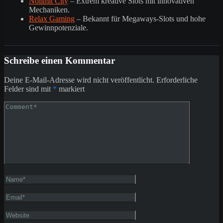
Nolimit City
– Extrem kreative Slots mit innovativen
Mechaniken.
Relax Gaming
– Bekannt für Megaways-Slots und hohe
Gewinnpotenziale.
Schreibe einen Kommentar
Deine E-Mail-Adresse wird nicht veröffentlicht.
Erforderliche
Felder sind mit
*
markiert