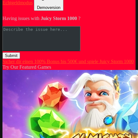
Echtgeldmodus
Demoversion
Having issues with
Juicy Storm 1000
?
Submit
Sicher dir einen 100% Bonus bis 500€ und spiele Juicy Storm 1000
Try Our Featured Games