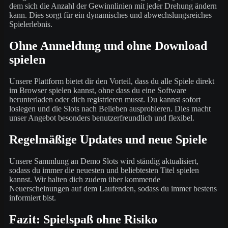
dem sich die Anzahl der Gewinnlinien mit jeder Drehung ändern
kann. Dies sorgt für ein dynamisches und abwechslungsreiches
Spielerlebnis.
Ohne Anmeldung und ohne Download
spielen
Unsere Plattform bietet dir den Vorteil, dass du alle Spiele direkt
im Browser spielen kannst, ohne dass du eine Software
herunterladen oder dich registrieren musst. Du kannst sofort
loslegen und die Slots nach Belieben ausprobieren. Dies macht
unser Angebot besonders benutzerfreundlich und flexibel.
Regelmäßige Updates und neue Spiele
Unsere Sammlung an Demo Slots wird ständig aktualisiert,
sodass du immer die neuesten und beliebtesten Titel spielen
kannst. Wir halten dich zudem über kommende
Neuerscheinungen auf dem Laufenden, sodass du immer bestens
informiert bist.
Fazit: Spielspaß ohne Risiko