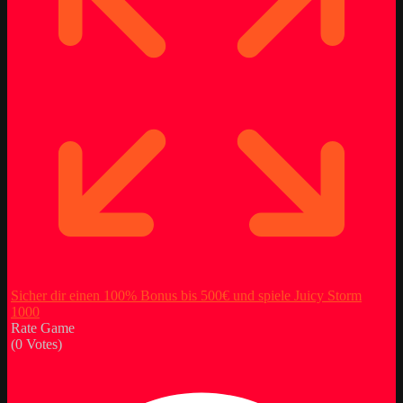
Sicher dir einen 100% Bonus bis 500€ und spiele Juicy Storm
1000
Rate Game
(
0
Votes)