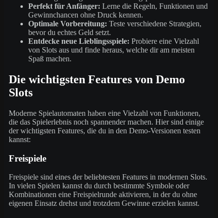
Perfekt für Anfänger:
Lerne die Regeln, Funktionen und
Gewinnchancen ohne Druck kennen.
Optimale Vorbereitung:
Teste verschiedene Strategien,
bevor du echtes Geld setzt.
Entdecke neue Lieblingsspiele:
Probiere eine Vielzahl
von Slots aus und finde heraus, welche dir am meisten
Spaß machen.
Die wichtigsten Features von Demo
Slots
Moderne Spielautomaten haben eine Vielzahl von Funktionen,
die das Spielerlebnis noch spannender machen. Hier sind einige
der wichtigsten Features, die du in den Demo-Versionen testen
kannst:
Freispiele
Freispiele sind eines der beliebtesten Features in modernen Slots.
In vielen Spielen kannst du durch bestimmte Symbole oder
Kombinationen eine Freispielrunde aktivieren, in der du ohne
eigenen Einsatz drehst und trotzdem Gewinne erzielen kannst.