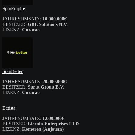
SpinEmpire
JAHRESUMSATZ:
10.000.000€
BESITZER:
GBL Solutions N.V.
LIZENZ:
Curacao
SpinBetter
JAHRESUMSATZ:
20.000.000€
BESITZER:
Sprut Group B.V.
LIZENZ:
Curacao
Betista
JAHRESUMSATZ:
1.000.000€
BESITZER:
Liernin Enterprises LTD
LIZENZ:
Komoren (Anjouan)