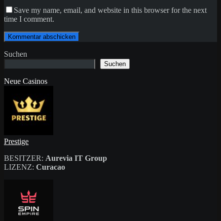
Save my name, email, and website in this browser for the next
time I comment.
Suchen
Suchen
Neue Casinos
Prestige
BESITZER:
Aurevia IT Group
LIZENZ:
Curacao