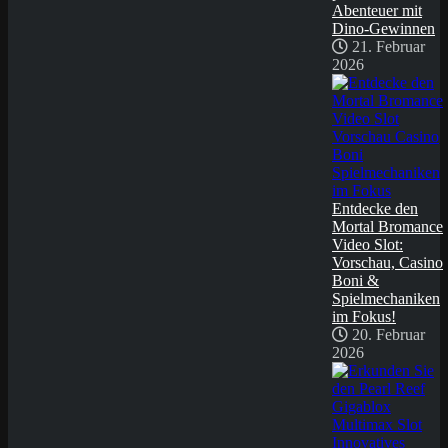
Abenteuer mit
Die neuesten Slots zuerst
Dino-Gewinnen
21. Februar
testen
2026
Einer der größten Vorteile unserer Plattform ist
die Möglichkeit, brandneue Spielautomaten
bereits vor ihrer offiziellen Veröffentlichung in
Online-Casinos zu spielen. Dadurch hast du
einen entscheidenden Vorteil gegenüber
anderen Spielern, denn du kannst dich bereits
mit den neuesten Slots vertraut machen, bevor
Entdecke den
sie überhaupt auf Echtgeld-Plattformen
Mortal Bromance
verfügbar sind. Wir arbeiten eng mit den
Video Slot:
Entwicklern zusammen, um sicherzustellen,
Vorschau, Casino
dass du die neuesten Spiele früher als anderswo
Boni &
ausprobieren kannst. Dies gibt dir die
Spielmechaniken
Gelegenheit, dich intensiv mit den Mechaniken,
im Fokus!
den Gewinnpotenzialen und den
20. Februar
Bonusfunktionen auseinanderzusetzen, ohne
2026
dafür eigenes Geld zu riskieren. Sobald das
Spiel dann offiziell in Online-Casinos verfügbar
ist, bist du bereits bestens vorbereitet.
Vorteile des kostenlosen