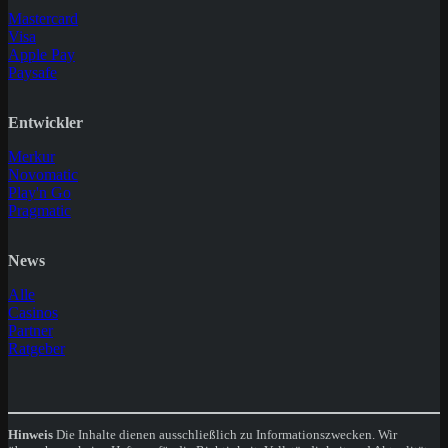
Mastercard
Visa
Apple Pay
Paysafe
Entwickler
Merkur
Novomatic
Play'n Go
Pragmatic
News
Alle
Casinos
Partner
Ratgeber
Hinweis
Die Inhalte dienen ausschließlich zu Informationszwecken. Wir