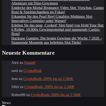
Abenteuer mit Dino-Gewinnen
Entdecke den Mortal Bromance Video Slot: Vorschau, Casino
Boni & Spielmechaniken im Fokus!
Erkunden Sie den Pearl Reef Gigablox Multimax Slot:
Innovatives Gameplay unter Wasser!
Erleben Sie das neue ‚Cooked‘ Slot-Spiel von Hold Your Hat:
6 Rollen, 10.000x Gewinnpotential und spannende Casino-
Boni!
Hacksaw Gaming: Die besten Gewinne der Woche 7 2026 –
Spannende Momente aus beliebten Slot-Titeln!
Neueste Kommentare
Alex
zu
Dazard
rami
zu
CryptoRush
Jens
zu
CryptoRush: 200% bis zu 2.500€
Silizi
zu
CryptoRush: 200% bis zu 2.500€
Robert99
zu
CryptoRush: 200% bis zu 2.500€
News