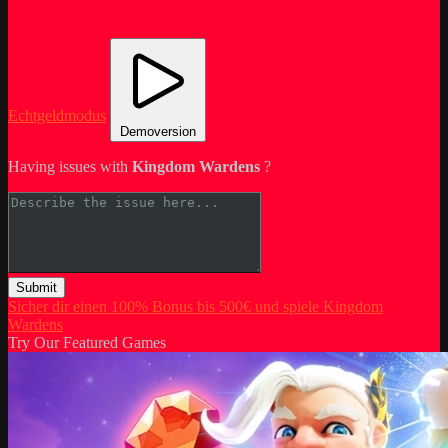
Echtgeldmodus
Demoversion
Having issues with
Kingdom Wardens
?
Submit
Sicher dir einen 100% Bonus bis 500€ und spiele Kingdom
Wardens
Try Our Featured Games