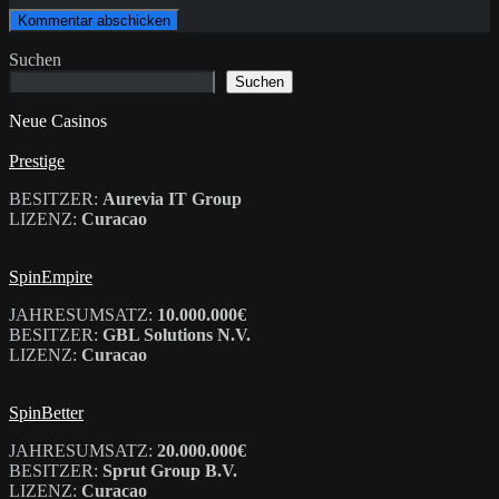
Suchen
Suchen
Neue Casinos
Prestige
BESITZER:
Aurevia IT Group
LIZENZ:
Curacao
SpinEmpire
JAHRESUMSATZ:
10.000.000€
BESITZER:
GBL Solutions N.V.
LIZENZ:
Curacao
SpinBetter
JAHRESUMSATZ:
20.000.000€
BESITZER:
Sprut Group B.V.
LIZENZ:
Curacao