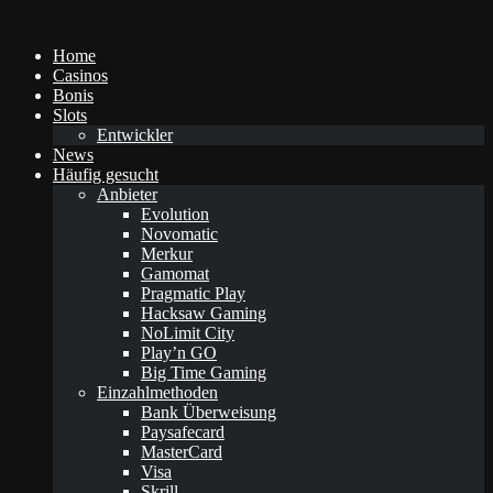
Home
Casinos
Bonis
Slots
Entwickler
News
Häufig gesucht
Anbieter
Evolution
Novomatic
Merkur
Gamomat
Pragmatic Play
Hacksaw Gaming
NoLimit City
Play’n GO
Big Time Gaming
Einzahlmethoden
Bank Überweisung
Paysafecard
MasterCard
Visa
Skrill