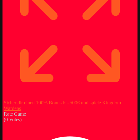
Sicher dir einen 100% Bonus bis 500€ und spiele Kingdom
Wardens
Rate Game
(
0
Votes)