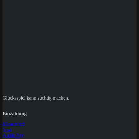
Save my name, email, and website in this
browser for the next time I comment.
Glücksspiel kann süchtig machen.
Einzahlung
Mastercard
Visa
Apple Pay