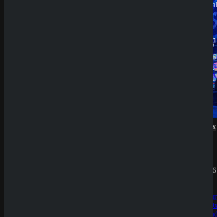
Entdecke den Morta
Bromance Video
Slot: Vorschau,
Casino Boni &
Spielmechaniken im
Fokus!
20. Februar 2026
Erkunden Sie den
Demo Spiel
Pearl Reef Gigablox
Multimax Slot:
Innovatives
Gameplay unter
Willkommen auf unserer Plattform für Demo
Wasser!
Slots! Hier hast du die einzigartige Möglichkeit,
19. Februar 2026
eine riesige Auswahl an Spielautomaten
kostenlos und ohne Risiko zu testen. Unsere
Seite bietet dir den Vorteil, die neuesten Slots
oft bis zu zwei Wochen vor ihrer offiziellen
Veröffentlichung in Online-Casinos
ausprobieren zu können. Das bedeutet, dass du