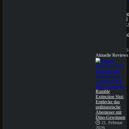
früher als andere Spieler die innovativen
Funktionen, spannenden Bonusspiele und
Erleben Sie das neu
atemberaubenden Designs der neuesten Titel
‚Cooked‘ Slot-Spiel
erkunden kannst. Egal, ob du klassische
von Hold Your Hat: 
Automaten oder hochmoderne Video-Slots
Rollen, 10.000x
bevorzugst – hier findest du alles, was dein
Gewinnpotential un
Herz begehrt.
spannende Casino-
Boni!
Warum Demo Slots spielen?
18. Februar 2026
Aktuelle Reviews
Das Spielen von Spielautomaten in der Demo-
Version bietet zahlreiche Vorteile. Zum einen
ermöglicht es dir, die verschiedenen
Mechaniken und Features kennenzulernen,
ohne eigenes Geld einzusetzen. Besonders für
Anfänger ist dies eine große Hilfe, da sie sich so
mit den Regeln und Funktionen vertraut
Rumble
machen können. Aber auch erfahrene Spieler
Extinction Slot:
profitieren davon, da sie neue Strategien
Entdecke das
entwickeln und verschiedene Einsatzhöhen
prähistorische
testen können, ohne finanzielle Risiken
Abenteuer mit
einzugehen. Darüber hinaus geben Demo Slots
Dino-Gewinnen
dir die Gelegenheit, herauszufinden, welche Art
21. Februar
von Automatenspiel am besten zu deinem
2026