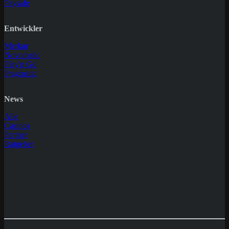
Paysafe
Entwickler
Merkur
Novomatic
Play'n Go
Pragmatic
News
Alle
Casinos
Partner
Ratgeber