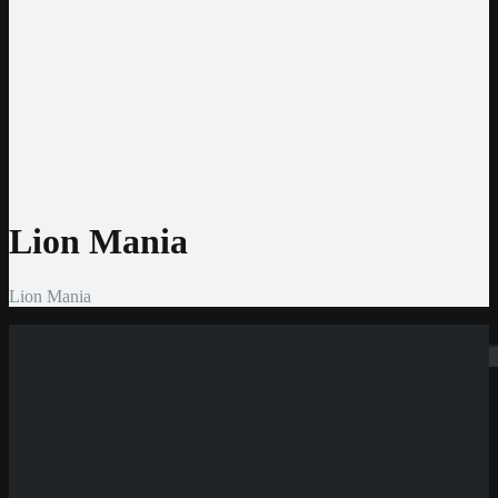
Jeton
CashtoCode
MiFinity
MuchBetter
Auszahlmethoden
Bank Überweisung
MasterCard
Visa
Skrill
Bitcoin
Lion Mania
Lion Mania
Suchen
Neue Casinos