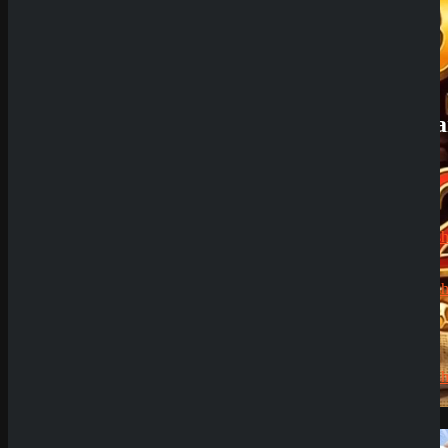
Slot-
Titeln!
Neueste
Kommenta
Alex
zu
Dazard
rami
zu
CryptoRus
Jens
zu
CryptoRush
200% bis
zu 2.500€
Silizi
zu
CryptoRush
200% bis
zu 2.500€
Demo Spiel
Robert99