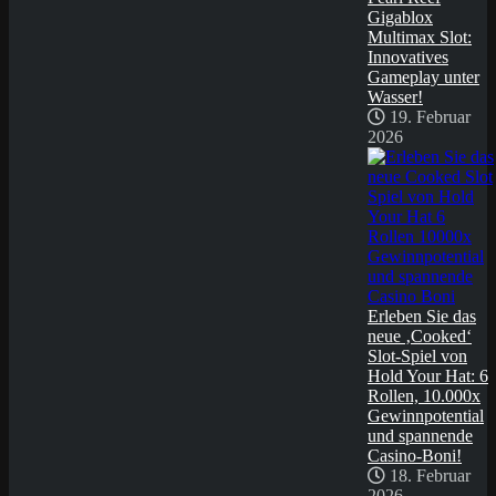
du Slots mit Freispielen, Multiplikatoren,
Gigablox
kaskadierenden Walzen oder progressiven
Multimax Slot:
Jackpots suchst – wir bieten dir eine riesige
Innovatives
Bandbreite an Optionen. Unsere Sammlung
Gameplay unter
wird ständig aktualisiert, sodass du immer die
Wasser!
neuesten und beliebtesten Spiele ausprobieren
19. Februar
kannst. Ein weiterer Vorteil unserer Plattform
2026
ist, dass du keine Anmeldung oder Software-
Downloads benötigst. Alle Spiele sind direkt in
deinem Browser spielbar, ohne versteckte
Kosten oder Verpflichtungen.
Die neuesten Slots zuerst
testen
Erleben Sie das
Einer der größten Vorteile unserer Plattform ist
neue ‚Cooked‘
die Möglichkeit, brandneue Spielautomaten
Slot-Spiel von
bereits vor ihrer offiziellen Veröffentlichung in
Hold Your Hat: 6
Online-Casinos zu spielen. Dadurch hast du
Rollen, 10.000x
einen entscheidenden Vorteil gegenüber
Gewinnpotential
anderen Spielern, denn du kannst dich bereits
und spannende
mit den neuesten Slots vertraut machen, bevor
Casino-Boni!
sie überhaupt auf Echtgeld-Plattformen
18. Februar
verfügbar sind. Wir arbeiten eng mit den
2026