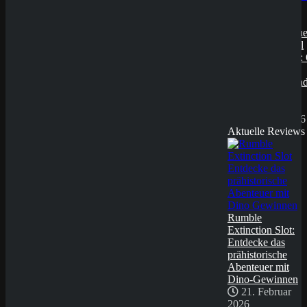
Willkommen auf unserer Plattform für Demo
Slots! Hier hast du die einzigartige Möglichkeit,
Erleben Sie das neu
eine riesige Auswahl an Spielautomaten
‚Cooked‘ Slot-Spiel
kostenlos und ohne Risiko zu testen. Unsere
von Hold Your Hat: 
Seite bietet dir den Vorteil, die neuesten Slots
Rollen, 10.000x
oft bis zu zwei Wochen vor ihrer offiziellen
Gewinnpotential un
Veröffentlichung in Online-Casinos
spannende Casino-
ausprobieren zu können. Das bedeutet, dass du
Boni!
früher als andere Spieler die innovativen
18. Februar 2026
Funktionen, spannenden Bonusspiele und
Aktuelle Reviews
atemberaubenden Designs der neuesten Titel
erkunden kannst. Egal, ob du klassische
Automaten oder hochmoderne Video-Slots
bevorzugst – hier findest du alles, was dein
Herz begehrt.
Warum Demo Slots spielen?
Rumble
Extinction Slot:
Entdecke das
Das Spielen von Spielautomaten in der Demo-
prähistorische
Version bietet zahlreiche Vorteile. Zum einen
Abenteuer mit
ermöglicht es dir, die verschiedenen
Dino-Gewinnen
Mechaniken und Features kennenzulernen,
21. Februar
ohne eigenes Geld einzusetzen. Besonders für
2026