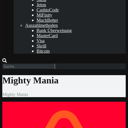
Jeton
CashtoCode
MiFinity
MuchBetter
Auszahlmethoden
Bank Überweisung
MasterCard
Visa
Skrill
Bitcoin
Mighty Mania
Mighty Mania