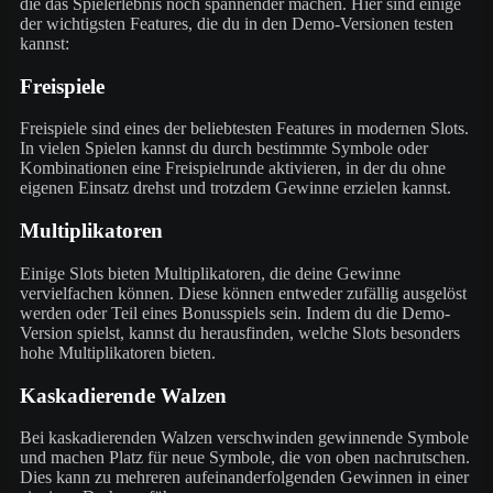
die das Spielerlebnis noch spannender machen. Hier sind einige
der wichtigsten Features, die du in den Demo-Versionen testen
kannst:
Freispiele
Freispiele sind eines der beliebtesten Features in modernen Slots.
In vielen Spielen kannst du durch bestimmte Symbole oder
Kombinationen eine Freispielrunde aktivieren, in der du ohne
eigenen Einsatz drehst und trotzdem Gewinne erzielen kannst.
Multiplikatoren
Einige Slots bieten Multiplikatoren, die deine Gewinne
vervielfachen können. Diese können entweder zufällig ausgelöst
werden oder Teil eines Bonusspiels sein. Indem du die Demo-
Version spielst, kannst du herausfinden, welche Slots besonders
hohe Multiplikatoren bieten.
Kaskadierende Walzen
Bei kaskadierenden Walzen verschwinden gewinnende Symbole
und machen Platz für neue Symbole, die von oben nachrutschen.
Dies kann zu mehreren aufeinanderfolgenden Gewinnen in einer