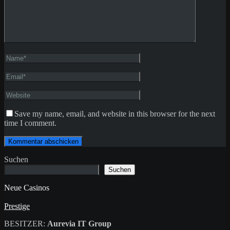
Save my name, email, and website in this browser for the next
time I comment.
Suchen
Suchen
Neue Casinos
Prestige
BESITZER:
Aurevia IT Group