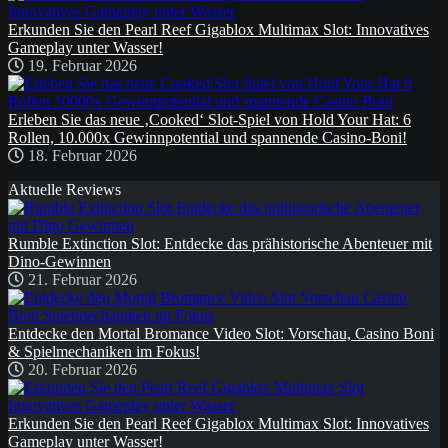
Erkunden Sie den Pearl Reef Gigablox Multimax Slot: Innovatives
Gameplay unter Wasser!
19. Februar 2026
Erleben Sie das neue ‚Cooked‘ Slot-Spiel von Hold Your Hat: 6
Rollen, 10.000x Gewinnpotential und spannende Casino-Boni!
18. Februar 2026
Aktuelle Reviews
Rumble Extinction Slot: Entdecke das prähistorische Abenteuer mit
Dino-Gewinnen
21. Februar 2026
Entdecke den Mortal Bromance Video Slot: Vorschau, Casino Boni
& Spielmechaniken im Fokus!
20. Februar 2026
Erkunden Sie den Pearl Reef Gigablox Multimax Slot: Innovatives
Gameplay unter Wasser!