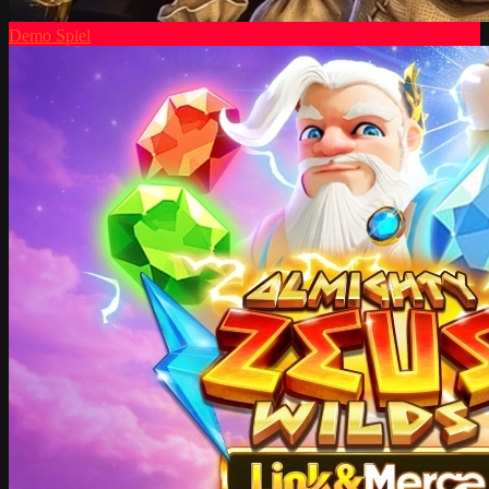
Demo Spiel