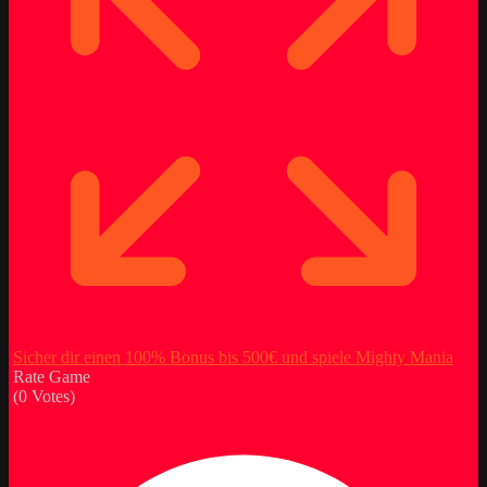
Sicher dir einen 100% Bonus bis 500€ und spiele Mighty Mania
Rate Game
(
0
Votes)