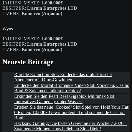
JAHRESUMSATZ:
1.000.000€
BESITZER:
Liernin Enterprises LTD
LIZENZ:
Komoren (Anjouan)
Wyns
JAHRESUMSATZ:
1.000.000€
BESITZER:
Liernin Enterprises LTD
LIZENZ:
Komoren (Anjouan)
Neueste Beiträge
Rumble Extinction Slot: Entdecke das prähistorische
Abenteuer mit Dino-Gewinnen
Entdecke den Mortal Bromance Video Slot: Vorschau, Casino
Boni & Spielmechaniken im Fokus!
Erkunden Sie den Pearl Reef Gigablox Multimax Slot:
Innovatives Gameplay unter Wasser!
Erleben Sie das neue ‚Cooked‘ Slot-Spiel von Hold Your Hat:
6 Rollen, 10.000x Gewinnpotential und spannende Casino-
Boni!
Hacksaw Gaming: Die besten Gewinne der Woche 7 2026 –
Spannende Momente aus beliebten Slot-Titeln!