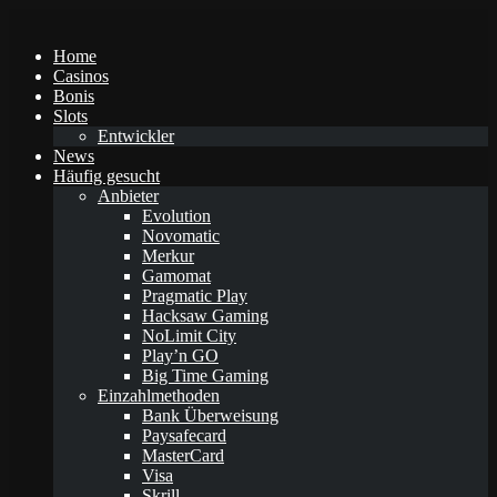
Home
Casinos
Bonis
Slots
Entwickler
News
Häufig gesucht
Anbieter
Evolution
Novomatic
Merkur
Gamomat
Pragmatic Play
Hacksaw Gaming
NoLimit City
Play’n GO
Big Time Gaming
Einzahlmethoden
Bank Überweisung
Paysafecard
MasterCard
Visa
Skrill