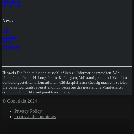
Play'n Go
Pragmatic
News
Alle
Casinos
Partner
Ratgeber
Hinweis
Die Inhalte dienen ausschließlich zu Informationszwecken. Wir
übernehmen keine Haftung für die Richtigkeit, Vollständigkeit und Aktualität
der bereitgestellten Informationen. Glücksspiel kann süchtig machen. Spielen
Sie verantwortungsbewusst und nur, wenn Sie das gesetzliche Mindestalter
erreicht haben. Hilfe auf gambleaware.org
© Copyright 2024
Privacy Policy
Terms and Conditions