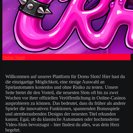
Demo Spiel
Willkommen auf unserer Plattform für Demo Slots! Hier hast du
die einzigartige Möglichkeit, eine riesige Auswahl an
Spielautomaten kostenlos und ohne Risiko zu testen. Unsere
Seite bietet dir den Vorteil, die neuesten Slots oft bis zu zwei
Wochen vor ihrer offiziellen Veröffentlichung in Online-Casinos
ausprobieren zu können. Das bedeutet, dass du früher als andere
Spieler die innovativen Funktionen, spannenden Bonusspiele
und atemberaubenden Designs der neuesten Titel erkunden
kannst. Egal, ob du klassische Automaten oder hochmoderne
Video-Slots bevorzugst – hier findest du alles, was dein Herz
begehrt.