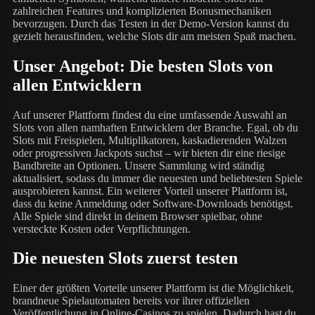
zahlreichen Features und komplizierten Bonusmechaniken
bevorzugen. Durch das Testen in der Demo-Version kannst du
gezielt herausfinden, welche Slots dir am meisten Spaß machen.
Unser Angebot: Die besten Slots von
allen Entwicklern
Auf unserer Plattform findest du eine umfassende Auswahl an
Slots von allen namhaften Entwicklern der Branche. Egal, ob du
Slots mit Freispielen, Multiplikatoren, kaskadierenden Walzen
oder progressiven Jackpots suchst – wir bieten dir eine riesige
Bandbreite an Optionen. Unsere Sammlung wird ständig
aktualisiert, sodass du immer die neuesten und beliebtesten Spiele
ausprobieren kannst. Ein weiterer Vorteil unserer Plattform ist,
dass du keine Anmeldung oder Software-Downloads benötigst.
Alle Spiele sind direkt in deinem Browser spielbar, ohne
versteckte Kosten oder Verpflichtungen.
Die neuesten Slots zuerst testen
Einer der größten Vorteile unserer Plattform ist die Möglichkeit,
brandneue Spielautomaten bereits vor ihrer offiziellen
Veröffentlichung in Online-Casinos zu spielen. Dadurch hast du