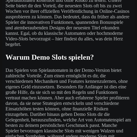
Spielautomaten kostenlos und ohne Risiko zu testen. Unsere
Seite bietet dir den Vorteil, die neuesten Slots oft bis zu zwei
Wochen vor ihrer offiziellen Veröffentlichung in Online-Casinos
ausprobieren zu können. Das bedeutet, dass du früher als andere
Spieler die innovativen Funktionen, spannenden Bonusspiele
und atemberaubenden Designs der neuesten Titel erkunden
kannst. Egal, ob du klassische Automaten oder hochmoderne
Video-Slots bevorzugst – hier findest du alles, was dein Herz
begehrt.
Warum Demo Slots spielen?
Das Spielen von Spielautomaten in der Demo-Version bietet
zahlreiche Vorteile. Zum einen ermöglicht es dir, die
verschiedenen Mechaniken und Features kennenzulernen, ohne
eigenes Geld einzusetzen. Besonders für Anfänger ist dies eine
große Hilfe, da sie sich so mit den Regeln und Funktionen
vertraut machen können. Aber auch erfahrene Spieler profitieren
davon, da sie neue Strategien entwickeln und verschiedene
Einsatzhöhen testen können, ohne finanzielle Risiken
einzugehen. Darüber hinaus geben Demo Slots dir die
Gelegenheit, herauszufinden, welche Art von Automatenspiel am
besten zu deinem persönlichen Geschmack passt. Manche
Spieler bevorzugen klassische Slots mit wenigen Walzen und
einfachen Symbolen, während andere moderne Slots mit