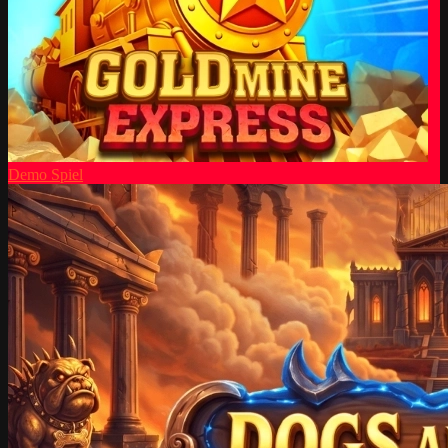
Demo Spiel