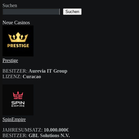
Suchen
Suchen
Neue Casinos
Prestige
BESITZER:
Aurevia IT Group
LIZENZ:
Curacao
SpinEmpire
JAHRESUMSATZ:
10.000.000€
BESITZER:
GBL Solutions N.V.