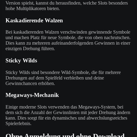
Version spielst, kannst du herausfinden, welche Slots besonders
hohe Multiplikatoren bieten.
Kaskadierende Walzen
Bei kaskadierenden Walzen verschwinden gewinnende Symbole
und machen Platz für neue Symbole, die von oben nachrutschen.
Dies kann zu mehreren aufeinanderfolgenden Gewinnen in einer
einzigen Drehung führen.
Sticky Wilds
Sticky Wilds sind besondere Wild-Symbole, die für mehrere
Drehungen auf dem Spielfeld verbleiben und deine
Gewinnchancen erhöhen.
Megaways-Mechanik
Einige moderne Slots verwenden das Megaways-System, bei
dem sich die Anzahl der Gewinnlinien mit jeder Drehung ändern
kann. Dies sorgt für ein dynamisches und abwechslungsreiches
Spielerlebnis.
Ohne Anmeldung und ohne Download