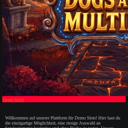
Demo Spiel
Willkommen auf unserer Plattform für Demo Slots! Hier hast du
die einzigartige Möglichkeit, eine riesige Auswahl an