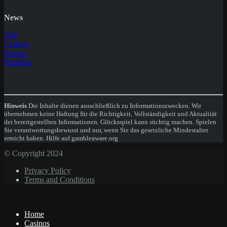
News
Alle
Casinos
Partner
Ratgeber
Hinweis
Die Inhalte dienen ausschließlich zu Informationszwecken. Wir
übernehmen keine Haftung für die Richtigkeit, Vollständigkeit und Aktualität
der bereitgestellten Informationen. Glücksspiel kann süchtig machen. Spielen
Sie verantwortungsbewusst und nur, wenn Sie das gesetzliche Mindestalter
erreicht haben. Hilfe auf gambleaware.org
© Copyright 2024
Privacy Policy
Terms and Conditions
Home
Casinos