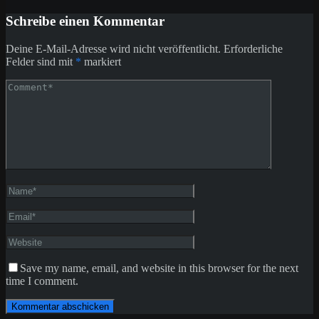
Schreibe einen Kommentar
Deine E-Mail-Adresse wird nicht veröffentlicht.
Erforderliche
Felder sind mit
*
markiert
Save my name, email, and website in this browser for the next
time I comment.