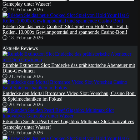
Gameplay unter Wasser!
19. Februar 2026
Erleben Sie das neue ‚Cooked‘ Slot-Spiel von Hold Your Hat: 6
Rollen, 10.000x Gewinnpotential und spannende Casino-Boni!
18. Februar 2026
Aktuelle Reviews
Rumble Extinction Slot: Entdecke das prähistorische Abenteuer mit
Dino-Gewinnen
21. Februar 2026
Entdecke den Mortal Bromance Video Slot: Vorschau, Casino Boni
& Spielmechaniken im Fokus!
20. Februar 2026
Erkunden Sie den Pearl Reef Gigablox Multimax Slot: Innovatives
Gameplay unter Wasser!
19. Februar 2026