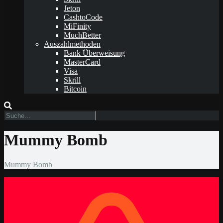
Jeton
CashtoCode
MiFinity
MuchBetter
Auszahlmethoden
Bank Überweisung
MasterCard
Visa
Skrill
Bitcoin
Mummy Bomb
Mummy Bomb