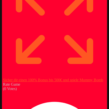
Sicher dir einen 100% Bonus bis 500€ und spiele Mummy Bomb
Rate Game
(
0
Votes)