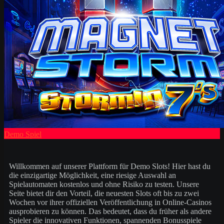
Demo Spiel
Willkommen auf unserer Plattform für Demo Slots! Hier hast du
die einzigartige Möglichkeit, eine riesige Auswahl an
Spielautomaten kostenlos und ohne Risiko zu testen. Unsere
Seite bietet dir den Vorteil, die neuesten Slots oft bis zu zwei
Wochen vor ihrer offiziellen Veröffentlichung in Online-Casinos
ausprobieren zu können. Das bedeutet, dass du früher als andere
Spieler die innovativen Funktionen, spannenden Bonusspiele