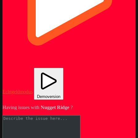
Echtgeldmodus
Demoversion
Having issues with
Nugget Ridge
?