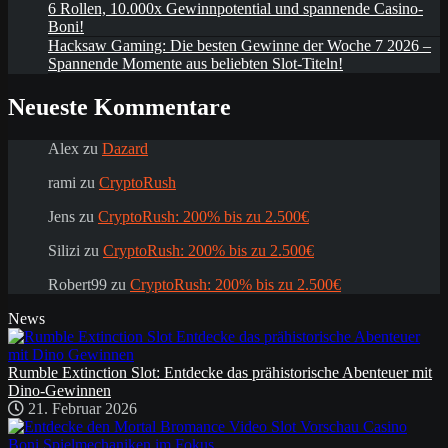
6 Rollen, 10.000x Gewinnpotential und spannende Casino-
Boni!
Hacksaw Gaming: Die besten Gewinne der Woche 7 2026 –
Spannende Momente aus beliebten Slot-Titeln!
Neueste Kommentare
Alex
zu
Dazard
rami
zu
CryptoRush
Jens
zu
CryptoRush: 200% bis zu 2.500€
Silizi
zu
CryptoRush: 200% bis zu 2.500€
Robert99
zu
CryptoRush: 200% bis zu 2.500€
News
Rumble Extinction Slot: Entdecke das prähistorische Abenteuer mit
Dino-Gewinnen
21. Februar 2026