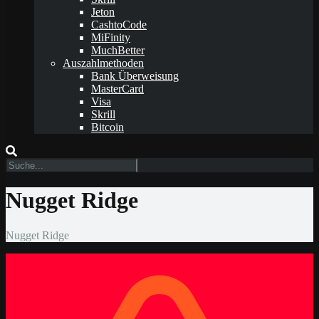
Jeton
CashtoCode
MiFinity
MuchBetter
Auszahlmethoden
Bank Überweisung
MasterCard
Visa
Skrill
Bitcoin
Nugget Ridge
Nugget Ridge