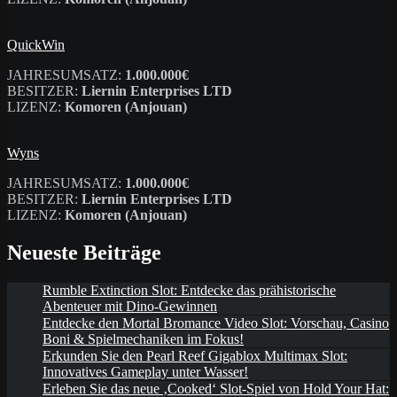
QuickWin
JAHRESUMSATZ:
1.000.000€
BESITZER:
Liernin Enterprises LTD
LIZENZ:
Komoren (Anjouan)
Wyns
JAHRESUMSATZ:
1.000.000€
BESITZER:
Liernin Enterprises LTD
LIZENZ:
Komoren (Anjouan)
Neueste Beiträge
Rumble Extinction Slot: Entdecke das prähistorische
Abenteuer mit Dino-Gewinnen
Entdecke den Mortal Bromance Video Slot: Vorschau, Casino
Boni & Spielmechaniken im Fokus!
Erkunden Sie den Pearl Reef Gigablox Multimax Slot:
Innovatives Gameplay unter Wasser!
Erleben Sie das neue ‚Cooked‘ Slot-Spiel von Hold Your Hat: