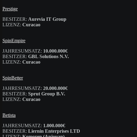
Prestige
BESITZER:
Aurevia IT Group
LIZENZ:
Curacao
SpinEmpire
JAHRESUMSATZ:
10.000.000€
BESITZER:
GBL Solutions N.V.
LIZENZ:
Curacao
SpinBetter
JAHRESUMSATZ:
20.000.000€
BESITZER:
Sprut Group B.V.
LIZENZ:
Curacao
Betista
JAHRESUMSATZ:
1.000.000€
BESITZER:
Liernin Enterprises LTD
LIZENZ:
Komoren (Anjouan)