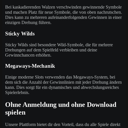
Bei kaskadierenden Walzen verschwinden gewinnende Symbole
und machen Platz für neue Symbole, die von oben nachrutschen.
Dies kann zu mehreren aufeinanderfolgenden Gewinnen in einer
einzigen Drehung führen.
Sticky Wilds
Sticky Wilds sind besondere Wild-Symbole, die für mehrere
Drehungen auf dem Spielfeld verbleiben und deine
Gewinnchancen erhöhen.
Megaways-Mechanik
Einige moderne Slots verwenden das Megaways-System, bei
dem sich die Anzahl der Gewinnlinien mit jeder Drehung ändern
kann. Dies sorgt für ein dynamisches und abwechslungsreiches
Spielerlebnis.
Ohne Anmeldung und ohne Download
spielen
Unsere Plattform bietet dir den Vorteil, dass du alle Spiele direkt