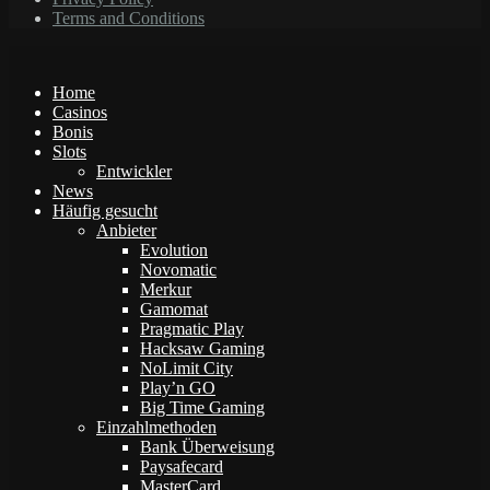
Terms and Conditions
Home
Casinos
Bonis
Slots
Entwickler
News
Häufig gesucht
Anbieter
Evolution
Novomatic
Merkur
Gamomat
Pragmatic Play
Hacksaw Gaming
NoLimit City
Play’n GO
Big Time Gaming
Einzahlmethoden
Bank Überweisung
Paysafecard
MasterCard