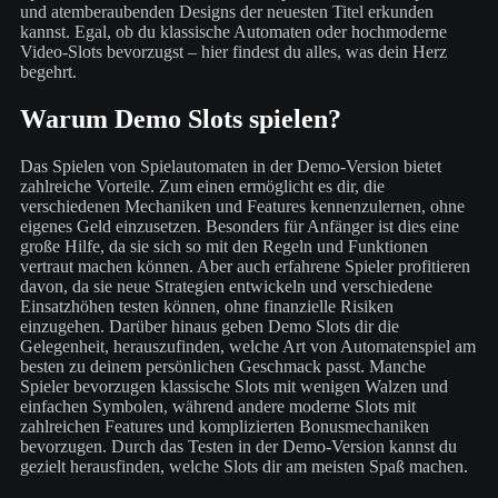
und atemberaubenden Designs der neuesten Titel erkunden
kannst. Egal, ob du klassische Automaten oder hochmoderne
Video-Slots bevorzugst – hier findest du alles, was dein Herz
begehrt.
Warum Demo Slots spielen?
Das Spielen von Spielautomaten in der Demo-Version bietet
zahlreiche Vorteile. Zum einen ermöglicht es dir, die
verschiedenen Mechaniken und Features kennenzulernen, ohne
eigenes Geld einzusetzen. Besonders für Anfänger ist dies eine
große Hilfe, da sie sich so mit den Regeln und Funktionen
vertraut machen können. Aber auch erfahrene Spieler profitieren
davon, da sie neue Strategien entwickeln und verschiedene
Einsatzhöhen testen können, ohne finanzielle Risiken
einzugehen. Darüber hinaus geben Demo Slots dir die
Gelegenheit, herauszufinden, welche Art von Automatenspiel am
besten zu deinem persönlichen Geschmack passt. Manche
Spieler bevorzugen klassische Slots mit wenigen Walzen und
einfachen Symbolen, während andere moderne Slots mit
zahlreichen Features und komplizierten Bonusmechaniken
bevorzugen. Durch das Testen in der Demo-Version kannst du
gezielt herausfinden, welche Slots dir am meisten Spaß machen.