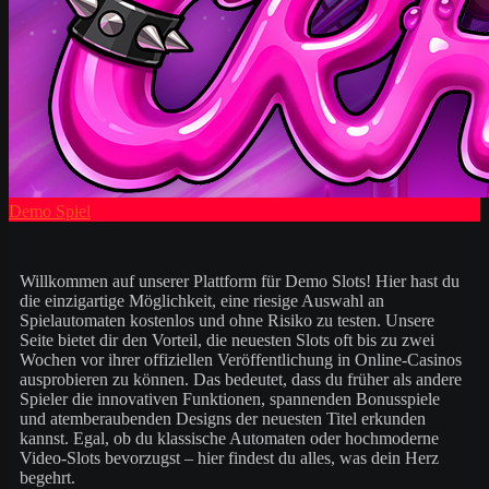
Demo Spiel
Willkommen auf unserer Plattform für Demo Slots! Hier hast du
die einzigartige Möglichkeit, eine riesige Auswahl an
Spielautomaten kostenlos und ohne Risiko zu testen. Unsere
Seite bietet dir den Vorteil, die neuesten Slots oft bis zu zwei
Wochen vor ihrer offiziellen Veröffentlichung in Online-Casinos
ausprobieren zu können. Das bedeutet, dass du früher als andere
Spieler die innovativen Funktionen, spannenden Bonusspiele
und atemberaubenden Designs der neuesten Titel erkunden
kannst. Egal, ob du klassische Automaten oder hochmoderne
Video-Slots bevorzugst – hier findest du alles, was dein Herz
begehrt.