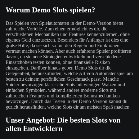
Warum Demo Slots spielen?
Das Spielen von Spielautomaten in der Demo-Version bietet
zahlreiche Vorteile. Zum einen ermöglicht es dir, die
verschiedenen Mechaniken und Features kennenzulernen, ohne
eigenes Geld einzusetzen. Besonders für Anfänger ist dies eine
große Hilfe, da sie sich so mit den Regeln und Funktionen
vertraut machen können. Aber auch erfahrene Spieler profitieren
davon, da sie neue Strategien entwickeln und verschiedene
Einsatzhöhen testen können, ohne finanzielle Risiken
einzugehen. Darüber hinaus geben Demo Slots dir die
Gelegenheit, herauszufinden, welche Art von Automatenspiel am
besten zu deinem persönlichen Geschmack passt. Manche
Spieler bevorzugen klassische Slots mit wenigen Walzen und
einfachen Symbolen, während andere moderne Slots mit
zahlreichen Features und komplizierten Bonusmechaniken
bevorzugen. Durch das Testen in der Demo-Version kannst du
gezielt herausfinden, welche Slots dir am meisten Spaß machen.
Unser Angebot: Die besten Slots von
allen Entwicklern