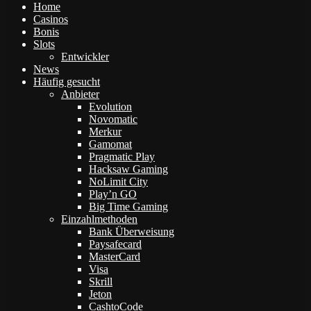
Home
Casinos
Bonis
Slots
Entwickler
News
Häufig gesucht
Anbieter
Evolution
Novomatic
Merkur
Gamomat
Pragmatic Play
Hacksaw Gaming
NoLimit City
Play’n GO
Big Time Gaming
Einzahlmethoden
Bank Überweisung
Paysafecard
MasterCard
Visa
Skrill
Jeton
CashtoCode