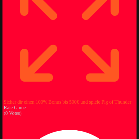
Sicher dir einen 100% Bonus bis 500€ und spiele Pig of Thunder
Rate Game
(
0
Votes)