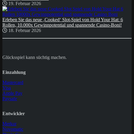
19. Februar 2026
Erleben Sie das neue ‚Cooked‘ Slot-Spiel von Hold Your Hat: 6
Rollen, 10.000x Gewinnpotential und spannende Casino-Boni!
18. Februar 2026
Glücksspiel kann süchtig machen.
Einzahlung
Mastercard
Visa
Apple Pay
Paysafe
Entwickler
Merkur
Novomatic