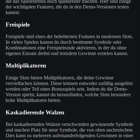
die das Spielerlebnis noch spannender machen. Hier sind einige
der wichtigsten Features, die du in den Demo-Versionen testen
kannst:
Freispiele
Freispiele sind eines der beliebtesten Features in modernen Slots.
In vielen Spielen kannst du durch bestimmte Symbole oder
Kombinationen eine Freispielrunde aktivieren, in der du ohne
eigenen Einsatz drehst und trotzdem Gewinne erzielen kannst.
Multiplikatoren
Einige Slots bieten Multiplikatoren, die deine Gewinne
vervielfachen können. Diese können entweder zufällig ausgelöst
werden oder Teil eines Bonusspiels sein. Indem du die Demo-
Version spielst, kannst du herausfinden, welche Slots besonders
hohe Multiplikatoren bieten.
Kaskadierende Walzen
Bei kaskadierenden Walzen verschwinden gewinnende Symbole
und machen Platz für neue Symbole, die von oben nachrutschen.
Dies kann zu mehreren aufeinanderfolgenden Gewinnen in einer