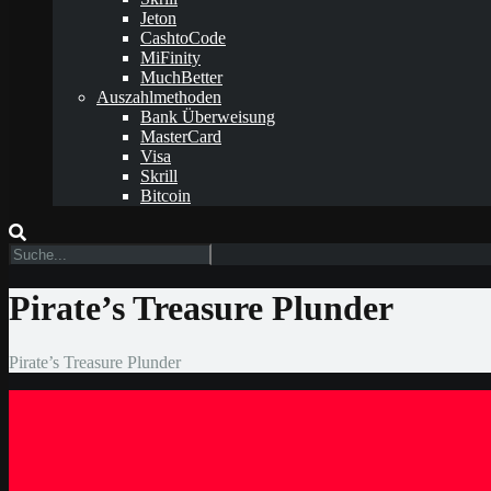
Jeton
CashtoCode
MiFinity
MuchBetter
Auszahlmethoden
Bank Überweisung
MasterCard
Visa
Skrill
Bitcoin
Pirate’s Treasure Plunder
Pirate’s Treasure Plunder