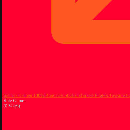
Sicher dir einen 100% Bonus bis 500€ und spiele Pirate's Treasure P
Rate Game
(
0
Votes)