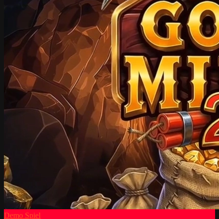
Demo Spiel