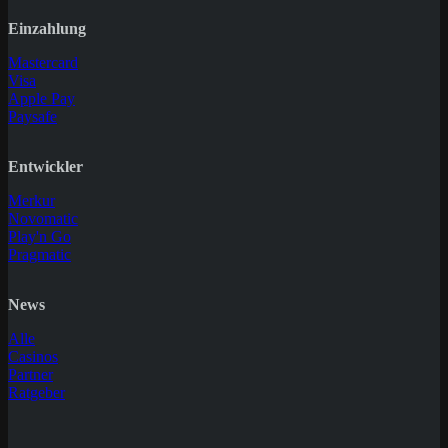
Einzahlung
Mastercard
Visa
Apple Pay
Paysafe
Entwickler
Merkur
Novomatic
Play'n Go
Pragmatic
News
Alle
Casinos
Partner
Ratgeber