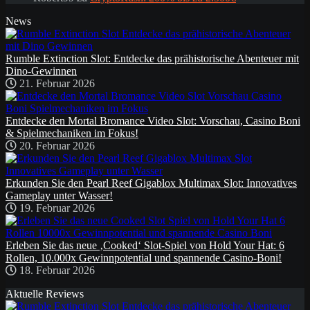
News
Rumble Extinction Slot: Entdecke das prähistorische Abenteuer mit
Dino-Gewinnen
21. Februar 2026
Entdecke den Mortal Bromance Video Slot: Vorschau, Casino Boni
& Spielmechaniken im Fokus!
20. Februar 2026
Erkunden Sie den Pearl Reef Gigablox Multimax Slot: Innovatives
Gameplay unter Wasser!
19. Februar 2026
Erleben Sie das neue ‚Cooked‘ Slot-Spiel von Hold Your Hat: 6
Rollen, 10.000x Gewinnpotential und spannende Casino-Boni!
18. Februar 2026
Aktuelle Reviews