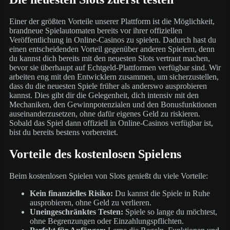
Einer der größten Vorteile unserer Plattform ist die Möglichkeit,
brandneue Spielautomaten bereits vor ihrer offiziellen
Veröffentlichung in Online-Casinos zu spielen. Dadurch hast du
einen entscheidenden Vorteil gegenüber anderen Spielern, denn
du kannst dich bereits mit den neuesten Slots vertraut machen,
bevor sie überhaupt auf Echtgeld-Plattformen verfügbar sind. Wir
arbeiten eng mit den Entwicklern zusammen, um sicherzustellen,
dass du die neuesten Spiele früher als anderswo ausprobieren
kannst. Dies gibt dir die Gelegenheit, dich intensiv mit den
Mechaniken, den Gewinnpotenzialen und den Bonusfunktionen
auseinanderzusetzen, ohne dafür eigenes Geld zu riskieren.
Sobald das Spiel dann offiziell in Online-Casinos verfügbar ist,
bist du bereits bestens vorbereitet.
Vorteile des kostenlosen Spielens
Beim kostenlosen Spielen von Slots genießt du viele Vorteile:
Kein finanzielles Risiko:
Du kannst die Spiele in Ruhe
ausprobieren, ohne Geld zu verlieren.
Uneingeschränktes Testen:
Spiele so lange du möchtest,
ohne Begrenzungen oder Einzahlungspflichten.