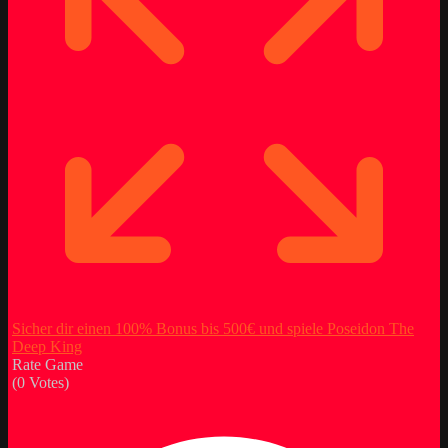
Sicher dir einen 100% Bonus bis 500€ und spiele Poseidon The
Deep King
Rate Game
(
0
Votes)