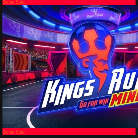
Demo Spiel
Demo Spiel