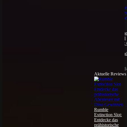
Slots von allen Entwicklern
Auf unserer Plattform findest du eine
umfassende Auswahl an Slots von allen
namhaften Entwicklern der Branche. Egal, ob
du Slots mit Freispielen, Multiplikatoren,
Erleben Sie das neu
kaskadierenden Walzen oder progressiven
‚Cooked‘ Slot-Spiel
Jackpots suchst – wir bieten dir eine riesige
von Hold Your Hat: 
Bandbreite an Optionen. Unsere Sammlung
Rollen, 10.000x
wird ständig aktualisiert, sodass du immer die
Gewinnpotential un
neuesten und beliebtesten Spiele ausprobieren
spannende Casino-
kannst. Ein weiterer Vorteil unserer Plattform
Boni!
ist, dass du keine Anmeldung oder Software-
18. Februar 2026
Downloads benötigst. Alle Spiele sind direkt in
Aktuelle Reviews
deinem Browser spielbar, ohne versteckte
Kosten oder Verpflichtungen.
Die neuesten Slots zuerst
testen
Rumble
Einer der größten Vorteile unserer Plattform ist
Extinction Slot:
die Möglichkeit, brandneue Spielautomaten
Entdecke das
bereits vor ihrer offiziellen Veröffentlichung in
prähistorische