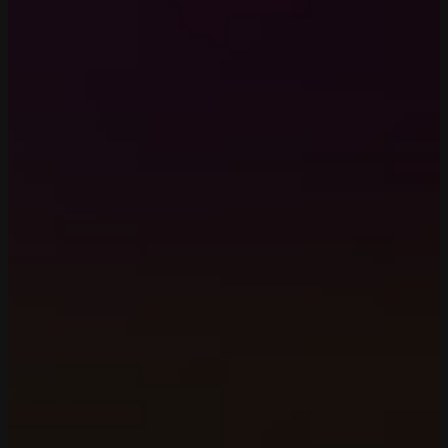
Schreibe einen Kommentar
Deine E-Mail-Adresse wird nicht
veröffentlicht.
Erforderliche Felder sind mit
*
markiert
Save my name, email, and website in this
browser for the next time I comment.