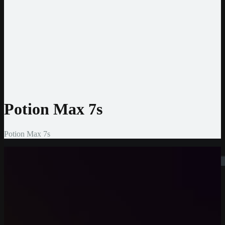
Jeton
CashtoCode
MiFinity
MuchBetter
Auszahlmethoden
Bank Überweisung
MasterCard
Visa
Skrill
Bitcoin
Potion Max 7s
Potion Max 7s
Suchen
Neue Casinos