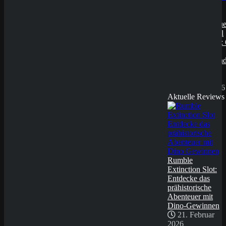
Das Spielen von Spielautomaten in der Demo-
Version bietet zahlreiche Vorteile. Zum einen
Erleben Sie das neu
ermöglicht es dir, die verschiedenen
‚Cooked‘ Slot-Spiel
Mechaniken und Features kennenzulernen,
von Hold Your Hat: 
ohne eigenes Geld einzusetzen. Besonders für
Rollen, 10.000x
Anfänger ist dies eine große Hilfe, da sie sich so
Gewinnpotential un
mit den Regeln und Funktionen vertraut
spannende Casino-
machen können. Aber auch erfahrene Spieler
Boni!
profitieren davon, da sie neue Strategien
18. Februar 2026
entwickeln und verschiedene Einsatzhöhen
Aktuelle Reviews
testen können, ohne finanzielle Risiken
einzugehen. Darüber hinaus geben Demo Slots
dir die Gelegenheit, herauszufinden, welche Art
von Automatenspiel am besten zu deinem
persönlichen Geschmack passt. Manche Spieler
bevorzugen klassische Slots mit wenigen
Walzen und einfachen Symbolen, während
Rumble
andere moderne Slots mit zahlreichen Features
Extinction Slot:
und komplizierten Bonusmechaniken
Entdecke das
bevorzugen. Durch das Testen in der Demo-
prähistorische
Version kannst du gezielt herausfinden, welche
Abenteuer mit
Slots dir am meisten Spaß machen.
Dino-Gewinnen
21. Februar
Unser Angebot: Die besten
2026