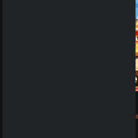
Slot-
Titeln!
Neueste
Kommenta
Alex
zu
Dazard
rami
zu
CryptoRus
Jens
zu
CryptoRush
200% bis
Demo Spiel
zu 2.500€
Silizi
zu
CryptoRush
200% bis
zu 2.500€
Robert99