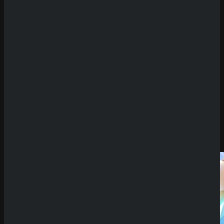
Erleben
Sie das
neue
‚Cooked‘
Echtgeldmodus
Slot-Spiel
Demoversion
von Hold
Your Hat:
Having issues with
Queen of the Pirate Coast
?
6 Rollen,
10.000x
Gewinnpo
tential und
spannende
Casino-
Submit
Boni!
Sicher dir einen 100% Bonus bis 500€ und spiele
Hacksaw
Queen of the Pirate Coast
Gaming:
Try Our Featured Games
Die besten
Gewinne
der Woche
7 2026 –
Spannend
e
Momente
aus
beliebten