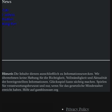
News
Alle
Casinos
Partner
Ratgeber
Hinweis
Die Inhalte dienen ausschließlich zu Informationszwecken. Wir
übernehmen keine Haftung für die Richtigkeit, Vollständigkeit und Aktualität
der bereitgestellten Informationen. Glücksspiel kann süchtig machen. Spielen
Sie verantwortungsbewusst und nur, wenn Sie das gesetzliche Mindestalter
erreicht haben. Hilfe auf gambleaware.org
© Copyright 2024
Privacy Policy