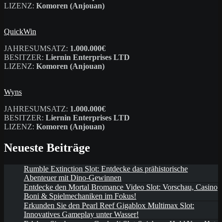
LIZENZ:
Komoren (Anjouan)
QuickWin
JAHRESUMSATZ:
1.000.000€
BESITZER:
Liernin Enterprises LTD
LIZENZ:
Komoren (Anjouan)
Wyns
JAHRESUMSATZ:
1.000.000€
BESITZER:
Liernin Enterprises LTD
LIZENZ:
Komoren (Anjouan)
Neueste Beiträge
Rumble Extinction Slot: Entdecke das prähistorische
Abenteuer mit Dino-Gewinnen
Entdecke den Mortal Bromance Video Slot: Vorschau, Casino
Boni & Spielmechaniken im Fokus!
Erkunden Sie den Pearl Reef Gigablox Multimax Slot:
Innovatives Gameplay unter Wasser!