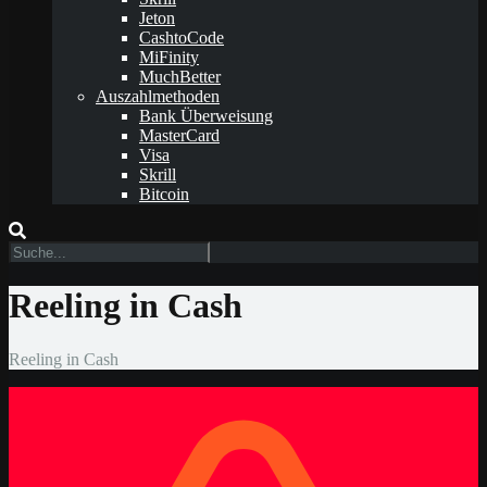
Jeton
CashtoCode
MiFinity
MuchBetter
Auszahlmethoden
Bank Überweisung
MasterCard
Visa
Skrill
Bitcoin
Reeling in Cash
Reeling in Cash