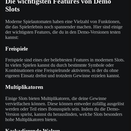
Die wichtigsten Features von Demo
Slots
Moderne Spielautomaten haben eine Vielzahl von Funktionen,
die das Spielerlebnis noch spannender machen. Hier sind einige
der wichtigsten Features, die du in den Demo-Versionen testen
kannst:
Freispiele
Freispiele sind eines der beliebtesten Features in modernen Slots.
In vielen Spielen kannst du durch bestimmte Symbole oder
Kombinationen eine Freispielrunde aktivieren, in der du ohne
eigenen Einsatz drehst und trotzdem Gewinne erzielen kannst.
Multiplikatoren
Einige Slots bieten Multiplikatoren, die deine Gewinne
vervielfachen können. Diese können entweder zufällig ausgelöst
werden oder Teil eines Bonusspiels sein. Indem du die Demo-
Version spielst, kannst du herausfinden, welche Slots besonders
hohe Multiplikatoren bieten.
Kaskadierende Walzen