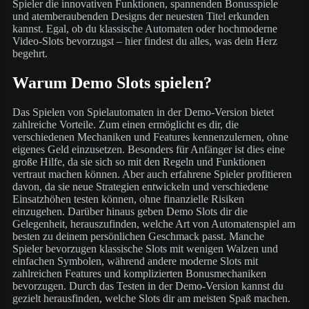
Spieler die innovativen Funktionen, spannenden Bonusspiele
und atemberaubenden Designs der neuesten Titel erkunden
kannst. Egal, ob du klassische Automaten oder hochmoderne
Video-Slots bevorzugst – hier findest du alles, was dein Herz
begehrt.
Warum Demo Slots spielen?
Das Spielen von Spielautomaten in der Demo-Version bietet
zahlreiche Vorteile. Zum einen ermöglicht es dir, die
verschiedenen Mechaniken und Features kennenzulernen, ohne
eigenes Geld einzusetzen. Besonders für Anfänger ist dies eine
große Hilfe, da sie sich so mit den Regeln und Funktionen
vertraut machen können. Aber auch erfahrene Spieler profitieren
davon, da sie neue Strategien entwickeln und verschiedene
Einsatzhöhen testen können, ohne finanzielle Risiken
einzugehen. Darüber hinaus geben Demo Slots dir die
Gelegenheit, herauszufinden, welche Art von Automatenspiel am
besten zu deinem persönlichen Geschmack passt. Manche
Spieler bevorzugen klassische Slots mit wenigen Walzen und
einfachen Symbolen, während andere moderne Slots mit
zahlreichen Features und komplizierten Bonusmechaniken
bevorzugen. Durch das Testen in der Demo-Version kannst du
gezielt herausfinden, welche Slots dir am meisten Spaß machen.