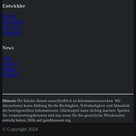
Entwickler
Merkur
Novomatic
Play'n Go
Pragmatic
News
Alle
Casinos
Partner
Ratgeber
Hinweis
Die Inhalte dienen ausschließlich zu Informationszwecken. Wir
übernehmen keine Haftung für die Richtigkeit, Vollständigkeit und Aktualität
der bereitgestellten Informationen. Glücksspiel kann süchtig machen. Spielen
Sie verantwortungsbewusst und nur, wenn Sie das gesetzliche Mindestalter
erreicht haben. Hilfe auf gambleaware.org
© Copyright 2024