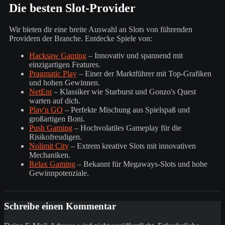
Die besten Slot-Provider
Wir bieten dir eine breite Auswahl an Slots von führenden
Providern der Branche. Entdecke Spiele von:
Hacksaw Gaming
– Innovativ und spannend mit
einzigartigen Features.
Pragmatic Play
– Einer der Marktführer mit Top-Grafiken
und hohen Gewinnen.
NetEnt
– Klassiker wie Starburst und Gonzo's Quest
warten auf dich.
Play'n GO
– Perfekte Mischung aus Spielspaß und
großartigen Boni.
Push Gaming
– Hochvolatiles Gameplay für die
Risikofreudigen.
Nolimit City
– Extrem kreative Slots mit innovativen
Mechaniken.
Relax Gaming
– Bekannt für Megaways-Slots und hohe
Gewinnpotenziale.
Schreibe einen Kommentar