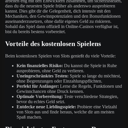
arbeiten eng mit den Entwicklern zusammen, um sicherzustellen,
dass du die neuesten Spiele früher als anderswo ausprobieren
kannst. Dies gibt dir die Gelegenheit, dich intensiv mit den
Mechaniken, den Gewinnpotenzialen und den Bonusfunktionen
auseinanderzusetzen, ohne dafür eigenes Geld zu riskieren.
Sobald das Spiel dann offiziell in Online-Casinos verfügbar ist,
bist du bereits bestens vorbereitet.
Vorteile des kostenlosen Spielens
Beim kostenlosen Spielen von Slots genießt du viele Vorteile:
Kein finanzielles Risiko:
Du kannst die Spiele in Ruhe
ausprobieren, ohne Geld zu verlieren.
Uneingeschränktes Testen:
Spiele so lange du möchtest,
ohne Begrenzungen oder Einzahlungspflichten.
Perfekt für Anfänger:
Lerne die Regeln, Funktionen und
Gewinnchancen ohne Druck kennen.
Optimale Vorbereitung:
Teste verschiedene Strategien,
bevor du echtes Geld setzt.
Entdecke neue Lieblingsspiele:
Probiere eine Vielzahl
von Slots aus und finde heraus, welche dir am meisten
Spaß machen.