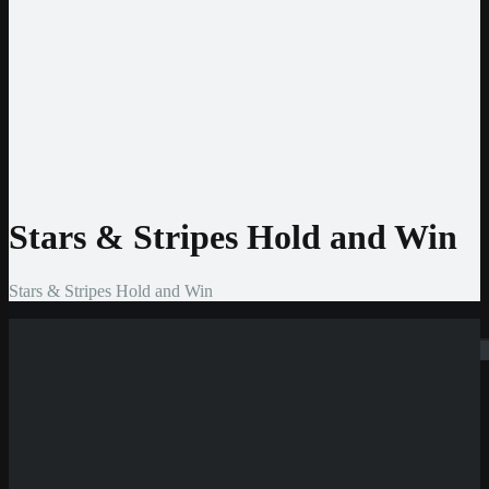
Jeton
CashtoCode
MiFinity
MuchBetter
Auszahlmethoden
Bank Überweisung
MasterCard
Visa
Skrill
Bitcoin
Stars & Stripes Hold and Win
Stars & Stripes Hold and Win
Suchen
Neue Casinos