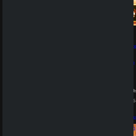
zu
CryptoRush
200% bis
zu 2.500€
Demo Spiel
News
Rumble Extinction
Slot: Entdecke das
prähistorische
Abenteuer mit Dino-
Gewinnen
21. Februar 2026
Demo Spiel