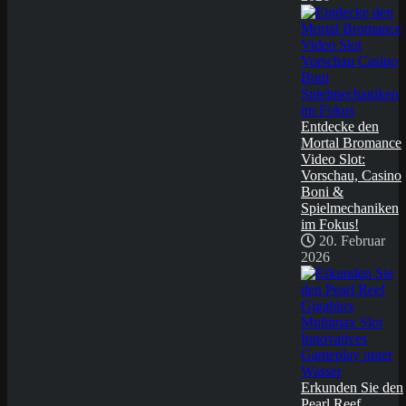
Warum Demo Slots spielen?
Das Spielen von Spielautomaten in der Demo-
Version bietet zahlreiche Vorteile. Zum einen
ermöglicht es dir, die verschiedenen
Mechaniken und Features kennenzulernen,
Entdecke den
ohne eigenes Geld einzusetzen. Besonders für
Mortal Bromance
Anfänger ist dies eine große Hilfe, da sie sich so
Video Slot:
mit den Regeln und Funktionen vertraut
Vorschau, Casino
machen können. Aber auch erfahrene Spieler
Boni &
profitieren davon, da sie neue Strategien
Spielmechaniken
entwickeln und verschiedene Einsatzhöhen
im Fokus!
testen können, ohne finanzielle Risiken
20. Februar
einzugehen. Darüber hinaus geben Demo Slots
2026
dir die Gelegenheit, herauszufinden, welche Art
von Automatenspiel am besten zu deinem
persönlichen Geschmack passt. Manche Spieler
bevorzugen klassische Slots mit wenigen
Walzen und einfachen Symbolen, während
andere moderne Slots mit zahlreichen Features
und komplizierten Bonusmechaniken
bevorzugen. Durch das Testen in der Demo-
Erkunden Sie den
Version kannst du gezielt herausfinden, welche
Pearl Reef