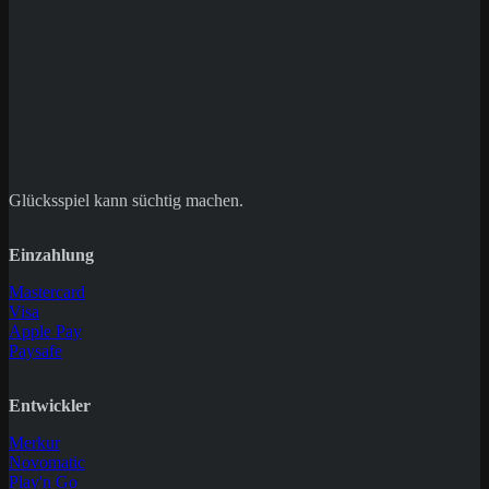
Save my name, email, and website in this
browser for the next time I comment.
Glücksspiel kann süchtig machen.
Einzahlung
Mastercard
Visa
Apple Pay
Paysafe
Entwickler
Merkur
Novomatic
Play'n Go