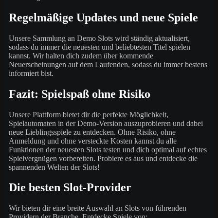
Regelmäßige Updates und neue Spiele
Unsere Sammlung an Demo Slots wird ständig aktualisiert,
sodass du immer die neuesten und beliebtesten Titel spielen
kannst. Wir halten dich zudem über kommende
Neuerscheinungen auf dem Laufenden, sodass du immer bestens
informiert bist.
Fazit: Spielspaß ohne Risiko
Unsere Plattform bietet dir die perfekte Möglichkeit,
Spielautomaten in der Demo-Version auszuprobieren und dabei
neue Lieblingsspiele zu entdecken. Ohne Risiko, ohne
Anmeldung und ohne versteckte Kosten kannst du alle
Funktionen der neuesten Slots testen und dich optimal auf echtes
Spielvergnügen vorbereiten. Probiere es aus und entdecke die
spannenden Welten der Slots!
Die besten Slot-Provider
Wir bieten dir eine breite Auswahl an Slots von führenden
Providern der Branche. Entdecke Spiele von: