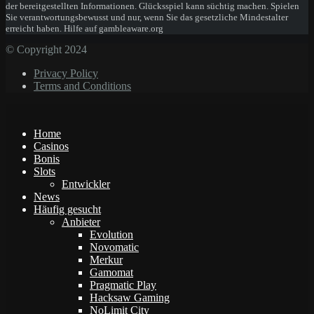
der bereitgestellten Informationen. Glücksspiel kann süchtig machen. Spielen
Sie verantwortungsbewusst und nur, wenn Sie das gesetzliche Mindestalter
erreicht haben. Hilfe auf gambleaware.org
© Copyright 2024
Privacy Policy
Terms and Conditions
Home
Casinos
Bonis
Slots
Entwickler
News
Häufig gesucht
Anbieter
Evolution
Novomatic
Merkur
Gamomat
Pragmatic Play
Hacksaw Gaming
NoLimit City