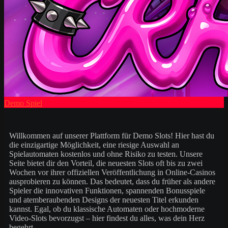
Demo Spiel
Willkommen auf unserer Plattform für Demo Slots! Hier hast du
die einzigartige Möglichkeit, eine riesige Auswahl an
Spielautomaten kostenlos und ohne Risiko zu testen. Unsere
Seite bietet dir den Vorteil, die neuesten Slots oft bis zu zwei
Wochen vor ihrer offiziellen Veröffentlichung in Online-Casinos
ausprobieren zu können. Das bedeutet, dass du früher als andere
Spieler die innovativen Funktionen, spannenden Bonusspiele
und atemberaubenden Designs der neuesten Titel erkunden
kannst. Egal, ob du klassische Automaten oder hochmoderne
Video-Slots bevorzugst – hier findest du alles, was dein Herz
begehrt.