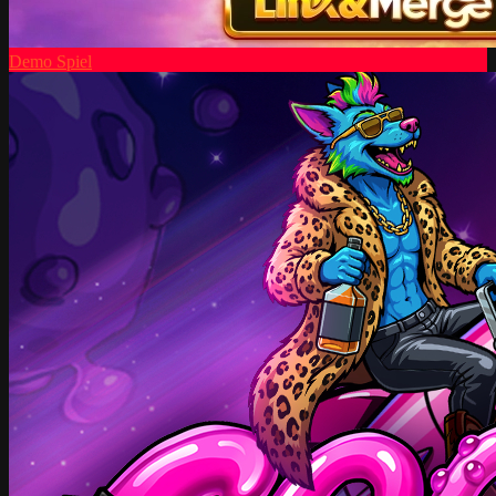
Demo Spiel