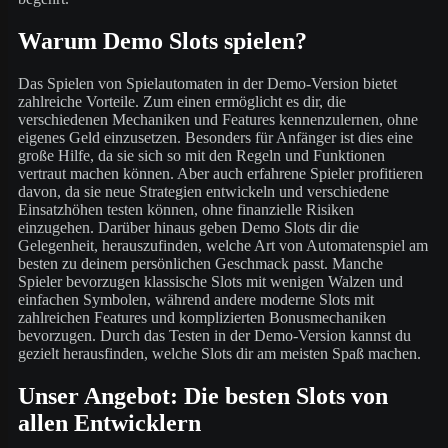
Warum Demo Slots spielen?
Das Spielen von Spielautomaten in der Demo-Version bietet
zahlreiche Vorteile. Zum einen ermöglicht es dir, die
verschiedenen Mechaniken und Features kennenzulernen, ohne
eigenes Geld einzusetzen. Besonders für Anfänger ist dies eine
große Hilfe, da sie sich so mit den Regeln und Funktionen
vertraut machen können. Aber auch erfahrene Spieler profitieren
davon, da sie neue Strategien entwickeln und verschiedene
Einsatzhöhen testen können, ohne finanzielle Risiken
einzugehen. Darüber hinaus geben Demo Slots dir die
Gelegenheit, herauszufinden, welche Art von Automatenspiel am
besten zu deinem persönlichen Geschmack passt. Manche
Spieler bevorzugen klassische Slots mit wenigen Walzen und
einfachen Symbolen, während andere moderne Slots mit
zahlreichen Features und komplizierten Bonusmechaniken
bevorzugen. Durch das Testen in der Demo-Version kannst du
gezielt herausfinden, welche Slots dir am meisten Spaß machen.
Unser Angebot: Die besten Slots von
allen Entwicklern