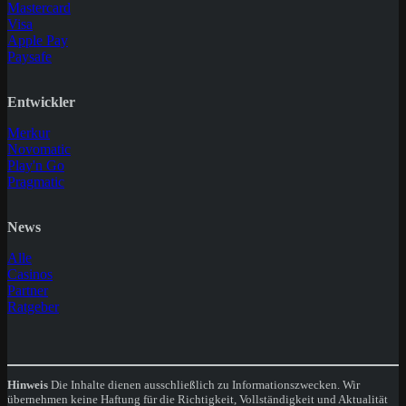
Mastercard
Visa
Apple Pay
Paysafe
Entwickler
Merkur
Novomatic
Play'n Go
Pragmatic
News
Alle
Casinos
Partner
Ratgeber
Hinweis
Die Inhalte dienen ausschließlich zu Informationszwecken. Wir
übernehmen keine Haftung für die Richtigkeit, Vollständigkeit und Aktualität