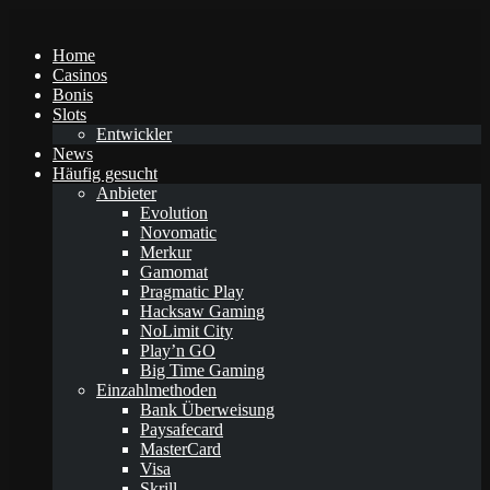
Home
Casinos
Bonis
Slots
Entwickler
News
Häufig gesucht
Anbieter
Evolution
Novomatic
Merkur
Gamomat
Pragmatic Play
Hacksaw Gaming
NoLimit City
Play’n GO
Big Time Gaming
Einzahlmethoden
Bank Überweisung
Paysafecard
MasterCard
Visa
Skrill