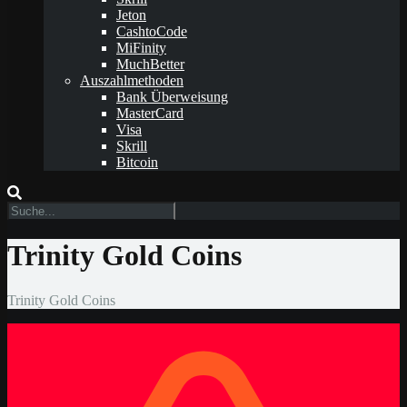
Jeton
CashtoCode
MiFinity
MuchBetter
Auszahlmethoden
Bank Überweisung
MasterCard
Visa
Skrill
Bitcoin
Trinity Gold Coins
Trinity Gold Coins