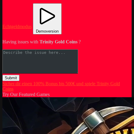
Echtgeldmodus
Demoversion
Having issues with
Trinity Gold Coins
?
Submit
Sicher dir einen 100% Bonus bis 500€ und spiele Trinity Gold
Coins
Try Our Featured Games