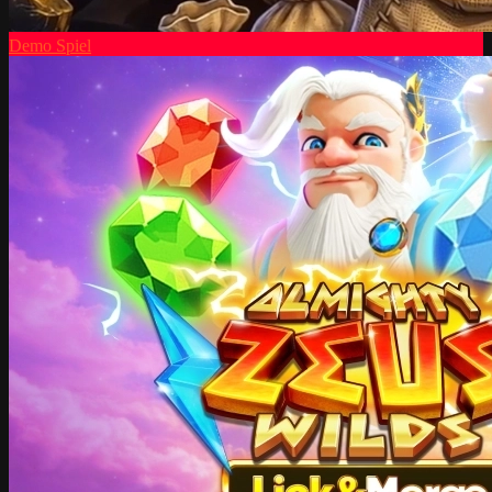
Demo Spiel