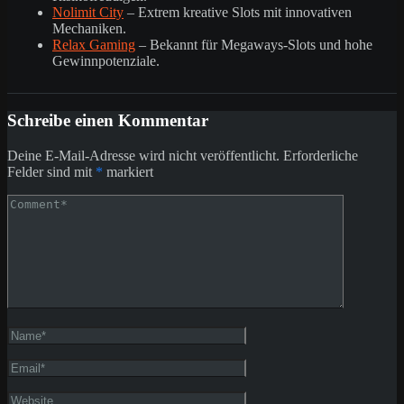
Nolimit City
– Extrem kreative Slots mit innovativen
Mechaniken.
Relax Gaming
– Bekannt für Megaways-Slots und hohe
Gewinnpotenziale.
Schreibe einen Kommentar
Deine E-Mail-Adresse wird nicht veröffentlicht.
Erforderliche
Felder sind mit
*
markiert