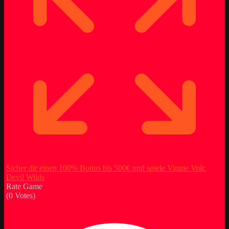
Sicher dir einen 100% Bonus bis 500€ und spiele Vinnie Volt:
Devil Wilds
Rate Game
(
0
Votes)