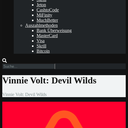
Jeton
CashtoCode
MiFinity
MuchBetter
Auszahlmethoden
Bank Überweisung
MasterCard
Visa
Skrill
Bitcoin
Vinnie Volt: Devil Wilds
Vinnie Volt: Devil Wilds