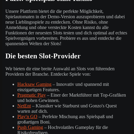
Unsere Plattform bietet dir die perfekte Möglichkeit,
Spielautomaten in der Demo-Version auszuprobieren und dabei
neue Lieblingsspiele zu entdecken. Ohne Risiko, ohne
Anmeldung und ohne versteckte Kosten kannst du alle
Funktionen der neuesten Slots testen und dich optimal auf echtes
Spielvergnügen vorbereiten. Probiere es aus und entdecke die
spannenden Welten der Slots!
Die besten Slot-Provider
Wir bieten dir eine breite Auswahl an Slots von führenden
Providern der Branche. Entdecke Spiele von:
Hacksaw Gaming
– Innovativ und spannend mit
einzigartigen Features.
Pragmatic Play
– Einer der Marktführer mit Top-Grafiken
und hohen Gewinnen.
NetEnt
– Klassiker wie Starburst und Gonzo's Quest
warten auf dich.
Play'n GO
– Perfekte Mischung aus Spielspaß und
großartigen Boni.
Push Gaming
– Hochvolatiles Gameplay für die
Risikofreudigen.