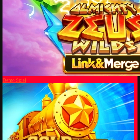
Demo Spiel