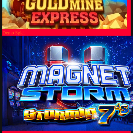
Demo Spiel