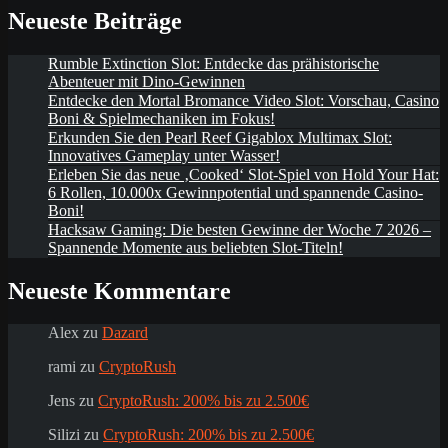
Neueste Beiträge
Rumble Extinction Slot: Entdecke das prähistorische
Abenteuer mit Dino-Gewinnen
Entdecke den Mortal Bromance Video Slot: Vorschau, Casino
Boni & Spielmechaniken im Fokus!
Erkunden Sie den Pearl Reef Gigablox Multimax Slot:
Innovatives Gameplay unter Wasser!
Erleben Sie das neue ‚Cooked‘ Slot-Spiel von Hold Your Hat:
6 Rollen, 10.000x Gewinnpotential und spannende Casino-
Boni!
Hacksaw Gaming: Die besten Gewinne der Woche 7 2026 –
Spannende Momente aus beliebten Slot-Titeln!
Neueste Kommentare
Alex
zu
Dazard
rami
zu
CryptoRush
Jens
zu
CryptoRush: 200% bis zu 2.500€
Silizi
zu
CryptoRush: 200% bis zu 2.500€