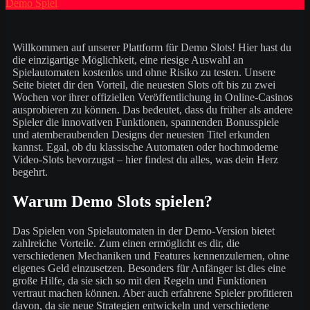
Demo Spiel
Willkommen auf unserer Plattform für Demo Slots! Hier hast du
die einzigartige Möglichkeit, eine riesige Auswahl an
Spielautomaten kostenlos und ohne Risiko zu testen. Unsere
Seite bietet dir den Vorteil, die neuesten Slots oft bis zu zwei
Wochen vor ihrer offiziellen Veröffentlichung in Online-Casinos
ausprobieren zu können. Das bedeutet, dass du früher als andere
Spieler die innovativen Funktionen, spannenden Bonusspiele
und atemberaubenden Designs der neuesten Titel erkunden
kannst. Egal, ob du klassische Automaten oder hochmoderne
Video-Slots bevorzugst – hier findest du alles, was dein Herz
begehrt.
Warum Demo Slots spielen?
Das Spielen von Spielautomaten in der Demo-Version bietet
zahlreiche Vorteile. Zum einen ermöglicht es dir, die
verschiedenen Mechaniken und Features kennenzulernen, ohne
eigenes Geld einzusetzen. Besonders für Anfänger ist dies eine
große Hilfe, da sie sich so mit den Regeln und Funktionen
vertraut machen können. Aber auch erfahrene Spieler profitieren
davon, da sie neue Strategien entwickeln und verschiedene