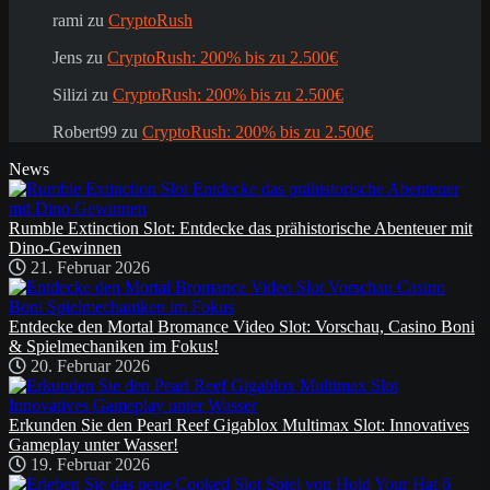
rami
zu
CryptoRush
Jens
zu
CryptoRush: 200% bis zu 2.500€
Silizi
zu
CryptoRush: 200% bis zu 2.500€
Robert99
zu
CryptoRush: 200% bis zu 2.500€
News
Rumble Extinction Slot: Entdecke das prähistorische Abenteuer mit
Dino-Gewinnen
21. Februar 2026
Entdecke den Mortal Bromance Video Slot: Vorschau, Casino Boni
& Spielmechaniken im Fokus!
20. Februar 2026
Erkunden Sie den Pearl Reef Gigablox Multimax Slot: Innovatives
Gameplay unter Wasser!
19. Februar 2026