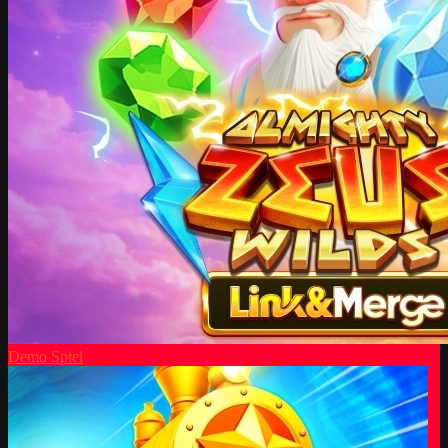
Demo Spiel