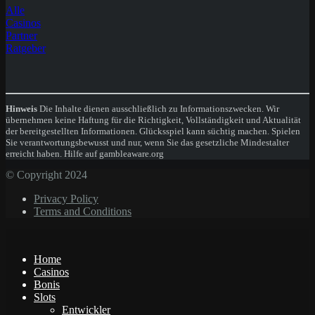
Alle
Casinos
Partner
Ratgeber
Hinweis
Die Inhalte dienen ausschließlich zu Informationszwecken. Wir
übernehmen keine Haftung für die Richtigkeit, Vollständigkeit und Aktualität
der bereitgestellten Informationen. Glücksspiel kann süchtig machen. Spielen
Sie verantwortungsbewusst und nur, wenn Sie das gesetzliche Mindestalter
erreicht haben. Hilfe auf gambleaware.org
© Copyright 2024
Privacy Policy
Terms and Conditions
Home
Casinos
Bonis
Slots
Entwickler