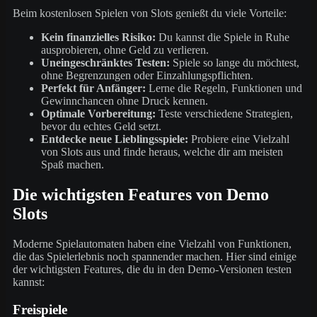
Beim kostenlosen Spielen von Slots genießt du viele Vorteile:
Kein finanzielles Risiko:
Du kannst die Spiele in Ruhe
ausprobieren, ohne Geld zu verlieren.
Uneingeschränktes Testen:
Spiele so lange du möchtest,
ohne Begrenzungen oder Einzahlungspflichten.
Perfekt für Anfänger:
Lerne die Regeln, Funktionen und
Gewinnchancen ohne Druck kennen.
Optimale Vorbereitung:
Teste verschiedene Strategien,
bevor du echtes Geld setzt.
Entdecke neue Lieblingsspiele:
Probiere eine Vielzahl
von Slots aus und finde heraus, welche dir am meisten
Spaß machen.
Die wichtigsten Features von Demo
Slots
Moderne Spielautomaten haben eine Vielzahl von Funktionen,
die das Spielerlebnis noch spannender machen. Hier sind einige
der wichtigsten Features, die du in den Demo-Versionen testen
kannst:
Freispiele