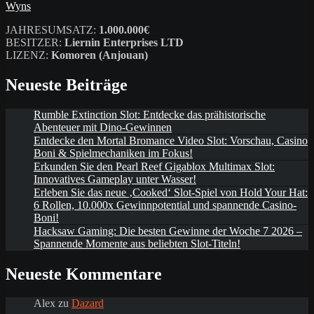
Wyns
JAHRESUMSATZ:
1.000.000€
BESITZER:
Liernin Enterprises LTD
LIZENZ:
Komoren (Anjouan)
Neueste Beiträge
Rumble Extinction Slot: Entdecke das prähistorische
Abenteuer mit Dino-Gewinnen
Entdecke den Mortal Bromance Video Slot: Vorschau, Casino
Boni & Spielmechaniken im Fokus!
Erkunden Sie den Pearl Reef Gigablox Multimax Slot:
Innovatives Gameplay unter Wasser!
Erleben Sie das neue ‚Cooked‘ Slot-Spiel von Hold Your Hat:
6 Rollen, 10.000x Gewinnpotential und spannende Casino-
Boni!
Hacksaw Gaming: Die besten Gewinne der Woche 7 2026 –
Spannende Momente aus beliebten Slot-Titeln!
Neueste Kommentare
Alex
zu
Dazard