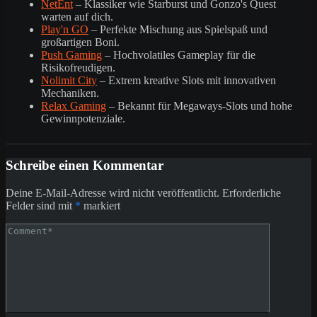
NetEnt
– Klassiker wie Starburst und Gonzo's Quest
warten auf dich.
Play'n GO
– Perfekte Mischung aus Spielspaß und
großartigen Boni.
Push Gaming
– Hochvolatiles Gameplay für die
Risikofreudigen.
Nolimit City
– Extrem kreative Slots mit innovativen
Mechaniken.
Relax Gaming
– Bekannt für Megaways-Slots und hohe
Gewinnpotenziale.
Schreibe einen Kommentar
Deine E-Mail-Adresse wird nicht veröffentlicht.
Erforderliche
Felder sind mit
*
markiert